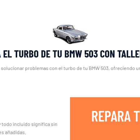
 EL TURBO DE TU BMW 503 CON TALL
 solucionar problemas con el turbo de tu BMW 503, ofreciendo un
REPARA T
 todo incluido significa sin
es añadidas.