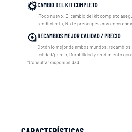
CAMBIO DEL KIT COMPLETO
¡Todo nuevo! El cambio del kit completo asegu
rendimiento. No te preocupes, nos encargam
RECAMBIOS MEJOR CALIDAD / PRECIO
Obtén lo mejor de ambos mundos: recambios c
calidad/precio. Durabilidad y rendimiento gara
*Consultar disponibilidad
CARACTERÍSTICAS