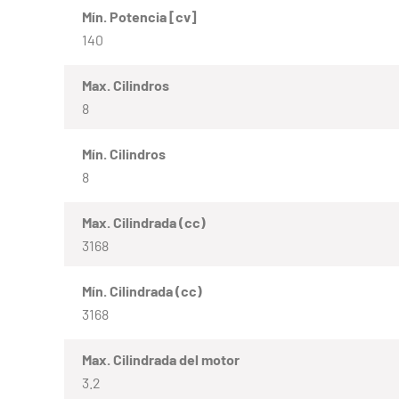
Mín. Potencia [cv]
140
Max. Cilindros
8
Mín. Cilindros
8
Max. Cilindrada (cc)
3168
Mín. Cilindrada (cc)
3168
Max. Cilindrada del motor
3.2