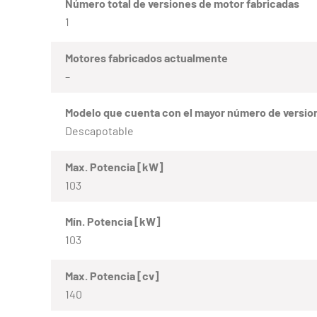
Número total de versiones de motor fabricadas
1
Motores fabricados actualmente
–
Modelo que cuenta con el mayor número de versio
Descapotable
Max. Potencia [kW]
103
Mín. Potencia [kW]
103
Max. Potencia [cv]
140