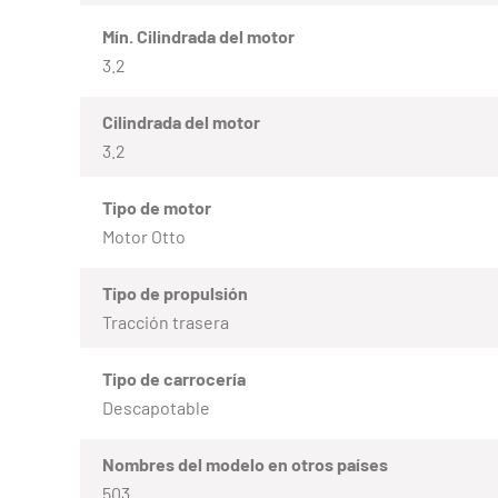
Mín. Cilindrada del motor
3.2
Cilindrada del motor
3.2
Tipo de motor
Motor Otto
Tipo de propulsión
Tracción trasera
Tipo de carrocería
Descapotable
Nombres del modelo en otros países
503