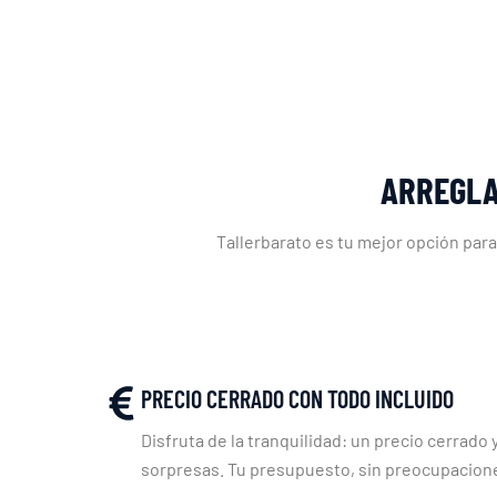
ARREGLA
Tallerbarato es tu mejor opción para
PRECIO CERRADO CON TODO INCLUIDO
Disfruta de la tranquilidad: un precio cerrado y
sorpresas. Tu presupuesto, sin preocupacion