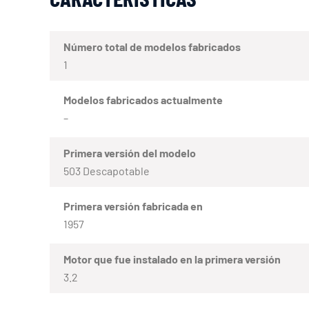
Número total de modelos fabricados
1
Modelos fabricados actualmente
–
Primera versión del modelo
503 Descapotable
Primera versión fabricada en
1957
Motor que fue instalado en la primera versión
3.2