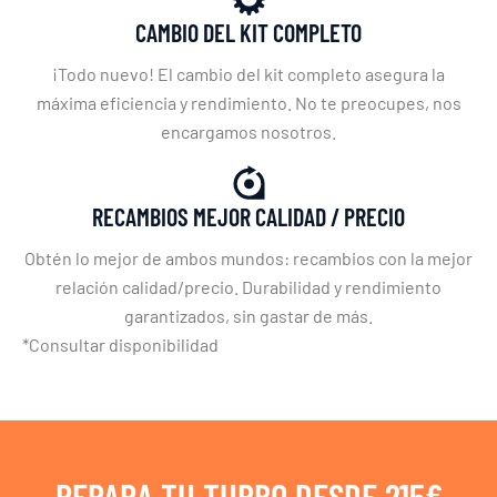
CAMBIO DEL KIT COMPLETO
¡Todo nuevo! El cambio del kit completo asegura la
máxima eficiencia y rendimiento. No te preocupes, nos
encargamos nosotros.
RECAMBIOS MEJOR CALIDAD / PRECIO
Obtén lo mejor de ambos mundos: recambios con la mejor
relación calidad/precio. Durabilidad y rendimiento
garantizados, sin gastar de más.
*Consultar disponibilidad
REPARA TU TURBO DESDE 215€