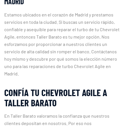
MADRID
Estamos ubicados en el corazón de Madrid y prestamos
servicios en toda la ciudad. Si buscas un servicio rápido,
confiable y asequible para reparar el turbo de tu Chevrolet
Agile, entonces Taller Barato es tu mejor opción. Nos
esforzamos por proporcionar a nuestros clientes un
servicio de alta calidad sin romper el banco. Contáctanos
hoy mismo y descubre por qué somos la elección número
uno para las reparaciones de turbo Chevrolet Agile en
Madrid.
CONFÍA TU CHEVROLET AGILE A
TALLER BARATO
En Taller Barato valoramos la confianza que nuestros
clientes depositan en nosotros. Por eso nos