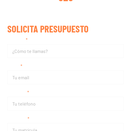
SOLICITA PRESUPUESTO
Nombre
Email
Teléfono
Matrícula