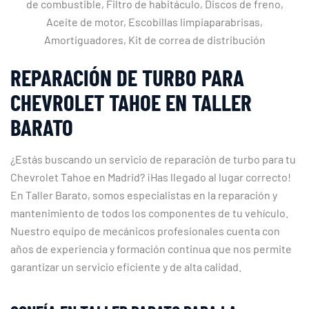
de combustible, Filtro de habitáculo, Discos de freno,
Aceite de motor, Escobillas limpiaparabrisas,
Amortiguadores, Kit de correa de distribución
REPARACIÓN DE TURBO PARA
CHEVROLET TAHOE EN TALLER
BARATO
¿Estás buscando un servicio de reparación de turbo para tu
Chevrolet Tahoe en Madrid? ¡Has llegado al lugar correcto!
En Taller Barato, somos especialistas en la reparación y
mantenimiento de todos los componentes de tu vehículo.
Nuestro equipo de mecánicos profesionales cuenta con
años de experiencia y formación continua que nos permite
garantizar un servicio eficiente y de alta calidad.