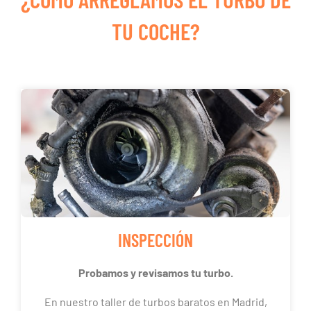
TU COCHE?
INSPECCIÓN
Probamos y revisamos tu turbo.
En nuestro taller de turbos baratos en Madrid,