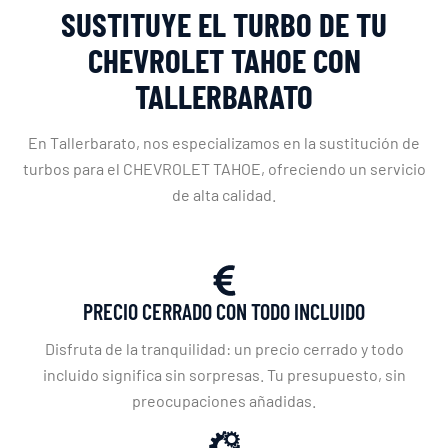
SUSTITUYE EL TURBO DE TU
CHEVROLET TAHOE CON
TALLERBARATO
En Tallerbarato, nos especializamos en la sustitución de
turbos para el CHEVROLET TAHOE, ofreciendo un servicio
de alta calidad.
PRECIO CERRADO CON TODO INCLUIDO
Disfruta de la tranquilidad: un precio cerrado y todo
incluido significa sin sorpresas. Tu presupuesto, sin
preocupaciones añadidas.