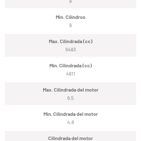
8
Mín. Cilindros
8
Max. Cilindrada (cc)
6483
Mín. Cilindrada (cc)
4811
Max. Cilindrada del motor
6.5
Mín. Cilindrada del motor
4.8
Cilindrada del motor