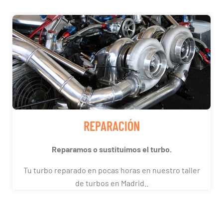
REPARACIÓN
Reparamos o sustituimos el turbo.
Tu turbo reparado en pocas horas en nuestro taller
de turbos en Madrid..