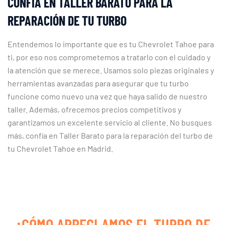
CONFÍA EN TALLER BARATO PARA LA
REPARACIÓN DE TU TURBO
Entendemos lo importante que es tu Chevrolet Tahoe para
ti, por eso nos comprometemos a tratarlo con el cuidado y
la atención que se merece. Usamos solo piezas originales y
herramientas avanzadas para asegurar que tu turbo
funcione como nuevo una vez que haya salido de nuestro
taller. Además, ofrecemos precios competitivos y
garantizamos un excelente servicio al cliente. No busques
más, confía en Taller Barato para la reparación del turbo de
tu Chevrolet Tahoe en Madrid.
¿CÓMO ARREGLAMOS EL TURBO DE