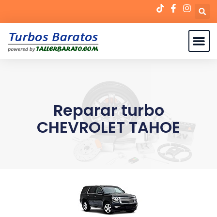
Reparar turbo
CHEVROLET TAHOE