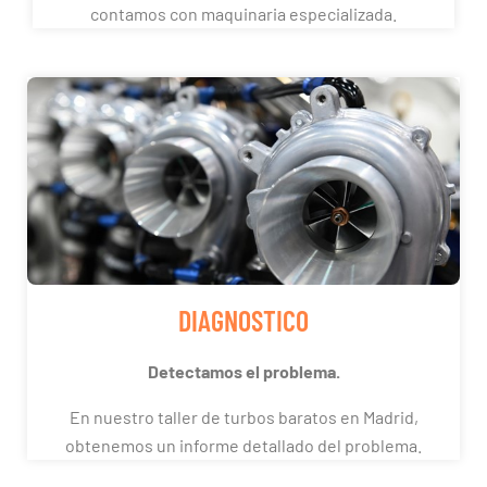
contamos con maquinaria especializada.
DIAGNOSTICO
Detectamos el problema.
En nuestro taller de turbos baratos en Madrid,
obtenemos un informe detallado del problema.