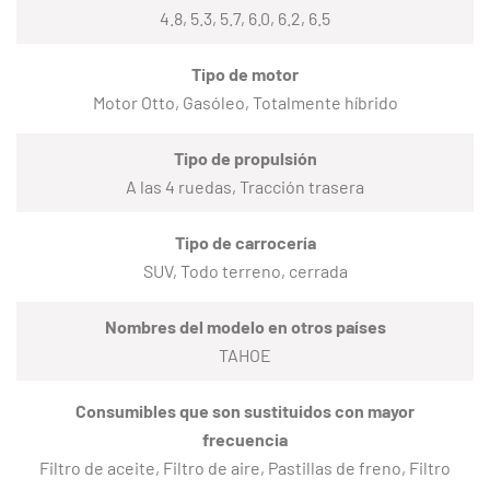
4.8, 5.3, 5.7, 6.0, 6.2, 6.5
Tipo de motor
Motor Otto, Gasóleo, Totalmente híbrido
Tipo de propulsión
A las 4 ruedas, Tracción trasera
Tipo de carrocería
SUV, Todo terreno, cerrada
Nombres del modelo en otros países
TAHOE
Consumibles que son sustituidos con mayor
frecuencia
Filtro de aceite, Filtro de aire, Pastillas de freno, Filtro