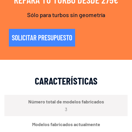
Sólo para turbos sin geometría
SOLICITAR PRESUPUESTO
CARACTERÍSTICAS
Número total de modelos fabricados
3
Modelos fabricados actualmente
–