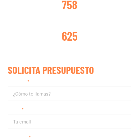
758
TURBOS REPARADOS
625
SOLICITA PRESUPUESTO
Nombre
Email
Teléfono