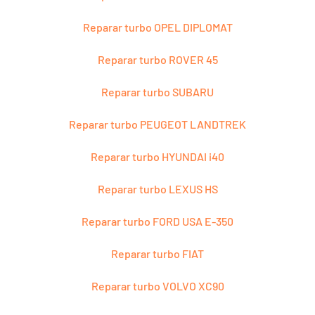
Reparar turbo OPEL DIPLOMAT
Reparar turbo ROVER 45
Reparar turbo SUBARU
Reparar turbo PEUGEOT LANDTREK
Reparar turbo HYUNDAI i40
Reparar turbo LEXUS HS
Reparar turbo FORD USA E-350
Reparar turbo FIAT
Reparar turbo VOLVO XC90