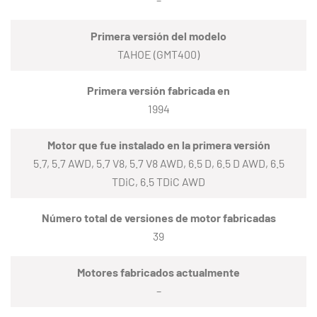
Primera versión del modelo
TAHOE (GMT400)
Primera versión fabricada en
1994
Motor que fue instalado en la primera versión
5.7, 5.7 AWD, 5.7 V8, 5.7 V8 AWD, 6.5 D, 6.5 D AWD, 6.5
TDiC, 6.5 TDiC AWD
Número total de versiones de motor fabricadas
39
Motores fabricados actualmente
–