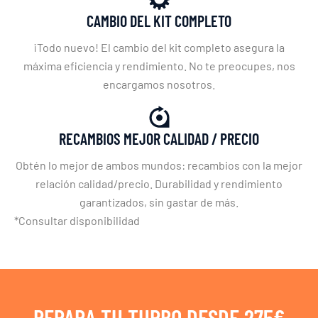
CAMBIO DEL KIT COMPLETO
¡Todo nuevo! El cambio del kit completo asegura la
máxima eficiencia y rendimiento. No te preocupes, nos
encargamos nosotros.
RECAMBIOS MEJOR CALIDAD / PRECIO
Obtén lo mejor de ambos mundos: recambios con la mejor
relación calidad/precio. Durabilidad y rendimiento
garantizados, sin gastar de más.
*Consultar disponibilidad
REPARA TU TURBO DESDE 275€