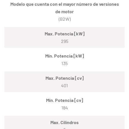
Modelo que cuenta con el mayor número de versiones
de motor
(B2W)
Max. Potencia [kW]
295
Mín. Potencia [kW]
135
Max. Potencia [cv]
401
Mín. Potencia [cv]
184
Max. Cilindros