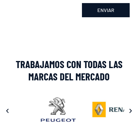
ENVIAR
Alternative:
TRABAJAMOS CON TODAS LAS
MARCAS DEL MERCADO