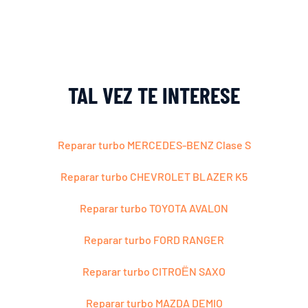
TAL VEZ TE INTERESE
Reparar turbo MERCEDES-BENZ Clase S
Reparar turbo CHEVROLET BLAZER K5
Reparar turbo TOYOTA AVALON
Reparar turbo FORD RANGER
Reparar turbo CITROЁN SAXO
Reparar turbo MAZDA DEMIO