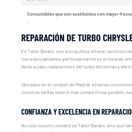
Consumibles que son sustituidos con mayor frecu
–
REPARACIÓN DE TURBO CHRYSL
En Taller Barato, nos enorgullece ofrecer servicios d
nos especializamos particularmente en la línea de ve
llevar a cabo reparaciones del turbo eficientes y efect
Ubicados en el corazón de Madrid, estamos convenien
nuestras tarifas sean lo más competitivas posible, ma
CONFIANZA Y EXCELENCIA EN REPARACIO
No solo nuestro nombre es Taller Barato, sino que ta