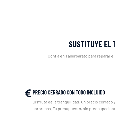
SUSTITUYE EL
Confía en Tallerbarato para reparar 
PRECIO CERRADO CON TODO INCLUIDO
Disfruta de la tranquilidad: un precio cerrado y
sorpresas. Tu presupuesto, sin preocupacion