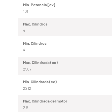
Mín. Potencia [cv]
101
Max. Cilindros
4
Mín. Cilindros
4
Max. Cilindrada (cc)
2507
Mín. Cilindrada (cc)
2212
Max. Cilindrada del motor
2.5