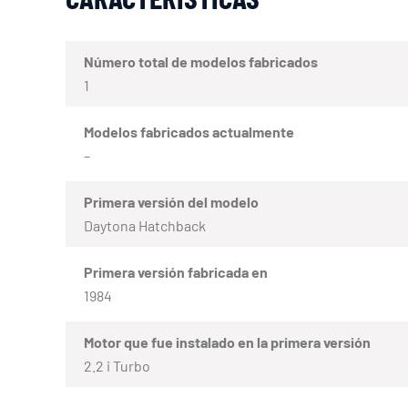
Número total de modelos fabricados
1
Modelos fabricados actualmente
–
Primera versión del modelo
Daytona Hatchback
Primera versión fabricada en
1984
Motor que fue instalado en la primera versión
2.2 i Turbo