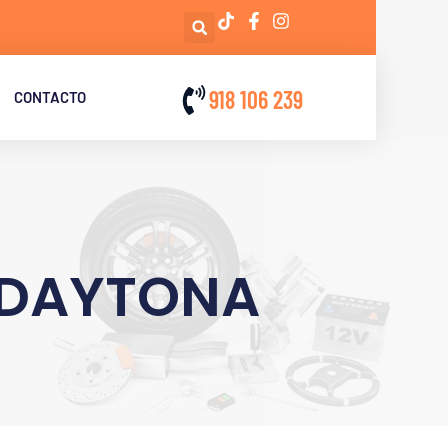
918 106 239
CONTACTO
R DAYTONA