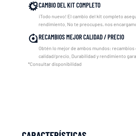
CAMBIO DEL KIT COMPLETO
¡Todo nuevo! El cambio del kit completo asegu
rendimiento. No te preocupes, nos encargam
RECAMBIOS MEJOR CALIDAD / PRECIO
Obtén lo mejor de ambos mundos: recambios c
calidad/precio. Durabilidad y rendimiento gara
*Consultar disponibilidad
CARACTERÍSTICAS