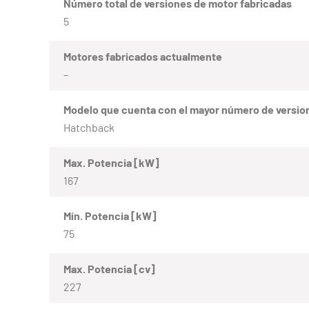
Número total de versiones de motor fabricadas
5
Motores fabricados actualmente
–
Modelo que cuenta con el mayor número de versio
Hatchback
Max. Potencia [kW]
167
Mín. Potencia [kW]
75
Max. Potencia [cv]
227