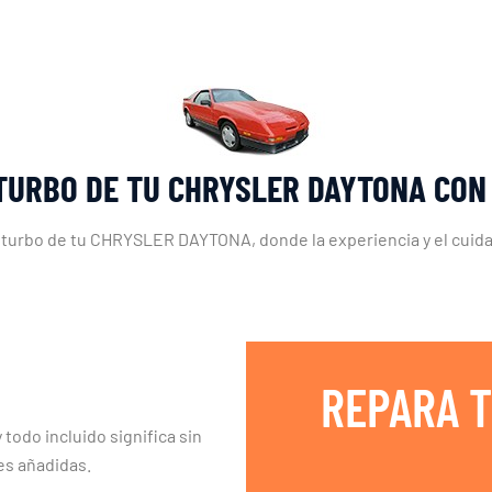
 TURBO DE TU CHRYSLER DAYTONA CON
el turbo de tu CHRYSLER DAYTONA, donde la experiencia y el cuida
REPARA T
 todo incluido significa sin
es añadidas.