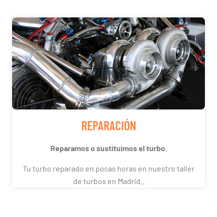
REPARACIÓN
Reparamos o sustituimos el turbo.
Tu turbo reparado en pocas horas en nuestro taller
de turbos en Madrid..