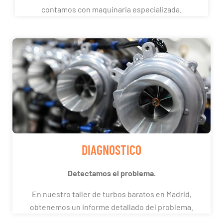
contamos con maquinaria especializada.
DIAGNOSTICO
Detectamos el problema.
En nuestro taller de turbos baratos en Madrid,
obtenemos un informe detallado del problema.