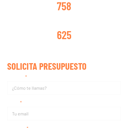
758
TURBOS REPARADOS
625
SOLICITA PRESUPUESTO
Nombre
Email