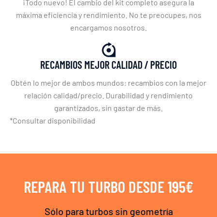
¡Todo nuevo! El cambio del kit completo asegura la
máxima eficiencia y rendimiento. No te preocupes, nos
encargamos nosotros.
RECAMBIOS MEJOR CALIDAD / PRECIO
Obtén lo mejor de ambos mundos: recambios con la mejor
relación calidad/precio. Durabilidad y rendimiento
garantizados, sin gastar de más.
*Consultar disponibilidad
REPARA TU TURBO DESDE 195€
Sólo para turbos sin geometría