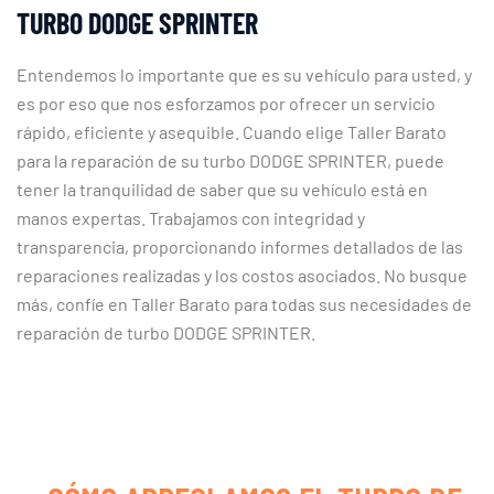
TURBO DODGE SPRINTER
Entendemos lo importante que es su vehículo para usted, y
es por eso que nos esforzamos por ofrecer un servicio
rápido, eficiente y asequible. Cuando elige Taller Barato
para la reparación de su turbo DODGE SPRINTER, puede
tener la tranquilidad de saber que su vehículo está en
manos expertas. Trabajamos con integridad y
transparencia, proporcionando informes detallados de las
reparaciones realizadas y los costos asociados. No busque
más, confíe en Taller Barato para todas sus necesidades de
reparación de turbo DODGE SPRINTER.