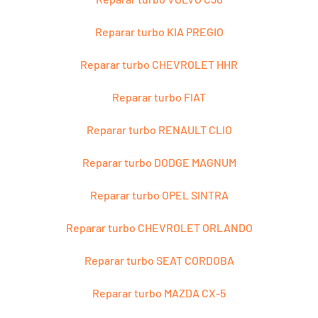
Reparar turbo KIA PREGIO
Reparar turbo CHEVROLET HHR
Reparar turbo FIAT
Reparar turbo RENAULT CLIO
Reparar turbo DODGE MAGNUM
Reparar turbo OPEL SINTRA
Reparar turbo CHEVROLET ORLANDO
Reparar turbo SEAT CORDOBA
Reparar turbo MAZDA CX-5