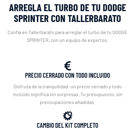
ARREGLA EL TURBO DE TU DODGE
SPRINTER CON TALLERBARATO
Confía en Tallerbarato para arreglar el turbo de tu DODGE
SPRINTER, con un equipo de expertos.
PRECIO CERRADO CON TODO INCLUIDO
Disfruta de la tranquilidad: un precio cerrado y todo
incluido significa sin sorpresas. Tu presupuesto, sin
preocupaciones añadidas.
CAMBIO DEL KIT COMPLETO