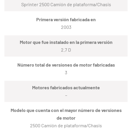
Sprinter 2500 Camión de plataforma/Chasis
Primera versión fabricada en
2003
Motor que fue instalado en la primera versión
2.7 D
Número total de versiones de motor fabricadas
3
Motores fabricados actualmente
–
Modelo que cuenta con el mayor número de versiones
de motor
2500 Camión de plataforma/Chasis