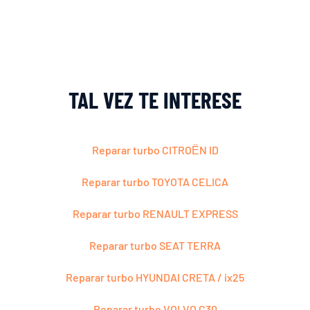
TAL VEZ TE INTERESE
Reparar turbo CITROЁN ID
Reparar turbo TOYOTA CELICA
Reparar turbo RENAULT EXPRESS
Reparar turbo SEAT TERRA
Reparar turbo HYUNDAI CRETA / ix25
Reparar turbo VOLVO C30