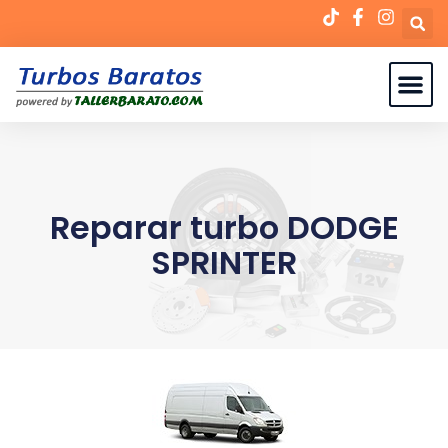
Reparar turbo DODGE
SPRINTER