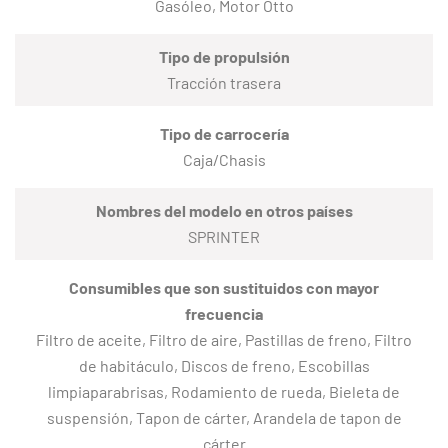
Gasóleo, Motor Otto
Tipo de propulsión
Tracción trasera
Tipo de carrocería
Caja/Chasis
Nombres del modelo en otros países
SPRINTER
Consumibles que son sustituidos con mayor
frecuencia
Filtro de aceite, Filtro de aire, Pastillas de freno, Filtro
de habitáculo, Discos de freno, Escobillas
limpiaparabrisas, Rodamiento de rueda, Bieleta de
suspensión, Tapon de cárter, Arandela de tapon de
cárter