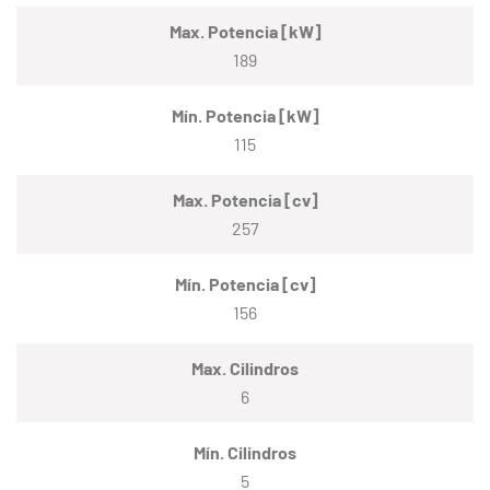
Max. Potencia [kW]
189
Mín. Potencia [kW]
115
Max. Potencia [cv]
257
Mín. Potencia [cv]
156
Max. Cilindros
6
Mín. Cilindros
5