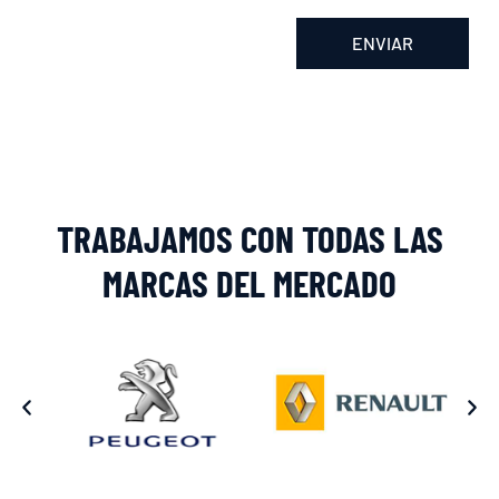
ENVIAR
Alternative:
TRABAJAMOS CON TODAS LAS
MARCAS DEL MERCADO