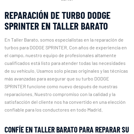
REPARACIÓN DE TURBO DODGE
SPRINTER EN TALLER BARATO
En Taller Barato, somos especialistas en la reparación de
turbos para DODGE SPRINTER. Con años de experiencia en
el campo, nuestro equipo de profesionales altamente
cualificados está listo para atender todas las necesidades
de su vehículo. Usamos solo piezas originales y las técnicas
más avanzadas para asegurar que su turbo DODGE
SPRINTER funcione como nuevo después de nuestras
reparaciones. Nuestro compromiso con la calidad y la
satisfacción del cliente nos ha convertido en una elección
confiable para los conductores en todo Madrid.
CONFÍE EN TALLER BARATO PARA REPARAR SU