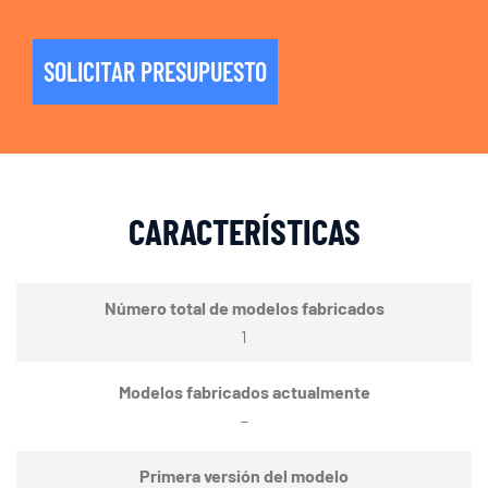
SOLICITAR PRESUPUESTO
CARACTERÍSTICAS
Número total de modelos fabricados
1
Modelos fabricados actualmente
–
Primera versión del modelo