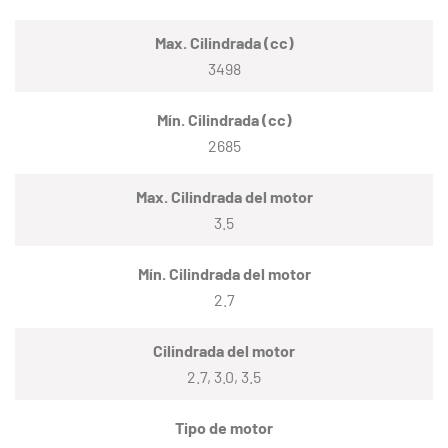
Max. Cilindrada (cc)
3498
Mín. Cilindrada (cc)
2685
Max. Cilindrada del motor
3.5
Mín. Cilindrada del motor
2.7
Cilindrada del motor
2.7, 3.0, 3.5
Tipo de motor