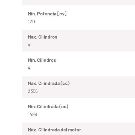
Mín. Potencia [cv]
120
Max. Cilindros
4
Mín. Cilindros
4
Max. Cilindrada (cc)
2356
Mín. Cilindrada (cc)
1498
Max. Cilindrada del motor