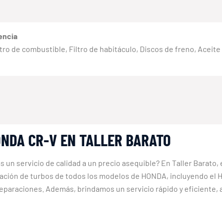
encia
 Filtro de combustible, Filtro de habitáculo, Discos de freno, Aceit
NDA CR-V EN TALLER BARATO
s un servicio de calidad a un precio asequible? En Taller Barato
ración de turbos de todos los modelos de HONDA, incluyendo el 
paraciones. Además, brindamos un servicio rápido y eficiente, 