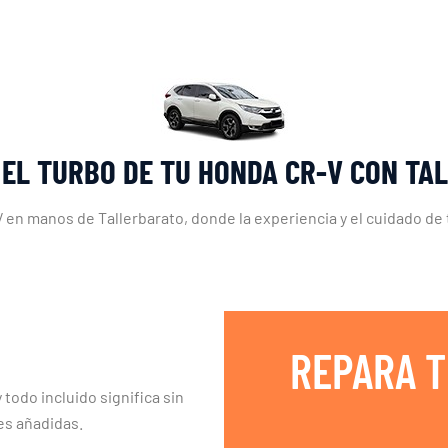
 EL TURBO DE TU HONDA CR-V CON TA
 en manos de Tallerbarato, donde la experiencia y el cuidado de 
REPARA T
 todo incluido significa sin
es añadidas.