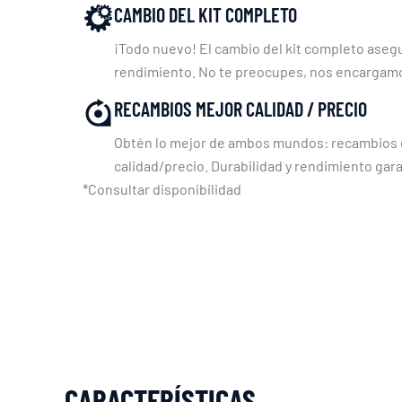
CAMBIO DEL KIT COMPLETO
¡Todo nuevo! El cambio del kit completo asegu
rendimiento. No te preocupes, nos encargam
RECAMBIOS MEJOR CALIDAD / PRECIO
Obtén lo mejor de ambos mundos: recambios c
calidad/precio. Durabilidad y rendimiento gara
*Consultar disponibilidad
CARACTERÍSTICAS