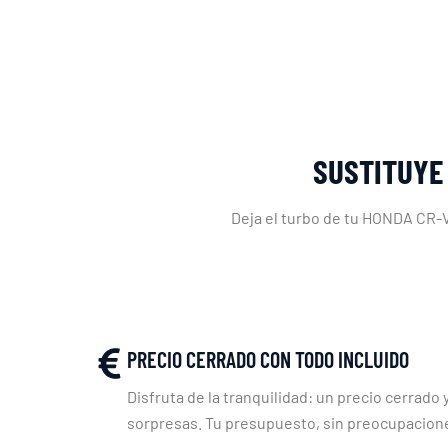
SUSTITUYE
Deja el turbo de tu HONDA CR-V
PRECIO CERRADO CON TODO INCLUIDO
Disfruta de la tranquilidad: un precio cerrado y
sorpresas. Tu presupuesto, sin preocupacion