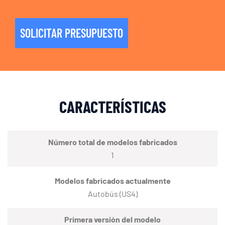
SOLICITAR PRESUPUESTO
CARACTERÍSTICAS
Número total de modelos fabricados
1
Modelos fabricados actualmente
Autobús (US4)
Primera versión del modelo