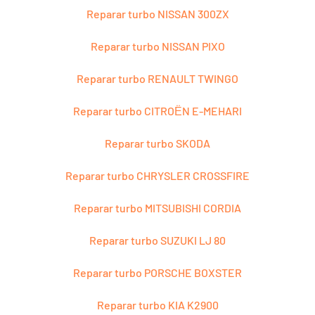
Reparar turbo NISSAN 300ZX
Reparar turbo NISSAN PIXO
Reparar turbo RENAULT TWINGO
Reparar turbo CITROЁN E-MEHARI
Reparar turbo SKODA
Reparar turbo CHRYSLER CROSSFIRE
Reparar turbo MITSUBISHI CORDIA
Reparar turbo SUZUKI LJ 80
Reparar turbo PORSCHE BOXSTER
Reparar turbo KIA K2900