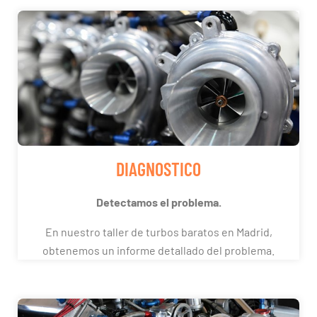
DIAGNOSTICO
Detectamos el problema.
En nuestro taller de turbos baratos en Madrid,
obtenemos un informe detallado del problema.