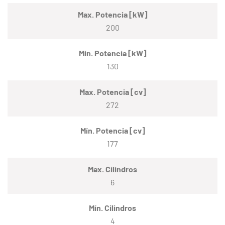
Max. Potencia [kW]
200
Mín. Potencia [kW]
130
Max. Potencia [cv]
272
Mín. Potencia [cv]
177
Max. Cilindros
6
Mín. Cilindros
4