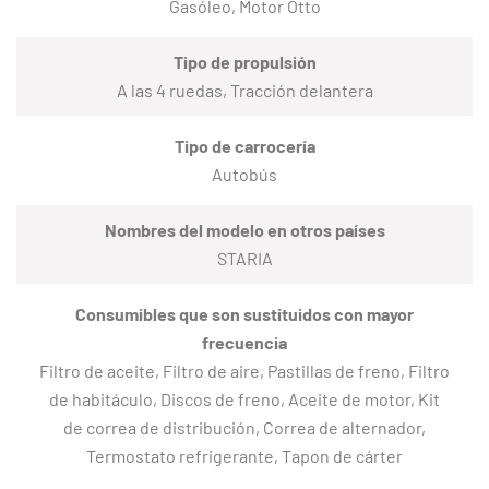
Gasóleo, Motor Otto
Tipo de propulsión
A las 4 ruedas, Tracción delantera
Tipo de carrocería
Autobús
Nombres del modelo en otros países
STARIA
Consumibles que son sustituidos con mayor
frecuencia
Filtro de aceite, Filtro de aire, Pastillas de freno, Filtro
de habitáculo, Discos de freno, Aceite de motor, Kit
de correa de distribución, Correa de alternador,
Termostato refrigerante, Tapon de cárter