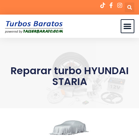
Reparar turbo HYUNDAI
STARIA