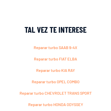
TAL VEZ TE INTERESE
Reparar turbo SAAB 9-4X
Reparar turbo FIAT ELBA
Reparar turbo KIA RAY
Reparar turbo OPEL COMBO
Reparar turbo CHEVROLET TRANS SPORT
Reparar turbo HONDA ODYSSEY