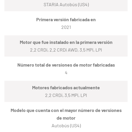
STARIA Autobús (US4)
Primera versión fabricada en
2021
Motor que fue instalado en la primera versión
2.2 CRDi, 2.2 CRDi AWD, 3.5 MPi, LPI
Número total de versiones de motor fabricadas
4
Motores fabricados actualmente
2.2 CRDi, 3.5 MPi, LPI
Modelo que cuenta con el mayor número de versiones
de motor
Autobús (US4)