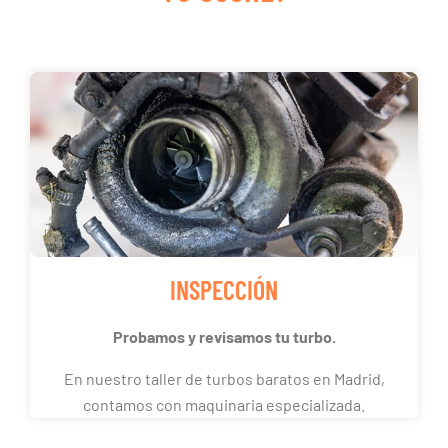
INSPECCIÓN
Probamos y revisamos tu turbo.
En nuestro taller de turbos baratos en Madrid,
contamos con maquinaria especializada.