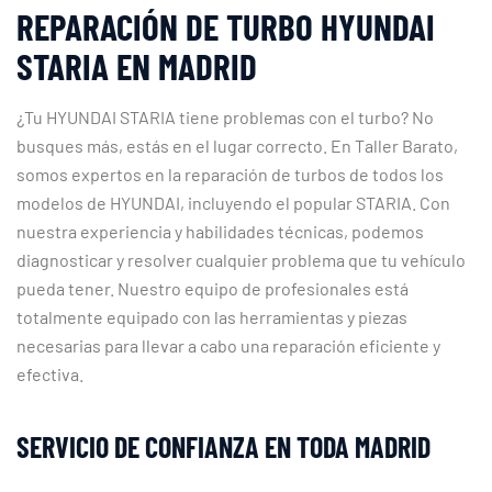
REPARACIÓN DE TURBO HYUNDAI
STARIA EN MADRID
¿Tu HYUNDAI STARIA tiene problemas con el turbo? No
busques más, estás en el lugar correcto. En Taller Barato,
somos expertos en la reparación de turbos de todos los
modelos de HYUNDAI, incluyendo el popular STARIA. Con
nuestra experiencia y habilidades técnicas, podemos
diagnosticar y resolver cualquier problema que tu vehículo
pueda tener. Nuestro equipo de profesionales está
totalmente equipado con las herramientas y piezas
necesarias para llevar a cabo una reparación eficiente y
efectiva.
SERVICIO DE CONFIANZA EN TODA MADRID