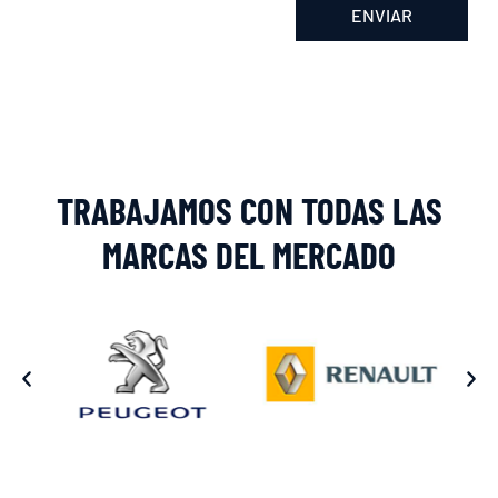
ENVIAR
Alternative:
TRABAJAMOS CON TODAS LAS
MARCAS DEL MERCADO