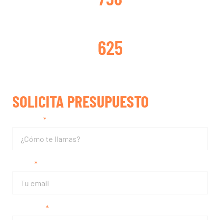
TURBOS REPARADOS
625
SOLICITA PRESUPUESTO
Nombre
Email
Teléfono