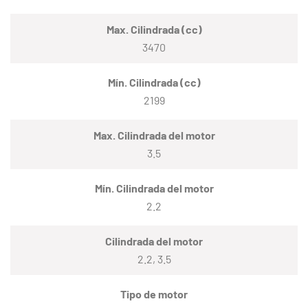
Max. Cilindrada (cc)
3470
Mín. Cilindrada (cc)
2199
Max. Cilindrada del motor
3.5
Mín. Cilindrada del motor
2.2
Cilindrada del motor
2.2, 3.5
Tipo de motor