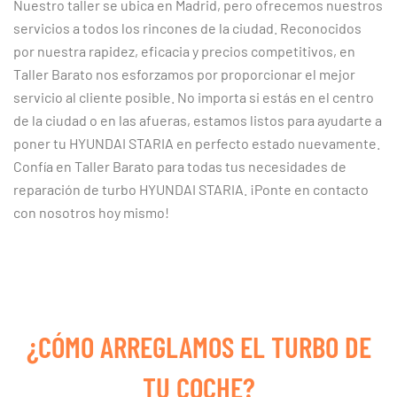
Nuestro taller se ubica en Madrid, pero ofrecemos nuestros
servicios a todos los rincones de la ciudad. Reconocidos
por nuestra rapidez, eficacia y precios competitivos, en
Taller Barato nos esforzamos por proporcionar el mejor
servicio al cliente posible. No importa si estás en el centro
de la ciudad o en las afueras, estamos listos para ayudarte a
poner tu HYUNDAI STARIA en perfecto estado nuevamente.
Confía en Taller Barato para todas tus necesidades de
reparación de turbo HYUNDAI STARIA. ¡Ponte en contacto
con nosotros hoy mismo!
¿CÓMO ARREGLAMOS EL TURBO DE
TU COCHE?