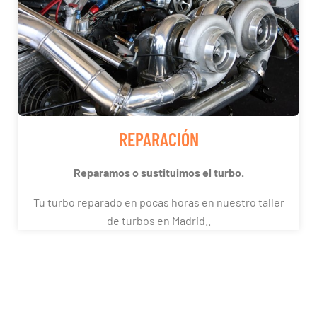
REPARACIÓN
Reparamos o sustituimos el turbo.
Tu turbo reparado en pocas horas en nuestro taller
de turbos en Madrid..