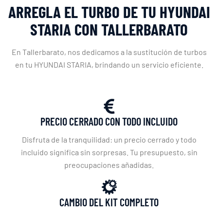
ARREGLA EL TURBO DE TU HYUNDAI
STARIA CON TALLERBARATO
En Tallerbarato, nos dedicamos a la sustitución de turbos
en tu HYUNDAI STARIA, brindando un servicio eficiente.
PRECIO CERRADO CON TODO INCLUIDO
Disfruta de la tranquilidad: un precio cerrado y todo
incluido significa sin sorpresas. Tu presupuesto, sin
preocupaciones añadidas.
CAMBIO DEL KIT COMPLETO