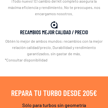
¡Todo nuevo! El cambio del kit completo asegura la
máxima eficiencia y rendimiento. No te preocupes, nos
encargamos nosotros.
RECAMBIOS MEJOR CALIDAD / PRECIO
Obtén lo mejor de ambos mundos: recambios con la mejor
relación calidad/precio. Durabilidad y rendimiento
garantizados, sin gastar de más.
*Consultar disponibilidad
REPARA TU TURBO DESDE 205€
Sólo para turbos sin geometría