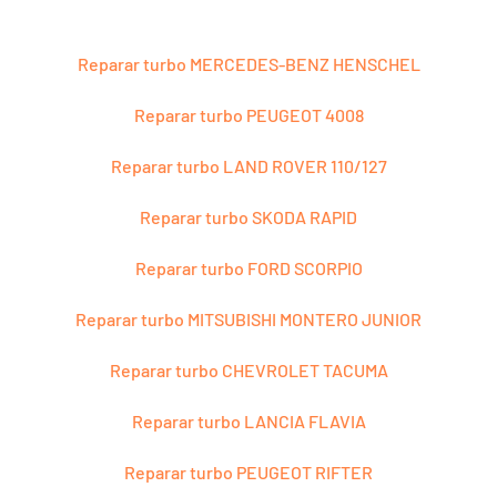
Reparar turbo MERCEDES-BENZ HENSCHEL
Reparar turbo PEUGEOT 4008
Reparar turbo LAND ROVER 110/127
Reparar turbo SKODA RAPID
Reparar turbo FORD SCORPIO
Reparar turbo MITSUBISHI MONTERO JUNIOR
Reparar turbo CHEVROLET TACUMA
Reparar turbo LANCIA FLAVIA
Reparar turbo PEUGEOT RIFTER