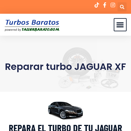
Reparar turbo JAGUAR XF
REPARA EL TURBO DE TU JAGUAR