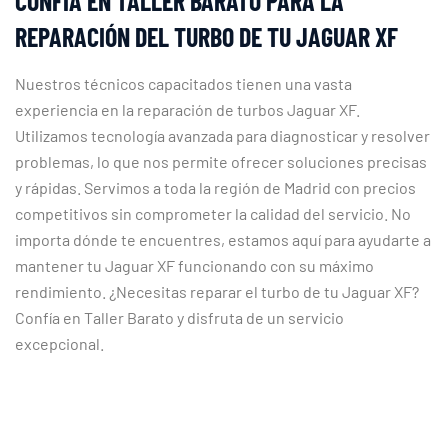
CONFÍA EN TALLER BARATO PARA LA
REPARACIÓN DEL TURBO DE TU JAGUAR XF
Nuestros técnicos capacitados tienen una vasta
experiencia en la reparación de turbos Jaguar XF.
Utilizamos tecnología avanzada para diagnosticar y resolver
problemas, lo que nos permite ofrecer soluciones precisas
y rápidas. Servimos a toda la región de Madrid con precios
competitivos sin comprometer la calidad del servicio. No
importa dónde te encuentres, estamos aquí para ayudarte a
mantener tu Jaguar XF funcionando con su máximo
rendimiento. ¿Necesitas reparar el turbo de tu Jaguar XF?
Confía en Taller Barato y disfruta de un servicio
excepcional.