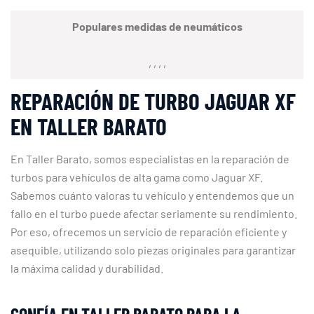
Populares medidas de neumáticos
, , , ,
REPARACIÓN DE TURBO JAGUAR XF
EN TALLER BARATO
En Taller Barato, somos especialistas en la reparación de
turbos para vehículos de alta gama como Jaguar XF.
Sabemos cuánto valoras tu vehículo y entendemos que un
fallo en el turbo puede afectar seriamente su rendimiento.
Por eso, ofrecemos un servicio de reparación eficiente y
asequible, utilizando solo piezas originales para garantizar
la máxima calidad y durabilidad.