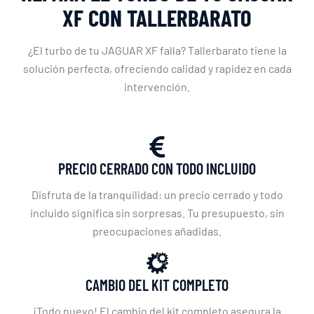
XF CON TALLERBARATO
¿El turbo de tu JAGUAR XF falla? Tallerbarato tiene la
solución perfecta, ofreciendo calidad y rapidez en cada
intervención.
PRECIO CERRADO CON TODO INCLUIDO
Disfruta de la tranquilidad: un precio cerrado y todo
incluido significa sin sorpresas. Tu presupuesto, sin
preocupaciones añadidas.
CAMBIO DEL KIT COMPLETO
¡Todo nuevo! El cambio del kit completo asegura la