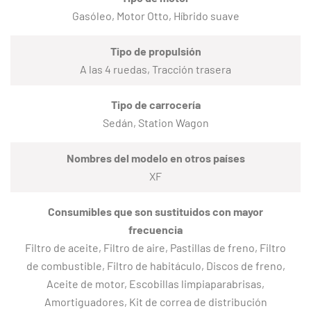
Gasóleo, Motor Otto, Híbrido suave
Tipo de propulsión
A las 4 ruedas, Tracción trasera
Tipo de carrocería
Sedán, Station Wagon
Nombres del modelo en otros países
XF
Consumibles que son sustituidos con mayor
frecuencia
Filtro de aceite, Filtro de aire, Pastillas de freno, Filtro
de combustible, Filtro de habitáculo, Discos de freno,
Aceite de motor, Escobillas limpiaparabrisas,
Amortiguadores, Kit de correa de distribución