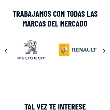
TRABAJAMOS CON TODAS LAS
MARCAS DEL MERCADO
TAL VEZ TE INTERESE