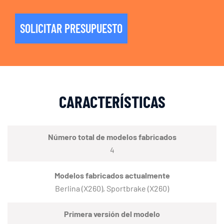
SOLICITAR PRESUPUESTO
CARACTERÍSTICAS
Número total de modelos fabricados
4
Modelos fabricados actualmente
Berlina (X260), Sportbrake (X260)
Primera versión del modelo