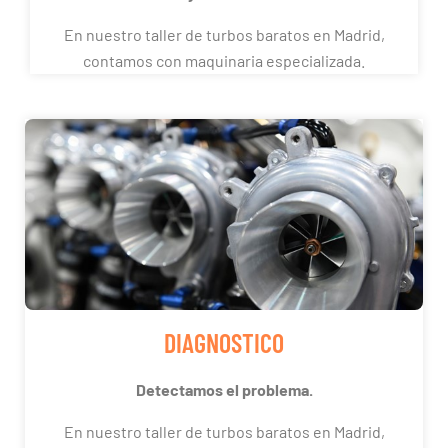
En nuestro taller de turbos baratos en Madrid,
contamos con maquinaria especializada.
DIAGNOSTICO
Detectamos el problema.
En nuestro taller de turbos baratos en Madrid,