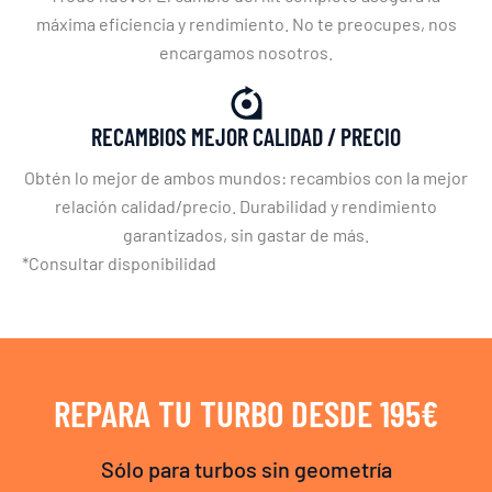
máxima eficiencia y rendimiento. No te preocupes, nos
encargamos nosotros.
RECAMBIOS MEJOR CALIDAD / PRECIO
Obtén lo mejor de ambos mundos: recambios con la mejor
relación calidad/precio. Durabilidad y rendimiento
garantizados, sin gastar de más.
*Consultar disponibilidad
REPARA TU TURBO DESDE 195€
Sólo para turbos sin geometría