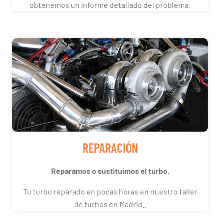
obtenemos un informe detallado del problema.
REPARACIÓN
Reparamos o sustituimos el turbo.
Tu turbo reparado en pocas horas en nuestro taller
de turbos en Madrid..