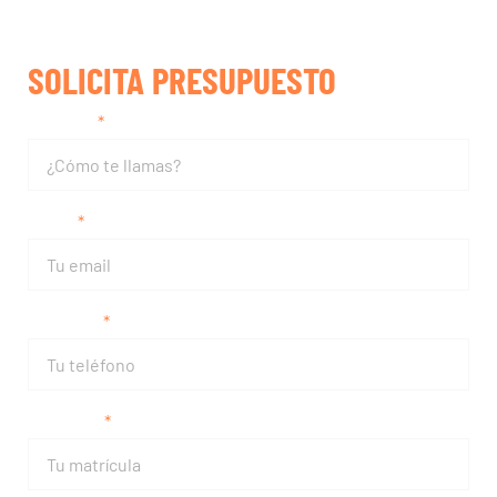
SOLICITA PRESUPUESTO
Nombre
Email
Teléfono
Matrícula