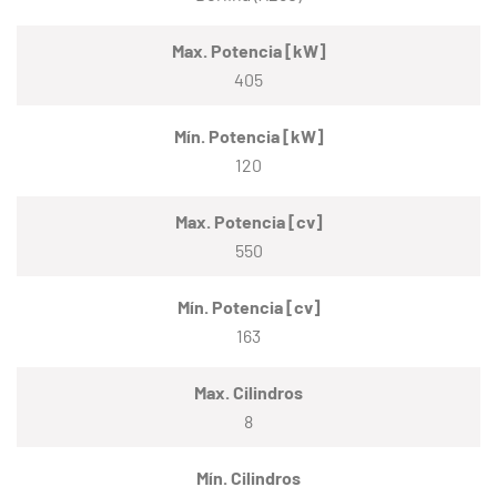
Max. Potencia [kW]
405
Mín. Potencia [kW]
120
Max. Potencia [cv]
550
Mín. Potencia [cv]
163
Max. Cilindros
8
Mín. Cilindros