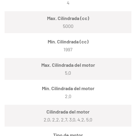
4
Max. Cilindrada (cc)
5000
Mín. Cilindrada (cc)
1997
Max. Cilindrada del motor
5.0
Mín. Cilindrada del motor
2.0
Cilindrada del motor
2.0, 2.2, 2.7, 3.0, 4.2, 5.0
Tipo de motor