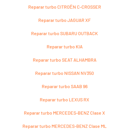
Reparar turbo CITROЁN C-CROSSER
Reparar turbo JAGUAR XF
Reparar turbo SUBARU OUTBACK
Reparar turbo KIA
Reparar turbo SEAT ALHAMBRA
Reparar turbo NISSAN NV350
Reparar turbo SAAB 96
Reparar turbo LEXUS RX
Reparar turbo MERCEDES-BENZ Clase X
Reparar turbo MERCEDES-BENZ Clase ML