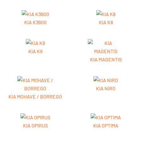
KIA K3600
KIA K8
KIA K9
KIA MAGENTIS
KIA NIRO
KIA MOHAVE / BORREGO
KIA OPIRUS
KIA OPTIMA