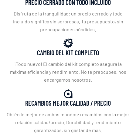
PRECIO CERRADO CON TODO INCLUIDO
Disfruta de la tranquilidad: un precio cerrado y todo
incluido significa sin sorpresas. Tu presupuesto, sin
preocupaciones añadidas.
CAMBIO DEL KIT COMPLETO
¡Todo nuevo! El cambio del kit completo asegura la
máxima eficiencia y rendimiento. No te preocupes, nos
encargamos nosotros.
RECAMBIOS MEJOR CALIDAD / PRECIO
Obtén lo mejor de ambos mundos: recambios con la mejor
relación calidad/precio. Durabilidad y rendimiento
garantizados, sin gastar de más.