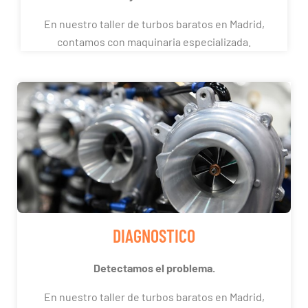
En nuestro taller de turbos baratos en Madrid,
contamos con maquinaria especializada.
DIAGNOSTICO
Detectamos el problema.
En nuestro taller de turbos baratos en Madrid,