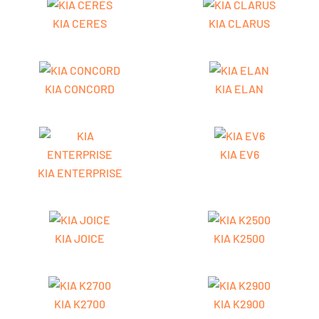
KIA CERES
KIA CLARUS
KIA CONCORD
KIA ELAN
KIA EV6
KIA ENTERPRISE
KIA JOICE
KIA K2500
KIA K2700
KIA K2900