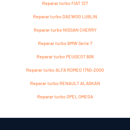
Reparar turbo FIAT 127
Reparar turbo DAEWOO LUBLIN
Reparar turbo NISSAN CHERRY
Reparar turbo BMW Serie 7
Reparar turbo PEUGEOT 806
Reparar turbo ALFA ROMEO 1750-2000
Reparar turbo RENAULT ALASKAN
Reparar turbo OPEL OMEGA