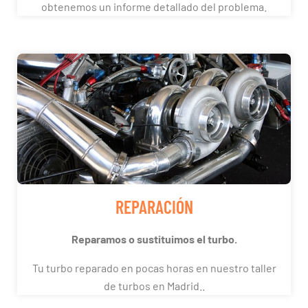
obtenemos un informe detallado del problema.
REPARACIÓN
Reparamos o sustituimos el turbo.
Tu turbo reparado en pocas horas en nuestro taller
de turbos en Madrid..