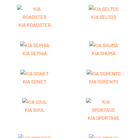
KIA SELTOS
KIA ROADSTER
KIA SEPHIA
KIA SHUMA
KIA SONET
KIA SORENTO
KIA SOUL
KIA SPORTAGE