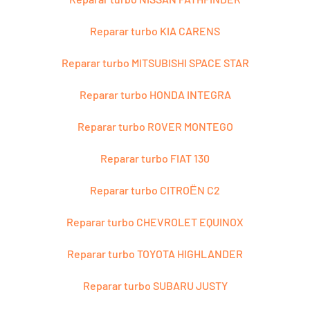
Reparar turbo KIA CARENS
Reparar turbo MITSUBISHI SPACE STAR
Reparar turbo HONDA INTEGRA
Reparar turbo ROVER MONTEGO
Reparar turbo FIAT 130
Reparar turbo CITROЁN C2
Reparar turbo CHEVROLET EQUINOX
Reparar turbo TOYOTA HIGHLANDER
Reparar turbo SUBARU JUSTY