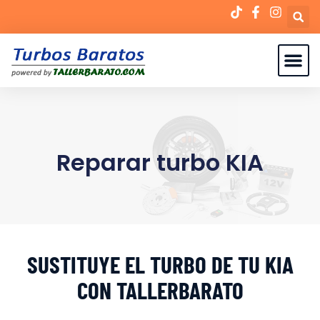
Reparar turbo KIA
SUSTITUYE EL TURBO DE TU KIA
CON TALLERBARATO