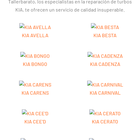
Tallerbarato, los especialistas en la reparación de turbos
KIA, te ofrecen un servicio de calidad insuperable.
KIA AVELLA
KIA BESTA
KIA BONGO
KIA CADENZA
KIA CARENS
KIA CARNIVAL
KIA CEE'D
KIA CERATO