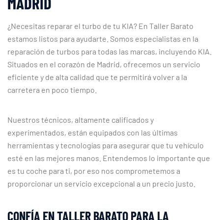
MADRID
¿Necesitas reparar el turbo de tu KIA? En Taller Barato
estamos listos para ayudarte. Somos especialistas en la
reparación de turbos para todas las marcas, incluyendo KIA.
Situados en el corazón de Madrid, ofrecemos un servicio
eficiente y de alta calidad que te permitirá volver a la
carretera en poco tiempo.
Nuestros técnicos, altamente calificados y
experimentados, están equipados con las últimas
herramientas y tecnologías para asegurar que tu vehículo
esté en las mejores manos. Entendemos lo importante que
es tu coche para ti, por eso nos comprometemos a
proporcionar un servicio excepcional a un precio justo.
CONFÍA EN TALLER BARATO PARA LA