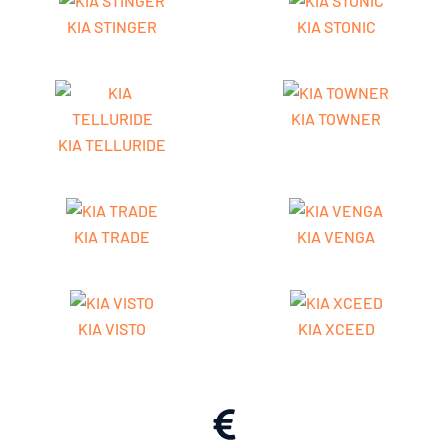
KIA STINGER
KIA STONIC
KIA TOWNER
KIA TELLURIDE
KIA TRADE
KIA VENGA
KIA VISTO
KIA XCEED