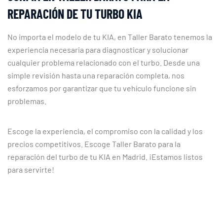
REPARACIÓN DE TU TURBO KIA
No importa el modelo de tu KIA, en Taller Barato tenemos la
experiencia necesaria para diagnosticar y solucionar
cualquier problema relacionado con el turbo. Desde una
simple revisión hasta una reparación completa, nos
esforzamos por garantizar que tu vehículo funcione sin
problemas.
Escoge la experiencia, el compromiso con la calidad y los
precios competitivos. Escoge Taller Barato para la
reparación del turbo de tu KIA en Madrid. ¡Estamos listos
para servirte!