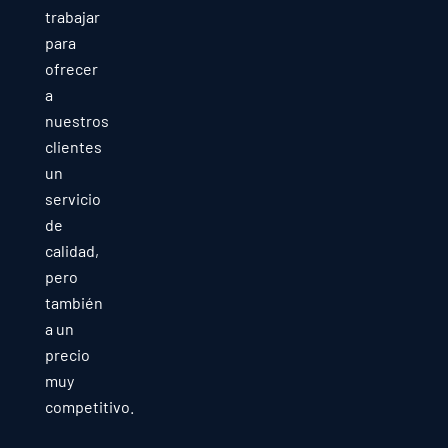
trabajar
para
ofrecer
a
nuestros
clientes
un
servicio
de
calidad,
pero
también
a un
precio
muy
competitivo.