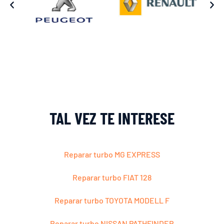
TAL VEZ TE INTERESE
Reparar turbo MG EXPRESS
Reparar turbo FIAT 128
Reparar turbo TOYOTA MODELL F
Reparar turbo NISSAN PATHFINDER