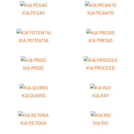
KIA PEGAS
KIA PICANTO
KIA POTENTIA
KIA PREGIO
KIA PRIDE
KIA PROCEED
KIA QUORIS
KIA RAY
KIA RETONA
KIA RIO