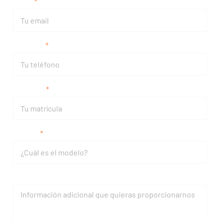
Email
Teléfono
Matrícula
Modelo
Mensaje