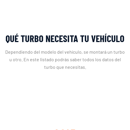
QUÉ TURBO NECESITA TU VEHÍCULO
Dependiendo del modelo del vehículo, se montará un turbo
u otro. En este listado podrás saber todos los datos del
turbo que necesitas.
CLIENTES SATISFECHOS