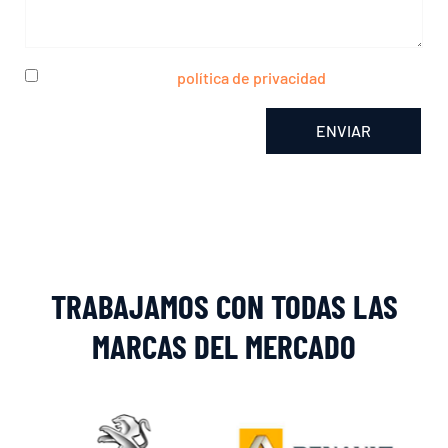
He leído y acepto la
política de privacidad
ENVIAR
Alternative:
TRABAJAMOS CON TODAS LAS
MARCAS DEL MERCADO