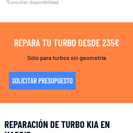
*Consultar disponibilidad
REPARA TU TURBO DESDE 235€
Sólo para turbos sin geometría
SOLICITAR PRESUPUESTO
REPARACIÓN DE TURBO KIA EN