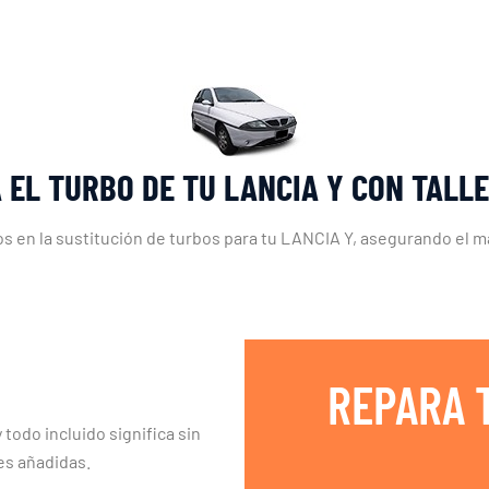
 EL TURBO DE TU LANCIA Y CON TALL
s en la sustitución de turbos para tu LANCIA Y, asegurando el 
REPARA 
 todo incluido significa sin
es añadidas.