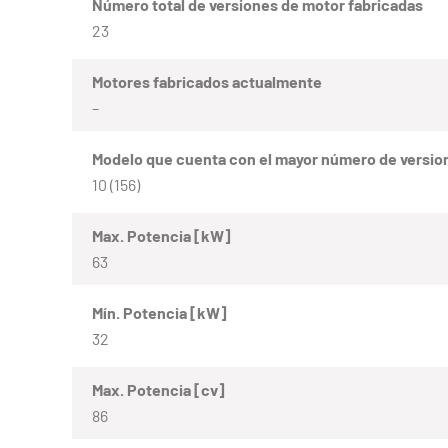
Número total de versiones de motor fabricadas
23
Motores fabricados actualmente
–
Modelo que cuenta con el mayor número de versio
10 (156)
Max. Potencia [kW]
63
Mín. Potencia [kW]
32
Max. Potencia [cv]
86