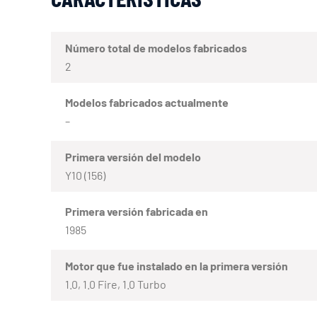
Número total de modelos fabricados
2
Modelos fabricados actualmente
–
Primera versión del modelo
Y10 (156)
Primera versión fabricada en
1985
Motor que fue instalado en la primera versión
1.0, 1.0 Fire, 1.0 Turbo