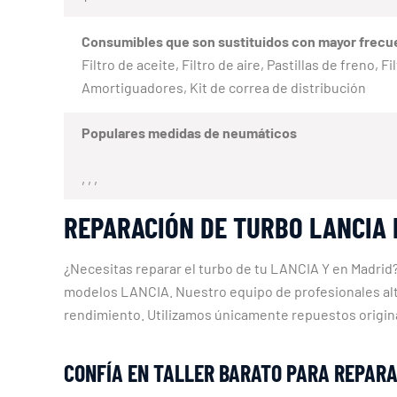
Consumibles que son sustituidos con mayor frecu
Filtro de aceite, Filtro de aire, Pastillas de freno,
Amortiguadores, Kit de correa de distribución
Populares medidas de neumáticos
, , ,
REPARACIÓN DE TURBO LANCIA 
¿Necesitas reparar el turbo de tu LANCIA Y en Madrid
modelos LANCIA. Nuestro equipo de profesionales alta
rendimiento. Utilizamos únicamente repuestos original
CONFÍA EN TALLER BARATO PARA REPARA