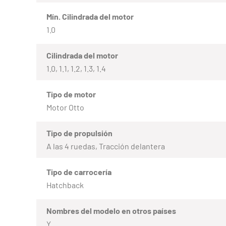
Mín. Cilindrada del motor
1.0
Cilindrada del motor
1.0, 1.1, 1.2, 1.3, 1.4
Tipo de motor
Motor Otto
Tipo de propulsión
A las 4 ruedas, Tracción delantera
Tipo de carrocería
Hatchback
Nombres del modelo en otros países
Y