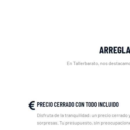
ARREGLA
En Tallerbarato, nos destacamo
PRECIO CERRADO CON TODO INCLUIDO
Disfruta de la tranquilidad: un precio cerrado y
sorpresas. Tu presupuesto, sin preocupacion