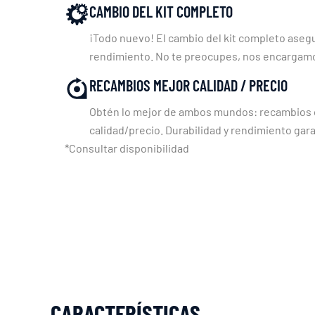
CAMBIO DEL KIT COMPLETO
¡Todo nuevo! El cambio del kit completo asegu
rendimiento. No te preocupes, nos encargam
RECAMBIOS MEJOR CALIDAD / PRECIO
Obtén lo mejor de ambos mundos: recambios c
calidad/precio. Durabilidad y rendimiento gara
*Consultar disponibilidad
CARACTERÍSTICAS