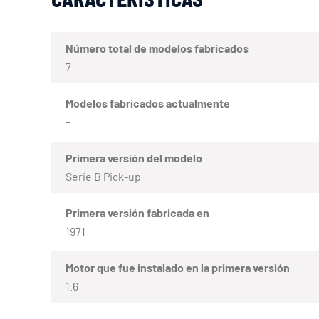
Número total de modelos fabricados
7
Modelos fabricados actualmente
–
Primera versión del modelo
Serie B Pick-up
Primera versión fabricada en
1971
Motor que fue instalado en la primera versión
1.6