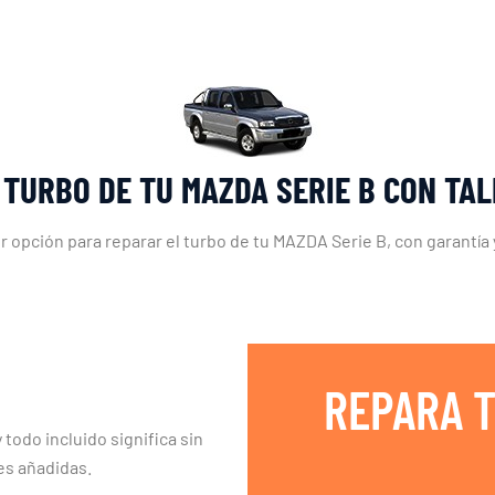
 TURBO DE TU MAZDA SERIE B CON TA
r opción para reparar el turbo de tu MAZDA Serie B, con garantía
REPARA T
 todo incluido significa sin
es añadidas.