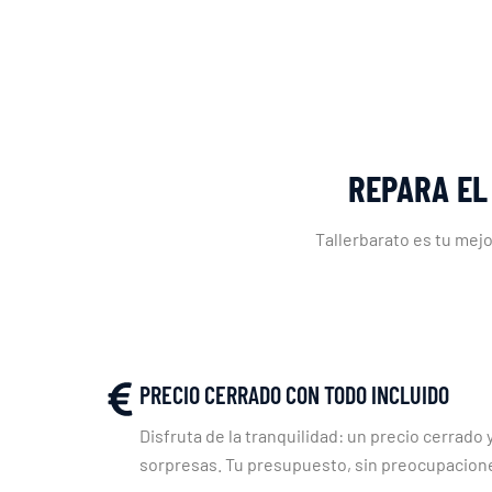
REPARA EL
Tallerbarato es tu mejo
PRECIO CERRADO CON TODO INCLUIDO
Disfruta de la tranquilidad: un precio cerrado y
sorpresas. Tu presupuesto, sin preocupacion