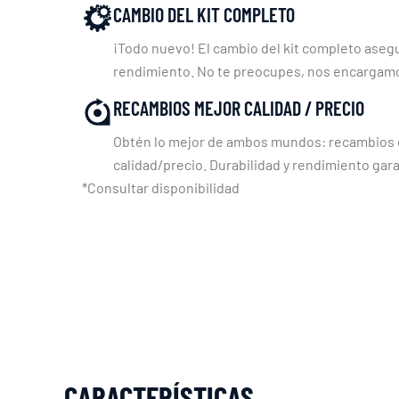
CAMBIO DEL KIT COMPLETO
¡Todo nuevo! El cambio del kit completo asegu
rendimiento. No te preocupes, nos encargam
RECAMBIOS MEJOR CALIDAD / PRECIO
Obtén lo mejor de ambos mundos: recambios c
calidad/precio. Durabilidad y rendimiento gara
*Consultar disponibilidad
CARACTERÍSTICAS