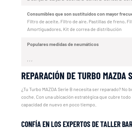
Consumibles que son sustituidos con mayor frecu
Filtro de aceite, Filtro de aire, Pastillas de freno,
Amortiguadores, Kit de correa de distribución
Populares medidas de neumáticos
, , ,
REPARACIÓN DE TURBO MAZDA S
¿Tu Turbo MAZDA Serie B necesita ser reparado? No b
coche. Con una ubicación estratégica que cubre todo
capacidad de nuevo en poco tiempo.
CONFÍA EN LOS EXPERTOS DE TALLER BA