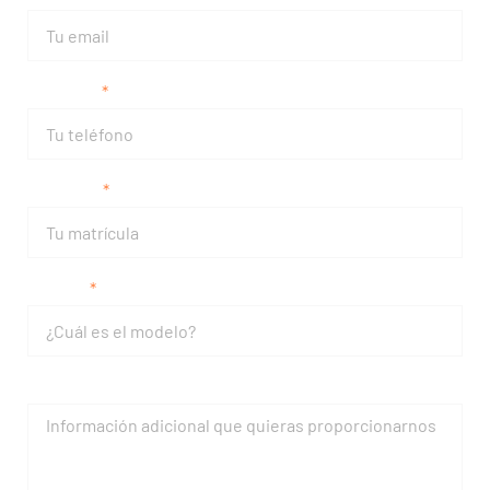
Teléfono
Matrícula
Modelo
Mensaje