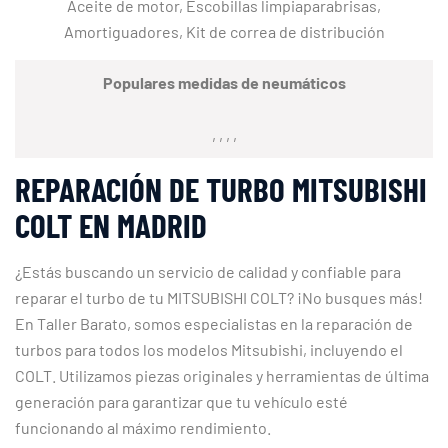
Aceite de motor, Escobillas limpiaparabrisas,
Amortiguadores, Kit de correa de distribución
Populares medidas de neumáticos
, , , ,
REPARACIÓN DE TURBO MITSUBISHI
COLT EN MADRID
¿Estás buscando un servicio de calidad y confiable para
reparar el turbo de tu MITSUBISHI COLT? ¡No busques más!
En Taller Barato, somos especialistas en la reparación de
turbos para todos los modelos Mitsubishi, incluyendo el
COLT. Utilizamos piezas originales y herramientas de última
generación para garantizar que tu vehículo esté
funcionando al máximo rendimiento.