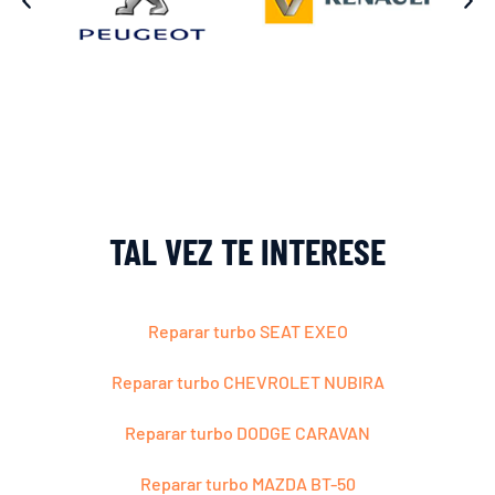
TAL VEZ TE INTERESE
Reparar turbo SEAT EXEO
Reparar turbo CHEVROLET NUBIRA
Reparar turbo DODGE CARAVAN
Reparar turbo MAZDA BT-50