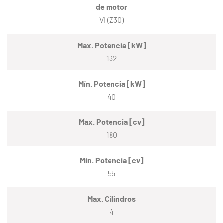
de motor
VI (Z30)
Max. Potencia [kW]
132
Mín. Potencia [kW]
40
Max. Potencia [cv]
180
Mín. Potencia [cv]
55
Max. Cilindros
4