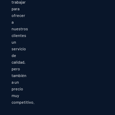
trabajar
para
ofrecer
a
nuestros
clientes
un
servicio
de
calidad,
pero
también
a un
precio
muy
competitivo.