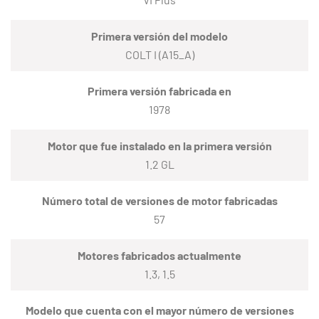
Primera versión del modelo
COLT I (A15_A)
Primera versión fabricada en
1978
Motor que fue instalado en la primera versión
1.2 GL
Número total de versiones de motor fabricadas
57
Motores fabricados actualmente
1.3, 1.5
Modelo que cuenta con el mayor número de versiones