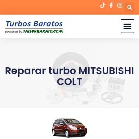
Reparar turbo MITSUBISHI
COLT