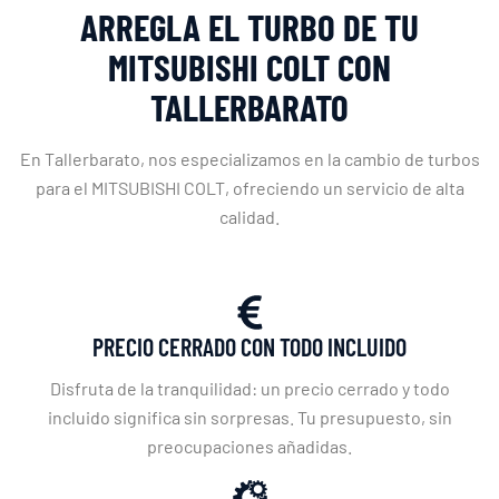
ARREGLA EL TURBO DE TU
MITSUBISHI COLT CON
TALLERBARATO
En Tallerbarato, nos especializamos en la cambio de turbos
para el MITSUBISHI COLT, ofreciendo un servicio de alta
calidad.
PRECIO CERRADO CON TODO INCLUIDO
Disfruta de la tranquilidad: un precio cerrado y todo
incluido significa sin sorpresas. Tu presupuesto, sin
preocupaciones añadidas.