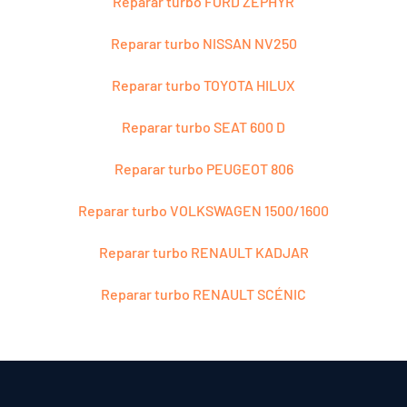
Reparar turbo FORD ZEPHYR
Reparar turbo NISSAN NV250
Reparar turbo TOYOTA HILUX
Reparar turbo SEAT 600 D
Reparar turbo PEUGEOT 806
Reparar turbo VOLKSWAGEN 1500/1600
Reparar turbo RENAULT KADJAR
Reparar turbo RENAULT SCÉNIC