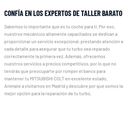
CONFÍA EN LOS EXPERTOS DE TALLER BARATO
Sabemos lo importante que es tu coche para ti. Por eso,
nuestros mecánicos altamente capacitados se dedican a
proporcionar un servicio excepcional, prestando atención a
cada detalle para asegurar que tu turbo sea reparado
correctamente la primera vez. Además, ofrecemos
nuestros servicios a precios competitivos, por lo que no
tendrás que preocuparte por romper el banco para
mantener tu MITSUBISHI COLT en excelente estado.
Anímate a visitarnos en Madrid y descubre por qué somos la
mejor opción para la reparación de tu turbo.