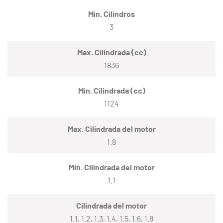
Mín. Cilindros
3
Max. Cilindrada (cc)
1836
Mín. Cilindrada (cc)
1124
Max. Cilindrada del motor
1.8
Mín. Cilindrada del motor
1.1
Cilindrada del motor
1.1, 1.2, 1.3, 1.4, 1.5, 1.6, 1.8