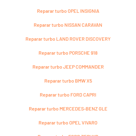
Reparar turbo OPEL INSIGNIA
Reparar turbo NISSAN CARAVAN
Reparar turbo LAND ROVER DISCOVERY
Reparar turbo PORSCHE 918
Reparar turbo JEEP COMMANDER
Reparar turbo BMW X5
Reparar turbo FORD CAPRI
Reparar turbo MERCEDES-BENZ GLE
Reparar turbo OPEL VIVARO