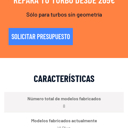
Sólo para turbos sin geometría
SOLICITAR PRESUPUESTO
CARACTERÍSTICAS
Número total de modelos fabricados
8
Modelos fabricados actualmente
VI Plus