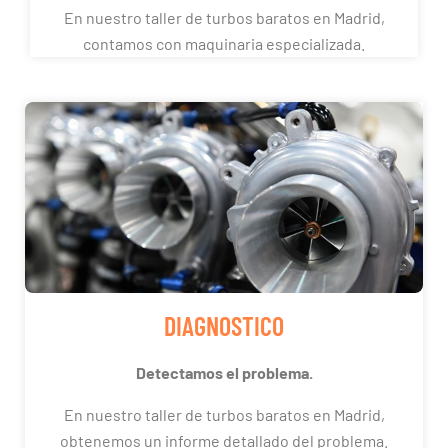
En nuestro taller de turbos baratos en Madrid,
contamos con maquinaria especializada.
DIAGNOSTICO
Detectamos el problema.
En nuestro taller de turbos baratos en Madrid,
obtenemos un informe detallado del problema.