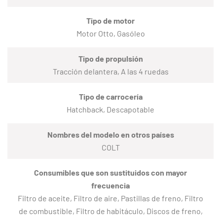
Tipo de motor
Motor Otto, Gasóleo
Tipo de propulsión
Tracción delantera, A las 4 ruedas
Tipo de carrocería
Hatchback, Descapotable
Nombres del modelo en otros países
COLT
Consumibles que son sustituidos con mayor
frecuencia
Filtro de aceite, Filtro de aire, Pastillas de freno, Filtro
de combustible, Filtro de habitáculo, Discos de freno,