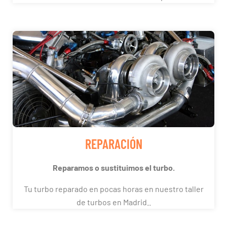
REPARACIÓN
Reparamos o sustituimos el turbo.
Tu turbo reparado en pocas horas en nuestro taller
de turbos en Madrid..