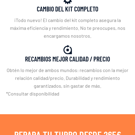
CAMBIO DEL KIT COMPLETO
¡Todo nuevo! El cambio del kit completo asegura la
máxima eficiencia y rendimiento. No te preocupes, nos
encargamos nosotros.
RECAMBIOS MEJOR CALIDAD / PRECIO
Obtén lo mejor de ambos mundos: recambios con la mejor
relación calidad/precio. Durabilidad y rendimiento
garantizados, sin gastar de más.
*Consultar disponibilidad
REPARA TU TURBO DESDE 265€