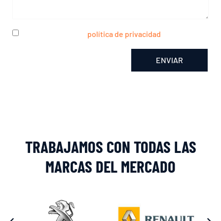
He leído y acepto la
política de privacidad
ENVIAR
Alternative:
TRABAJAMOS CON TODAS LAS
MARCAS DEL MERCADO