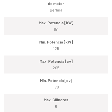
de motor
Berlina
Max. Potencia [kW]
151
Mín. Potencia [kW]
125
Max. Potencia [cv]
205
Mín. Potencia [cv]
170
Max. Cilindros
6