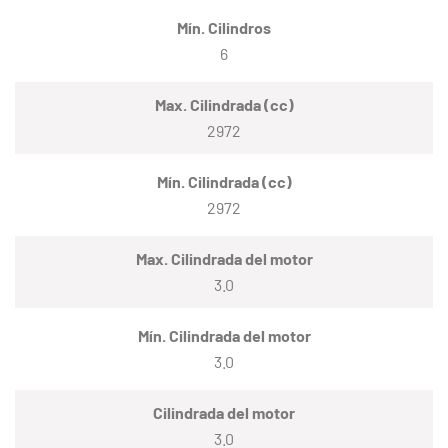
Mín. Cilindros
6
Max. Cilindrada (cc)
2972
Mín. Cilindrada (cc)
2972
Max. Cilindrada del motor
3.0
Mín. Cilindrada del motor
3.0
Cilindrada del motor
3.0