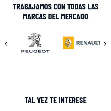
TRABAJAMOS CON TODAS LAS
MARCAS DEL MERCADO
TAL VEZ TE INTERESE