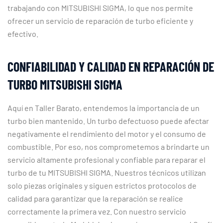
trabajando con MITSUBISHI SIGMA, lo que nos permite
ofrecer un servicio de reparación de turbo eficiente y
efectivo.
CONFIABILIDAD Y CALIDAD EN REPARACIÓN DE
TURBO MITSUBISHI SIGMA
Aquí en Taller Barato, entendemos la importancia de un
turbo bien mantenido. Un turbo defectuoso puede afectar
negativamente el rendimiento del motor y el consumo de
combustible. Por eso, nos comprometemos a brindarte un
servicio altamente profesional y confiable para reparar el
turbo de tu MITSUBISHI SIGMA. Nuestros técnicos utilizan
solo piezas originales y siguen estrictos protocolos de
calidad para garantizar que la reparación se realice
correctamente la primera vez. Con nuestro servicio