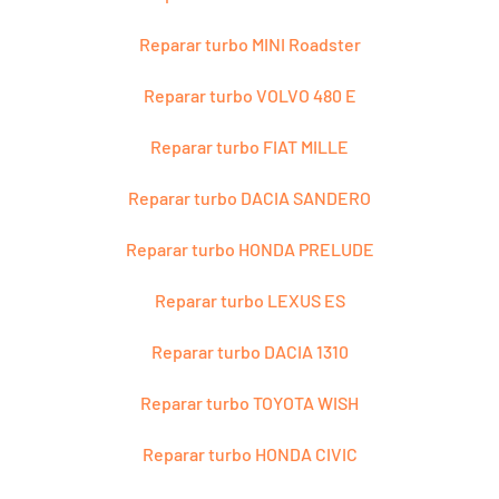
Reparar turbo MINI Roadster
Reparar turbo VOLVO 480 E
Reparar turbo FIAT MILLE
Reparar turbo DACIA SANDERO
Reparar turbo HONDA PRELUDE
Reparar turbo LEXUS ES
Reparar turbo DACIA 1310
Reparar turbo TOYOTA WISH
Reparar turbo HONDA CIVIC