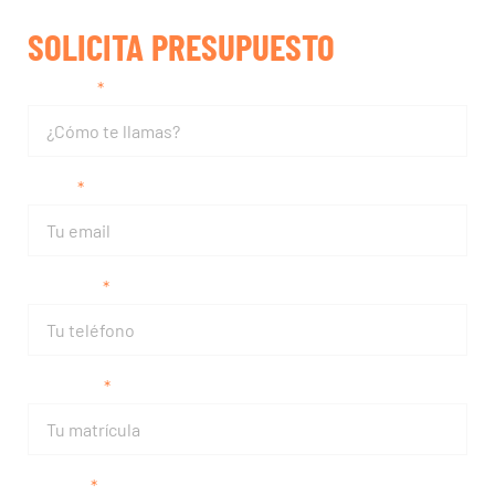
SOLICITA PRESUPUESTO
Nombre
Email
Teléfono
Matrícula
Modelo