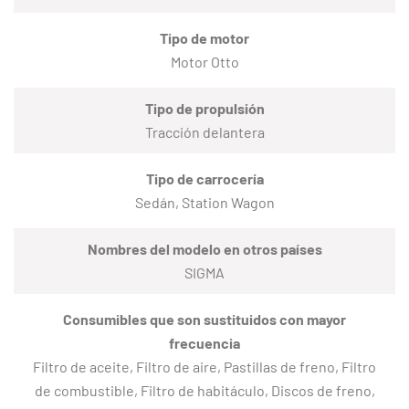
Tipo de motor
Motor Otto
Tipo de propulsión
Tracción delantera
Tipo de carrocería
Sedán, Station Wagon
Nombres del modelo en otros países
SIGMA
Consumibles que son sustituidos con mayor
frecuencia
Filtro de aceite, Filtro de aire, Pastillas de freno, Filtro
de combustible, Filtro de habitáculo, Discos de freno,