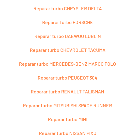
Reparar turbo CHRYSLER DELTA
Reparar turbo PORSCHE
Reparar turbo DAEWOO LUBLIN
Reparar turbo CHEVROLET TACUMA
Reparar turbo MERCEDES-BENZ MARCO POLO
Reparar turbo PEUGEOT 304
Reparar turbo RENAULT TALISMAN
Reparar turbo MITSUBISHI SPACE RUNNER
Reparar turbo MINI
Reparar turbo NISSAN PIXO