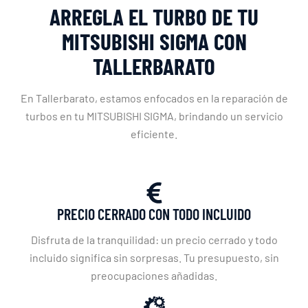
ARREGLA EL TURBO DE TU
MITSUBISHI SIGMA CON
TALLERBARATO
En Tallerbarato, estamos enfocados en la reparación de
turbos en tu MITSUBISHI SIGMA, brindando un servicio
eficiente.
PRECIO CERRADO CON TODO INCLUIDO
Disfruta de la tranquilidad: un precio cerrado y todo
incluido significa sin sorpresas. Tu presupuesto, sin
preocupaciones añadidas.