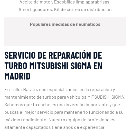
Aceite de motor, Escobillas limpiaparabrisas,
Amortiguadores, Kit de correa de distribución
Populares medidas de neumáticos
,
SERVICIO DE REPARACIÓN DE
TURBO MITSUBISHI SIGMA EN
MADRID
En Taller Barato, nos especializamos en la reparación y
mantenimiento de turbos para vehículos MITSUBISHI SIGMA.
Sabemos que tu coche es una inversión importante y que
buscas el mejor servicio para mantenerlo funcionando a su
máximo rendimiento. Nuestro equipo de profesionales
altamente capacitados tiene años de experiencia