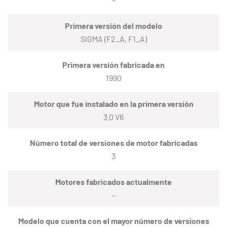
Primera versión del modelo
SIGMA (F2_A, F1_A)
Primera versión fabricada en
1990
Motor que fue instalado en la primera versión
3.0 V6
Número total de versiones de motor fabricadas
3
Motores fabricados actualmente
–
Modelo que cuenta con el mayor número de versiones