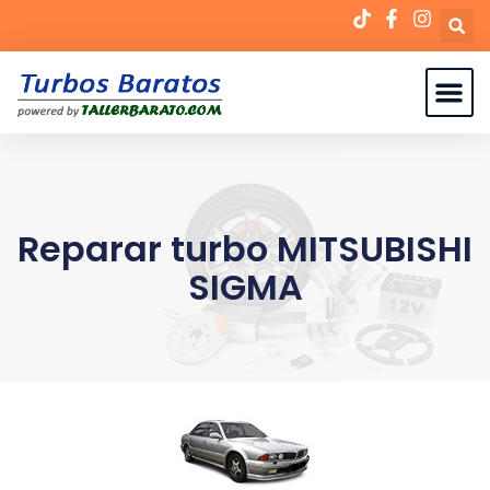
Reparar turbo MITSUBISHI
SIGMA