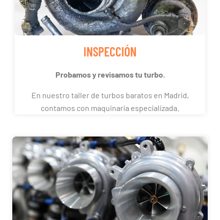
INSPECCIÓN
Probamos y revisamos tu turbo.
En nuestro taller de turbos baratos en Madrid,
contamos con maquinaria especializada.