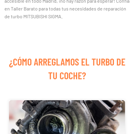
accesible en todo Madrid, ¡no hay razón para esperar! Confía
en Taller Barato para todas tus necesidades de reparación
de turbo MITSUBISHI SIGMA.
¿CÓMO ARREGLAMOS EL TURBO DE
TU COCHE?