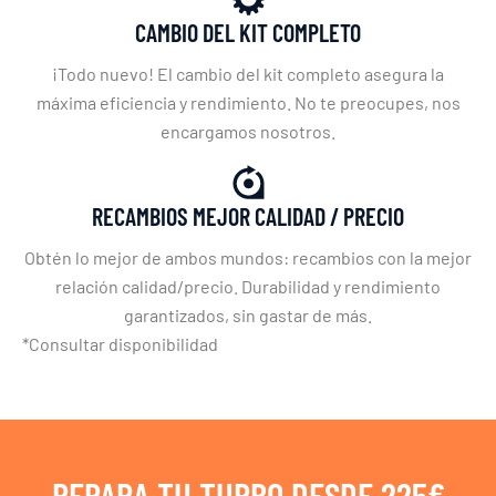
CAMBIO DEL KIT COMPLETO
¡Todo nuevo! El cambio del kit completo asegura la
máxima eficiencia y rendimiento. No te preocupes, nos
encargamos nosotros.
RECAMBIOS MEJOR CALIDAD / PRECIO
Obtén lo mejor de ambos mundos: recambios con la mejor
relación calidad/precio. Durabilidad y rendimiento
garantizados, sin gastar de más.
*Consultar disponibilidad
REPARA TU TURBO DESDE 225€