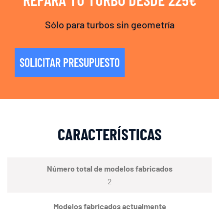
Sólo para turbos sin geometría
SOLICITAR PRESUPUESTO
CARACTERÍSTICAS
Número total de modelos fabricados
2
Modelos fabricados actualmente
–