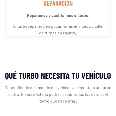
REPARACIÓN
Reparamos o sustituimos el turbo.
Tu turbo reparado en pocas horas en nuestro taller
de turbos en Madrid..
QUÉ TURBO NECESITA TU VEHÍCULO
Dependiendo del modelo del vehículo, se montará un turbo
u otro. En este listado podrás saber todos los datos del
turbo que necesitas.