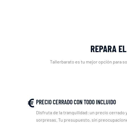
REPARA EL
Tallerbarato es tu mejor opción para s
PRECIO CERRADO CON TODO INCLUIDO
Disfruta de la tranquilidad: un precio cerrado y
sorpresas. Tu presupuesto, sin preocupacion