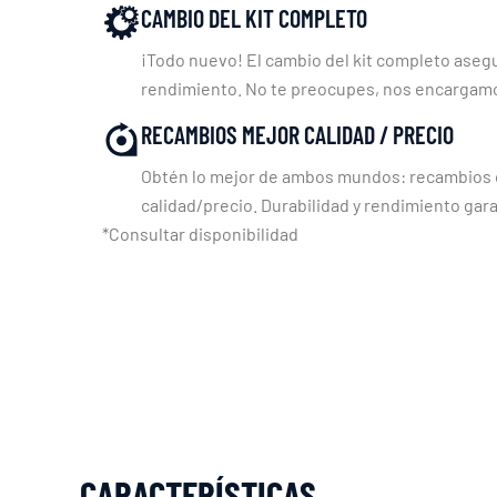
CAMBIO DEL KIT COMPLETO
¡Todo nuevo! El cambio del kit completo asegu
rendimiento. No te preocupes, nos encargam
RECAMBIOS MEJOR CALIDAD / PRECIO
Obtén lo mejor de ambos mundos: recambios c
calidad/precio. Durabilidad y rendimiento gara
*Consultar disponibilidad
CARACTERÍSTICAS