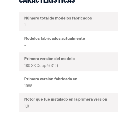
Número total de modelos fabricados
1
Modelos fabricados actualmente
–
Primera versión del modelo
180 SX Coupé (S13)
Primera versión fabricada en
1988
Motor que fue instalado en la primera versión
1.8