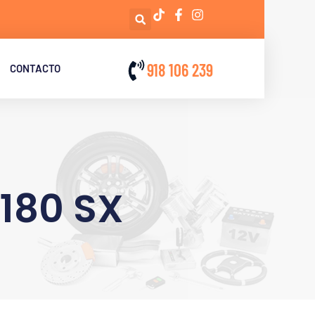
918 106 239
CONTACTO
180 SX