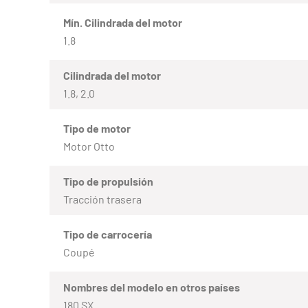
Mín. Cilindrada del motor
1.8
Cilindrada del motor
1.8, 2.0
Tipo de motor
Motor Otto
Tipo de propulsión
Tracción trasera
Tipo de carrocería
Coupé
Nombres del modelo en otros países
180 SX