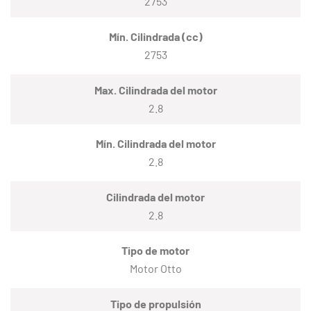
2753
Mín. Cilindrada (cc)
2753
Max. Cilindrada del motor
2.8
Mín. Cilindrada del motor
2.8
Cilindrada del motor
2.8
Tipo de motor
Motor Otto
Tipo de propulsión