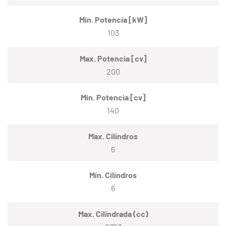
Mín. Potencia [kW]
103
Max. Potencia [cv]
200
Mín. Potencia [cv]
140
Max. Cilindros
6
Mín. Cilindros
6
Max. Cilindrada (cc)