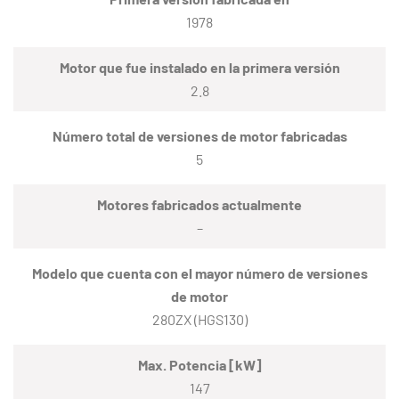
1978
Motor que fue instalado en la primera versión
2.8
Número total de versiones de motor fabricadas
5
Motores fabricados actualmente
–
Modelo que cuenta con el mayor número de versiones
de motor
280ZX (HGS130)
Max. Potencia [kW]
147