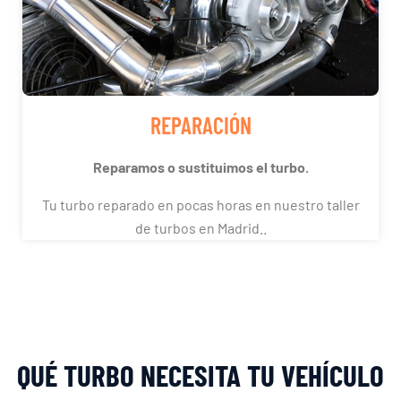
REPARACIÓN
Reparamos o sustituimos el turbo.
Tu turbo reparado en pocas horas en nuestro taller
de turbos en Madrid..
QUÉ TURBO NECESITA TU VEHÍCULO