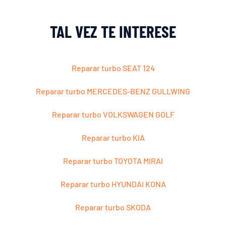
TAL VEZ TE INTERESE
Reparar turbo SEAT 124
Reparar turbo MERCEDES-BENZ GULLWING
Reparar turbo VOLKSWAGEN GOLF
Reparar turbo KIA
Reparar turbo TOYOTA MIRAI
Reparar turbo HYUNDAI KONA
Reparar turbo SKODA