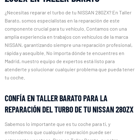
¿Necesitas reparar el turbo de tu NISSAN 280ZX? En Taller
Barato, somos especialistas en la reparación de este
componente crucial para tu vehículo. Contamos con una
amplia experiencia en trabajos con vehículos de la marca
NISSAN, garantizando siempre una reparación profesional,
rápida y asequible. No importa dónde te encuentres en
Madrid, nuestro equipo de expertos está listo para
atenderte y solucionar cualquier problema que pueda tener
tu coche.
CONFÍA EN TALLER BARATO PARA LA
REPARACIÓN DEL TURBO DE TU NISSAN 280ZX
Sabemos lo importante que es tu coche para ti, y
entendemos que cualquier reparación puede ser