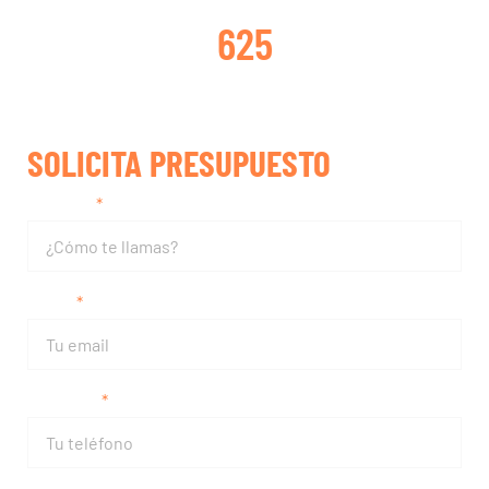
625
SOLICITA PRESUPUESTO
Nombre
Email
Teléfono