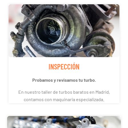
INSPECCIÓN
Probamos y revisamos tu turbo.
En nuestro taller de turbos baratos en Madrid,
contamos con maquinaria especializada.