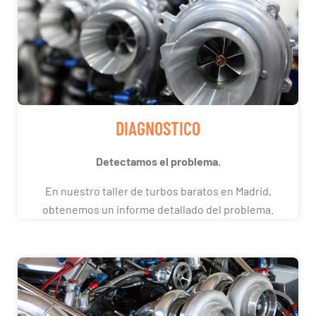
DIAGNOSTICO
Detectamos el problema.
En nuestro taller de turbos baratos en Madrid,
obtenemos un informe detallado del problema.