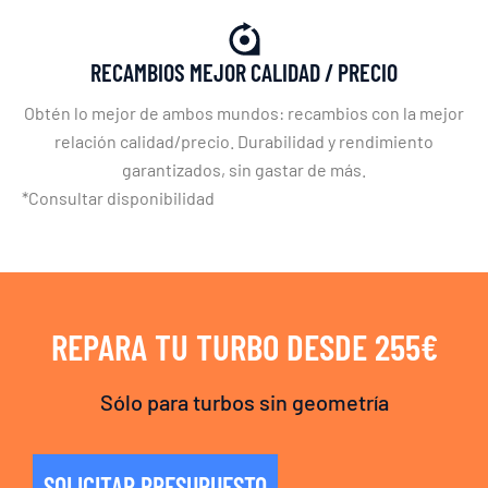
RECAMBIOS MEJOR CALIDAD / PRECIO
Obtén lo mejor de ambos mundos: recambios con la mejor
relación calidad/precio. Durabilidad y rendimiento
garantizados, sin gastar de más.
*Consultar disponibilidad
REPARA TU TURBO DESDE 255€
Sólo para turbos sin geometría
SOLICITAR PRESUPUESTO