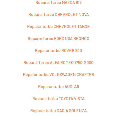
Reparar turbo MAZDA 616
Reparar turbo CHEVROLET NOVA
Reparar turbo CHEVROLET TAHOE
Reparar turbo FORD USA BRONCO
Reparar turbo ROVER 800
Reparar turbo ALFA ROMEO 1750-2000
Reparar turbo VOLKSWAGEN CRAFTER
Reparar turbo AUDI A6
Reparar turbo TOYOTA VISTA
Reparar turbo DACIA SOLENZA