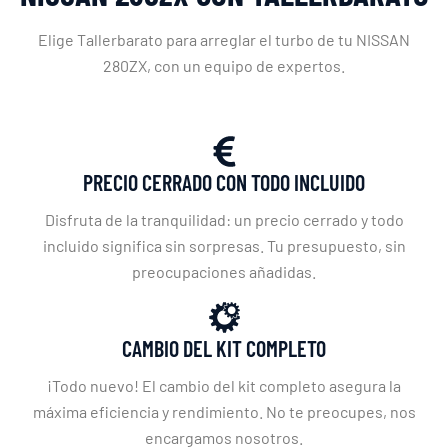
Elige Tallerbarato para arreglar el turbo de tu NISSAN
280ZX, con un equipo de expertos.
PRECIO CERRADO CON TODO INCLUIDO
Disfruta de la tranquilidad: un precio cerrado y todo
incluido significa sin sorpresas. Tu presupuesto, sin
preocupaciones añadidas.
CAMBIO DEL KIT COMPLETO
¡Todo nuevo! El cambio del kit completo asegura la
máxima eficiencia y rendimiento. No te preocupes, nos
encargamos nosotros.