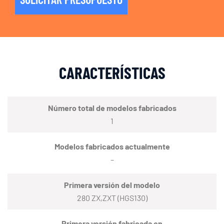
CARACTERÍSTICAS
Número total de modelos fabricados
1
Modelos fabricados actualmente
–
Primera versión del modelo
280 ZX,ZXT (HGS130)
Primera versión fabricada en