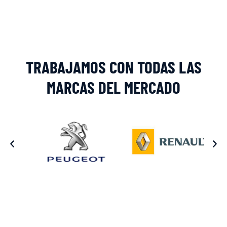
TRABAJAMOS CON TODAS LAS
MARCAS DEL MERCADO