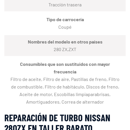
Tracción trasera
Tipo de carrocería
Coupé
Nombres del modelo en otros países
280 ZX,ZXT
Consumibles que son sustituidos con mayor
frecuencia
Filtro de aceite, Filtro de aire, Pastillas de freno, Filtro
de combustible, Filtro de habitáculo, Discos de freno,
Aceite de motor, Escobillas limpiaparabrisas,
Amortiguadores, Correa de alternador
REPARACIÓN DE TURBO NISSAN
280ZX EN TALLER BARATO