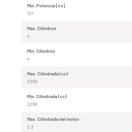
Mín. Potencia [cv]
101
Max. Cilindros
4
Mín. Cilindros
4
Max. Cilindrada (cc)
2299
Mín. Cilindrada (cc)
2299
Max. Cilindrada del motor
2.3