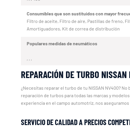
Consumibles que son sustituidos con mayor frecu
Filtro de aceite, Filtro de aire, Pastillas de freno,
Amortiguadores, Kit de correa de distribución
Populares medidas de neumáticos
, , ,
REPARACIÓN DE TURBO NISSAN
¿Necesitas reparar el turbo de tu NISSAN NV400? No b
reparación de turbos para todas las marcas y modelo
experiencia en el campo automotriz, nos aseguramos 
SERVICIO DE CALIDAD A PRECIOS COMPET