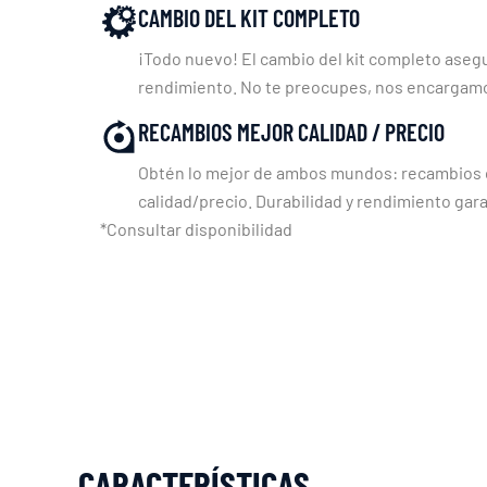
CAMBIO DEL KIT COMPLETO
¡Todo nuevo! El cambio del kit completo asegu
rendimiento. No te preocupes, nos encargam
RECAMBIOS MEJOR CALIDAD / PRECIO
Obtén lo mejor de ambos mundos: recambios c
calidad/precio. Durabilidad y rendimiento gara
*Consultar disponibilidad
CARACTERÍSTICAS