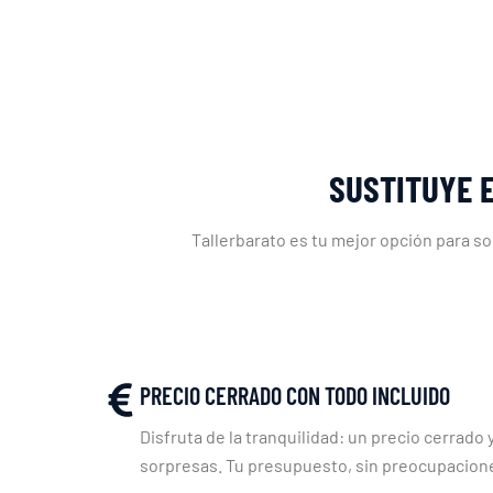
SUSTITUYE 
Tallerbarato es tu mejor opción para s
PRECIO CERRADO CON TODO INCLUIDO
Disfruta de la tranquilidad: un precio cerrado y
sorpresas. Tu presupuesto, sin preocupacion