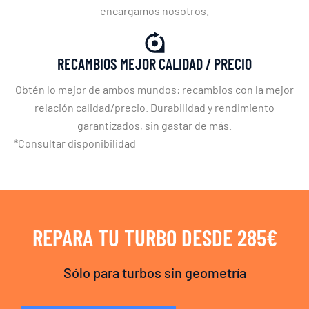
encargamos nosotros.
RECAMBIOS MEJOR CALIDAD / PRECIO
Obtén lo mejor de ambos mundos: recambios con la mejor
relación calidad/precio. Durabilidad y rendimiento
garantizados, sin gastar de más.
*Consultar disponibilidad
REPARA TU TURBO DESDE 285€
Sólo para turbos sin geometría