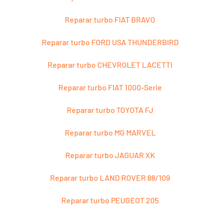
Reparar turbo FIAT BRAVO
Reparar turbo FORD USA THUNDERBIRD
Reparar turbo CHEVROLET LACETTI
Reparar turbo FIAT 1000-Serie
Reparar turbo TOYOTA FJ
Reparar turbo MG MARVEL
Reparar turbo JAGUAR XK
Reparar turbo LAND ROVER 88/109
Reparar turbo PEUGEOT 205