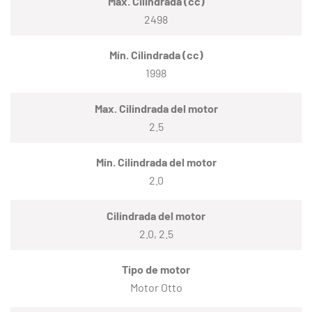
Max. Cilindrada (cc)
2498
Mín. Cilindrada (cc)
1998
Max. Cilindrada del motor
2.5
Mín. Cilindrada del motor
2.0
Cilindrada del motor
2.0, 2.5
Tipo de motor
Motor Otto