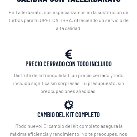
En Tallerbarato, nos especializamos en la sustitución de
turbos para tu OPEL CALIBRA, ofreciendo un servicio de
alta calidad.
PRECIO CERRADO CON TODO INCLUIDO
Disfruta de la tranquilidad: un precio cerrado y todo
incluido significa sin sorpresas. Tu presupuesto, sin
preocupaciones añadidas.
CAMBIO DEL KIT COMPLETO
¡Todo nuevo! El cambio del kit completo asegura la
máxima eficiencia y rendimiento. No te preocupes, nos