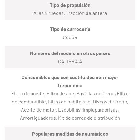
Tipo de propulsión
A las 4 ruedas, Tracción delantera
Tipo de carrocería
Coupé
Nombres del modelo en otros países
CALIBRA A
Consumibles que son sustituidos con mayor
frecuencia
Filtro de aceite, Filtro de aire, Pastillas de freno, Filtro
de combustible, Filtro de habitáculo, Discos de freno,
Aceite de motor, Escobillas limpiaparabrisas,
Amortiguadores, Kit de correa de distribución
Populares medidas de neumáticos