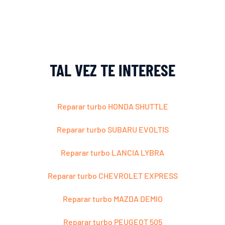
TAL VEZ TE INTERESE
Reparar turbo HONDA SHUTTLE
Reparar turbo SUBARU EVOLTIS
Reparar turbo LANCIA LYBRA
Reparar turbo CHEVROLET EXPRESS
Reparar turbo MAZDA DEMIO
Reparar turbo PEUGEOT 505