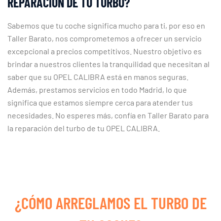
REPARACIÓN DE TU TURBO?
Sabemos que tu coche significa mucho para ti, por eso en
Taller Barato, nos comprometemos a ofrecer un servicio
excepcional a precios competitivos. Nuestro objetivo es
brindar a nuestros clientes la tranquilidad que necesitan al
saber que su OPEL CALIBRA está en manos seguras.
Además, prestamos servicios en todo Madrid, lo que
significa que estamos siempre cerca para atender tus
necesidades. No esperes más, confía en Taller Barato para
la reparación del turbo de tu OPEL CALIBRA.
¿CÓMO ARREGLAMOS EL TURBO DE