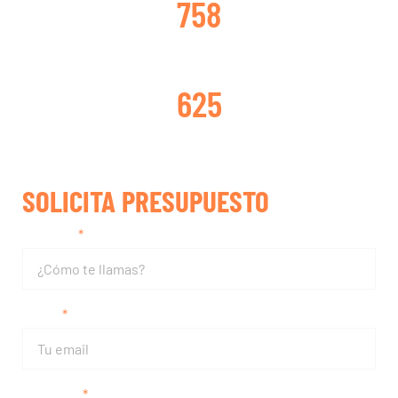
758
TURBOS REPARADOS
625
SOLICITA PRESUPUESTO
Nombre
Email
Teléfono