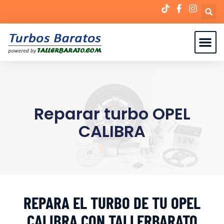
Reparar turbo OPEL
CALIBRA
REPARA EL TURBO DE TU OPEL
CALIBRA CON TALLERBARATO