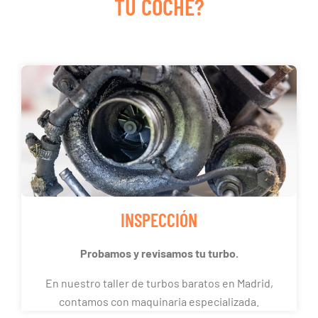
TU COCHE?
INSPECCIÓN
Probamos y revisamos tu turbo.
En nuestro taller de turbos baratos en Madrid,
contamos con maquinaria especializada.