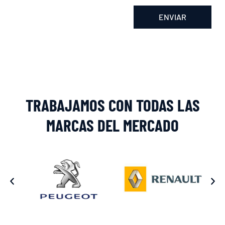
ENVIAR
Alternative:
TRABAJAMOS CON TODAS LAS
MARCAS DEL MERCADO