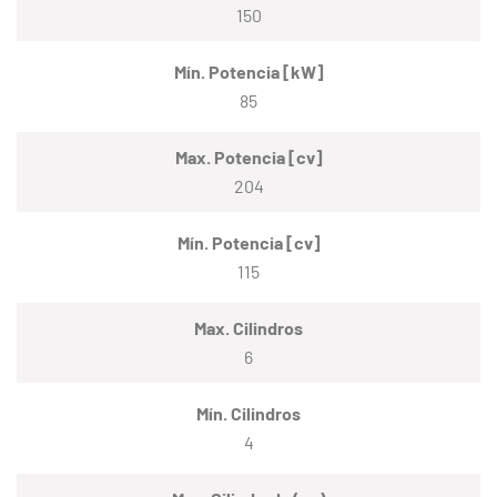
150
Mín. Potencia [kW]
85
Max. Potencia [cv]
204
Mín. Potencia [cv]
115
Max. Cilindros
6
Mín. Cilindros
4