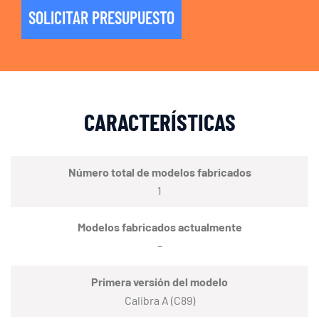
SOLICITAR PRESUPUESTO
CARACTERÍSTICAS
Número total de modelos fabricados
1
Modelos fabricados actualmente
–
Primera versión del modelo
Calibra A (C89)