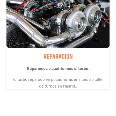
REPARACIÓN
Reparamos o sustituimos el turbo.
Tu turbo reparado en pocas horas en nuestro taller
de turbos en Madrid..