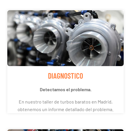
DIAGNOSTICO
Detectamos el problema.
En nuestro taller de turbos baratos en Madrid,
obtenemos un informe detallado del problema.