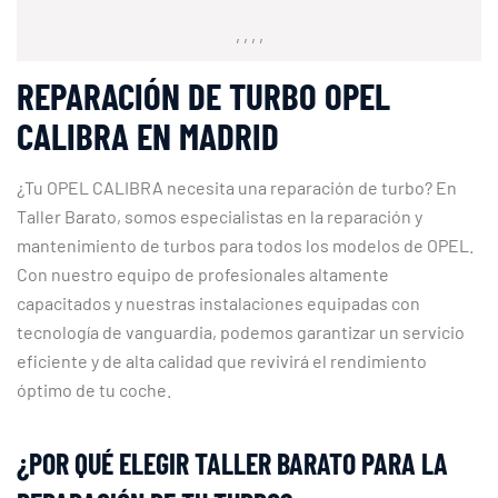
, , , ,
REPARACIÓN DE TURBO OPEL
CALIBRA EN MADRID
¿Tu OPEL CALIBRA necesita una reparación de turbo? En
Taller Barato, somos especialistas en la reparación y
mantenimiento de turbos para todos los modelos de OPEL.
Con nuestro equipo de profesionales altamente
capacitados y nuestras instalaciones equipadas con
tecnología de vanguardia, podemos garantizar un servicio
eficiente y de alta calidad que revivirá el rendimiento
óptimo de tu coche.
¿POR QUÉ ELEGIR TALLER BARATO PARA LA