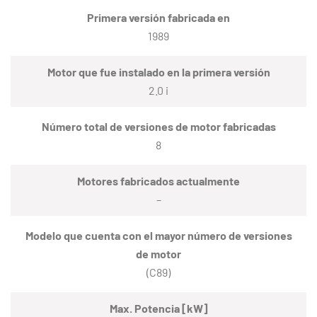
Primera versión fabricada en
1989
Motor que fue instalado en la primera versión
2.0 i
Número total de versiones de motor fabricadas
8
Motores fabricados actualmente
–
Modelo que cuenta con el mayor número de versiones
de motor
(C89)
Max. Potencia [kW]