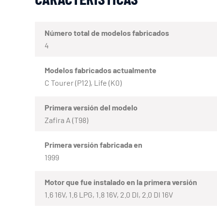
Número total de modelos fabricados
4
Modelos fabricados actualmente
C Tourer (P12), Life (K0)
Primera versión del modelo
Zafira A (T98)
Primera versión fabricada en
1999
Motor que fue instalado en la primera versión
1.6 16V, 1.6 LPG, 1.8 16V, 2.0 DI, 2.0 DI 16V