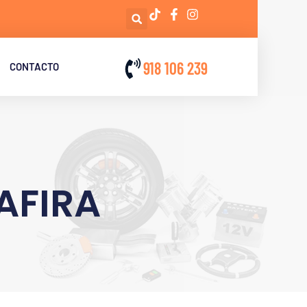
918 106 239
CONTACTO
AFIRA