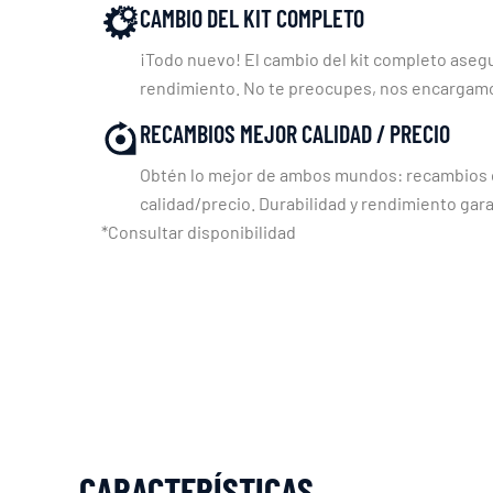
CAMBIO DEL KIT COMPLETO
¡Todo nuevo! El cambio del kit completo asegu
rendimiento. No te preocupes, nos encargam
RECAMBIOS MEJOR CALIDAD / PRECIO
Obtén lo mejor de ambos mundos: recambios c
calidad/precio. Durabilidad y rendimiento gara
*Consultar disponibilidad
CARACTERÍSTICAS