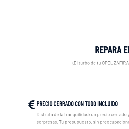
REPARA E
¿El turbo de tu OPEL ZAFIRA 
PRECIO CERRADO CON TODO INCLUIDO
Disfruta de la tranquilidad: un precio cerrado y
sorpresas. Tu presupuesto, sin preocupacion