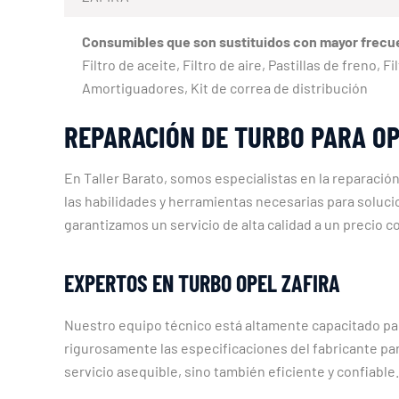
Consumibles que son sustituidos con mayor frecu
Filtro de aceite, Filtro de aire, Pastillas de freno,
Amortiguadores, Kit de correa de distribución
REPARACIÓN DE TURBO PARA OP
En Taller Barato, somos especialistas en la reparaci
las habilidades y herramientas necesarias para soluc
garantizamos un servicio de alta calidad a un precio c
EXPERTOS EN TURBO OPEL ZAFIRA
Nuestro equipo técnico está altamente capacitado par
rigurosamente las especificaciones del fabricante pa
servicio asequible, sino también eficiente y confiable.