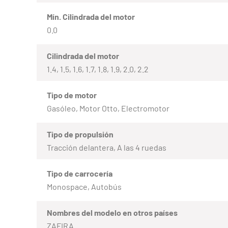
Mín. Cilindrada del motor
0.0
Cilindrada del motor
1.4, 1.5, 1.6, 1.7, 1.8, 1.9, 2.0, 2.2
Tipo de motor
Gasóleo, Motor Otto, Electromotor
Tipo de propulsión
Tracción delantera, A las 4 ruedas
Tipo de carrocería
Monospace, Autobús
Nombres del modelo en otros países
ZAFIRA