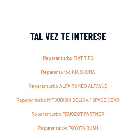
TAL VEZ TE INTERESE
Reparar turbo FIAT TIPO
Reparar turbo KIA SHUMA
Reparar turbo ALFA ROMEO ALFASUD
Reparar turbo MITSUBISHI DELICA / SPACE GEAR
Reparar turbo PEUGEOT PARTNER
Reparar turbo TOYOTA RUSH