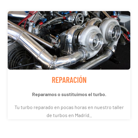
REPARACIÓN
Reparamos o sustituimos el turbo.
Tu turbo reparado en pocas horas en nuestro taller
de turbos en Madrid..