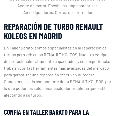
Aceite de motor, Escobillas limpiaparabrisas,
Amortiguadores, Correa de alternador
REPARACIÓN DE TURBO RENAULT
KOLEOS EN MADRID
En Taller Barato, somos especialistas en la reparación de
turbos para vehículos RENAULT KOLEOS. Nuestro equipo
de profesionales altamente capacitados y con experiencia,
trabajan con las herramientas más avanzadas del mercado
para garantizar una reparación efectiva y duradera.
Conocemos cada componente de tu RENAULT KOLEOS, por
lo que podemos solucionar cualquier problema que esté
afectando a su turbo.
CONFÍA EN TALLER BARATO PARA LA