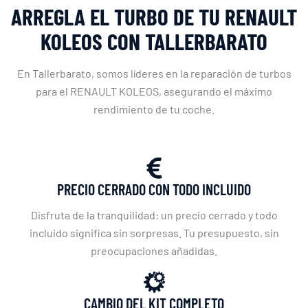
ARREGLA EL TURBO DE TU RENAULT
KOLEOS CON TALLERBARATO
En Tallerbarato, somos líderes en la reparación de turbos
para el RENAULT KOLEOS, asegurando el máximo
rendimiento de tu coche.
PRECIO CERRADO CON TODO INCLUIDO
Disfruta de la tranquilidad: un precio cerrado y todo
incluido significa sin sorpresas. Tu presupuesto, sin
preocupaciones añadidas.
CAMBIO DEL KIT COMPLETO