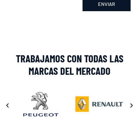
ENVIAR
Alternative:
TRABAJAMOS CON TODAS LAS
MARCAS DEL MERCADO