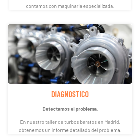
contamos con maquinaria especializada.
DIAGNOSTICO
Detectamos el problema.
En nuestro taller de turbos baratos en Madrid,
obtenemos un informe detallado del problema.