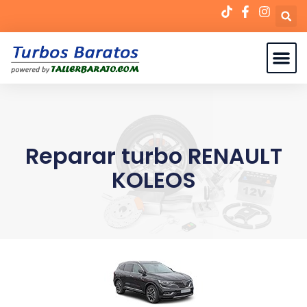
Reparar turbo RENAULT
KOLEOS