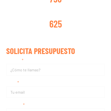
TURBOS REPARADOS
625
SOLICITA PRESUPUESTO
Nombre
Email
Teléfono