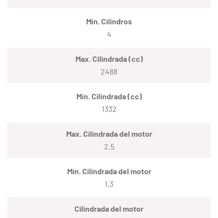
Mín. Cilindros
4
Max. Cilindrada (cc)
2488
Mín. Cilindrada (cc)
1332
Max. Cilindrada del motor
2.5
Mín. Cilindrada del motor
1.3
Cilindrada del motor