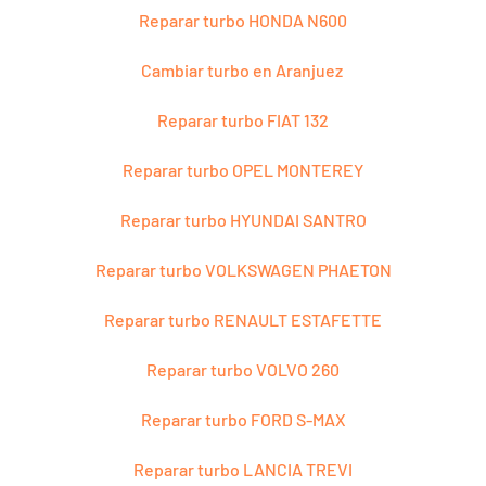
Reparar turbo HONDA N600
Cambiar turbo en Aranjuez
Reparar turbo FIAT 132
Reparar turbo OPEL MONTEREY
Reparar turbo HYUNDAI SANTRO
Reparar turbo VOLKSWAGEN PHAETON
Reparar turbo RENAULT ESTAFETTE
Reparar turbo VOLVO 260
Reparar turbo FORD S-MAX
Reparar turbo LANCIA TREVI