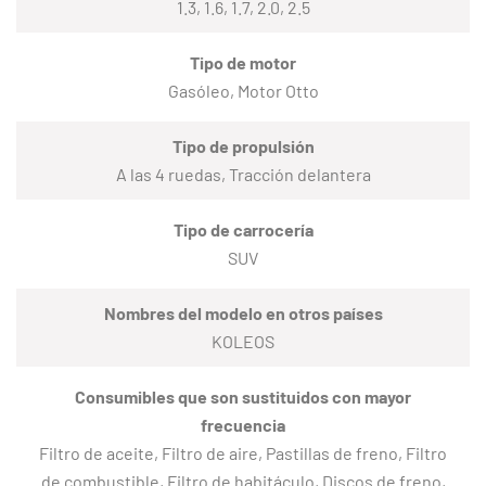
1.3, 1.6, 1.7, 2.0, 2.5
Tipo de motor
Gasóleo, Motor Otto
Tipo de propulsión
A las 4 ruedas, Tracción delantera
Tipo de carrocería
SUV
Nombres del modelo en otros países
KOLEOS
Consumibles que son sustituidos con mayor
frecuencia
Filtro de aceite, Filtro de aire, Pastillas de freno, Filtro
de combustible, Filtro de habitáculo, Discos de freno,