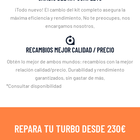
¡Todo nuevo! El cambio del kit completo asegura la
máxima eficiencia y rendimiento. No te preocupes, nos
encargamos nosotros.
RECAMBIOS MEJOR CALIDAD / PRECIO
Obtén lo mejor de ambos mundos: recambios con la mejor
relación calidad/precio. Durabilidad y rendimiento
garantizados, sin gastar de más.
*Consultar disponibilidad
REPARA TU TURBO DESDE 230€