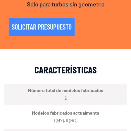
Sólo para turbos sin geometría
SOLICITAR PRESUPUESTO
CARACTERÍSTICAS
Número total de modelos fabricados
2
Modelos fabricados actualmente
I (HY), II (HC)