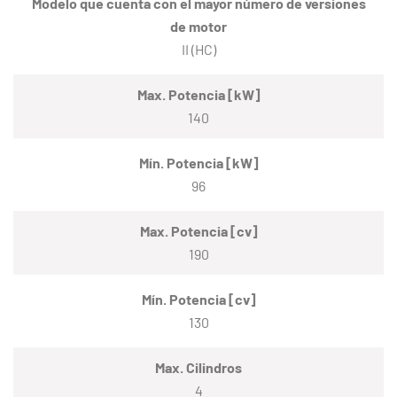
Modelo que cuenta con el mayor número de versiones
de motor
II (HC)
Max. Potencia [kW]
140
Mín. Potencia [kW]
96
Max. Potencia [cv]
190
Mín. Potencia [cv]
130
Max. Cilindros
4