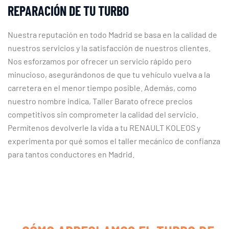
REPARACIÓN DE TU TURBO
Nuestra reputación en todo Madrid se basa en la calidad de
nuestros servicios y la satisfacción de nuestros clientes.
Nos esforzamos por ofrecer un servicio rápido pero
minucioso, asegurándonos de que tu vehículo vuelva a la
carretera en el menor tiempo posible. Además, como
nuestro nombre indica, Taller Barato ofrece precios
competitivos sin comprometer la calidad del servicio.
Permítenos devolverle la vida a tu RENAULT KOLEOS y
experimenta por qué somos el taller mecánico de confianza
para tantos conductores en Madrid.