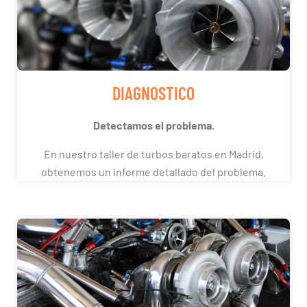
DIAGNOSTICO
Detectamos el problema.
En nuestro taller de turbos baratos en Madrid,
obtenemos un informe detallado del problema.