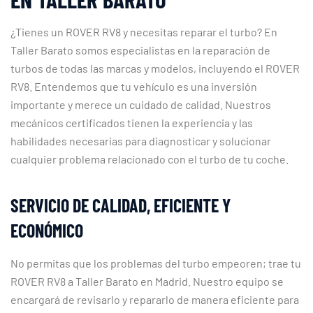
¿Tienes un ROVER RV8 y necesitas reparar el turbo? En
Taller Barato somos especialistas en la reparación de
turbos de todas las marcas y modelos, incluyendo el ROVER
RV8. Entendemos que tu vehículo es una inversión
importante y merece un cuidado de calidad. Nuestros
mecánicos certificados tienen la experiencia y las
habilidades necesarias para diagnosticar y solucionar
cualquier problema relacionado con el turbo de tu coche.
SERVICIO DE CALIDAD, EFICIENTE Y
ECONÓMICO
No permitas que los problemas del turbo empeoren; trae tu
ROVER RV8 a Taller Barato en Madrid. Nuestro equipo se
encargará de revisarlo y repararlo de manera eficiente para