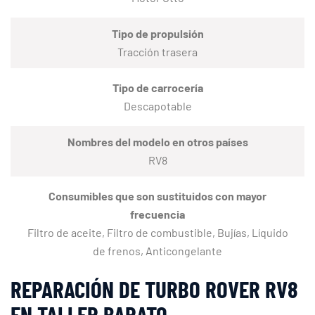
Tipo de propulsión
Tracción trasera
Tipo de carrocería
Descapotable
Nombres del modelo en otros países
RV8
Consumibles que son sustituidos con mayor
frecuencia
Filtro de aceite, Filtro de combustible, Bujías, Líquido
de frenos, Anticongelante
REPARACIÓN DE TURBO ROVER RV8
EN TALLER BARATO