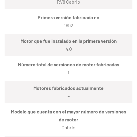
RV8 Cabrio
Primera versión fabricada en
1992
Motor que fue instalado en la primera versión
4.0
Número total de versiones de motor fabricadas
1
Motores fabricados actualmente
–
Modelo que cuenta con el mayor número de versiones
de motor
Cabrio