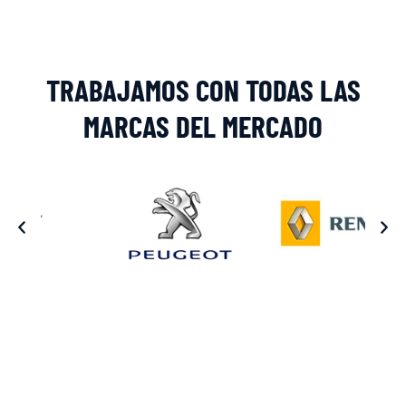
TRABAJAMOS CON TODAS LAS
MARCAS DEL MERCADO