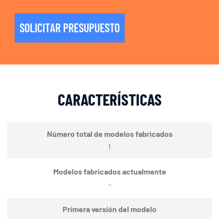
SOLICITAR PRESUPUESTO
CARACTERÍSTICAS
Número total de modelos fabricados
1
Modelos fabricados actualmente
–
Primera versión del modelo