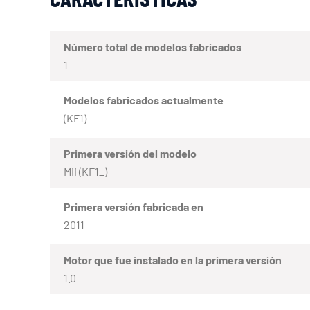
Número total de modelos fabricados
1
Modelos fabricados actualmente
(KF1)
Primera versión del modelo
Mii (KF1_)
Primera versión fabricada en
2011
Motor que fue instalado en la primera versión
1.0