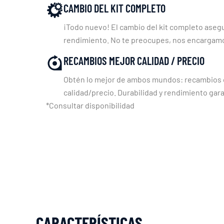
CAMBIO DEL KIT COMPLETO
¡Todo nuevo! El cambio del kit completo asegu
rendimiento. No te preocupes, nos encargam
RECAMBIOS MEJOR CALIDAD / PRECIO
Obtén lo mejor de ambos mundos: recambios c
calidad/precio. Durabilidad y rendimiento gara
*Consultar disponibilidad
CARACTERÍSTICAS