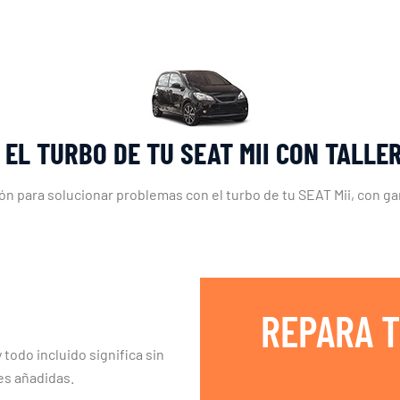
 EL TURBO DE TU SEAT MII CON TALLE
ón para solucionar problemas con el turbo de tu SEAT Mii, con ga
REPARA T
 todo incluido significa sin
es añadidas.