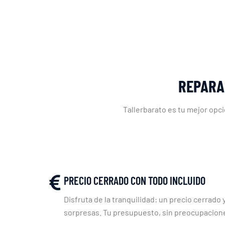
REPARA
Tallerbarato es tu mejor opci
PRECIO CERRADO CON TODO INCLUIDO
Disfruta de la tranquilidad: un precio cerrado y
sorpresas. Tu presupuesto, sin preocupacion