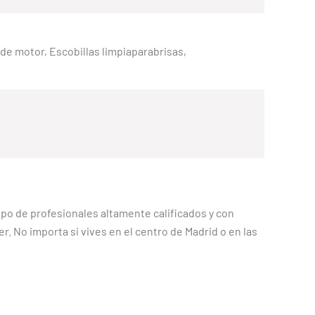
e de motor, Escobillas limpiaparabrisas,
ipo de profesionales altamente calificados y con
. No importa si vives en el centro de Madrid o en las