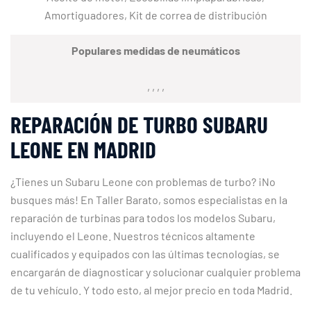
Amortiguadores, Kit de correa de distribución
Populares medidas de neumáticos
, , , ,
REPARACIÓN DE TURBO SUBARU
LEONE EN MADRID
¿Tienes un Subaru Leone con problemas de turbo? ¡No
busques más! En Taller Barato, somos especialistas en la
reparación de turbinas para todos los modelos Subaru,
incluyendo el Leone. Nuestros técnicos altamente
cualificados y equipados con las últimas tecnologías, se
encargarán de diagnosticar y solucionar cualquier problema
de tu vehículo. Y todo esto, al mejor precio en toda Madrid.