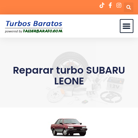
Reparar turbo SUBARU
LEONE