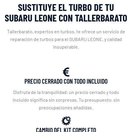
SUSTITUYE EL TURBO DE TU
SUBARU LEONE CON TALLERBARATO
Tallerbarato, expertos en turbos, te ofrece un servicio de
reparación de turbos para el SUBARU LEONE, y calidad
insuperable.
PRECIO CERRADO CON TODO INCLUIDO
Disfruta de la tranquilidad: un precio cerrado y todo
incluido significa sin sorpresas. Tu presupuesto, sin
preocupaciones añadidas.
CAMBIO DEL KIT COMPLETO