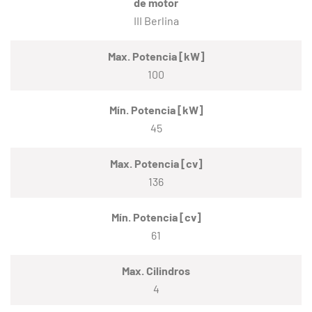
de motor
III Berlina
Max. Potencia [kW]
100
Mín. Potencia [kW]
45
Max. Potencia [cv]
136
Mín. Potencia [cv]
61
Max. Cilindros
4