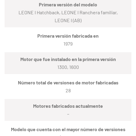
Primera versión del modelo
LEONE I Hatchback, LEONE I Ranchera familiar,
LEONE I (AB)
Primera versión fabricada en
1979
Motor que fue instalado en la primera versión
1300, 1600
Número total de versiones de motor fabricadas
28
Motores fabricados actualmente
–
Modelo que cuenta con el mayor número de versiones