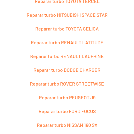
Reparar turbo TOYOTA TERCEL
Reparar turbo MITSUBISHI SPACE STAR
Reparar turbo TOYOTA CELICA
Reparar turbo RENAULT LATITUDE
Reparar turbo RENAULT DAUPHINE
Reparar turbo DODGE CHARGER
Reparar turbo ROVER STREETWISE
Reparar turbo PEUGEOT J9
Reparar turbo FORD FOCUS
Reparar turbo NISSAN 180 SX