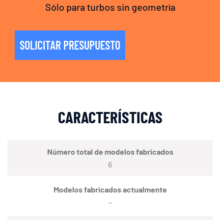
Sólo para turbos sin geometría
SOLICITAR PRESUPUESTO
CARACTERÍSTICAS
Número total de modelos fabricados
6
Modelos fabricados actualmente
–