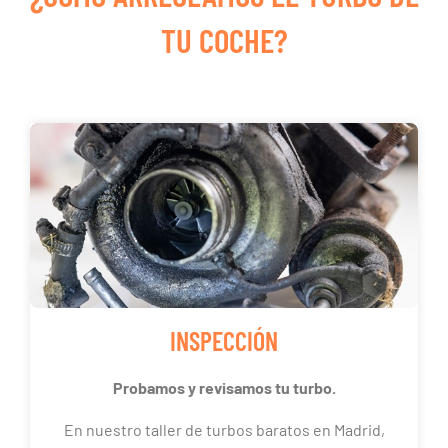
TU COCHE?
INSPECCIÓN
Probamos y revisamos tu turbo.
En nuestro taller de turbos baratos en Madrid,