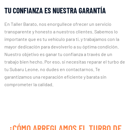
TU CONFIANZA ES NUESTRA GARANTÍA
En Taller Barato, nos enorgullece ofrecer un servicio
transparente y honesto a nuestros clientes. Sabemos lo
importante que es tu vehículo para ti, y trabajamos con la
mayor dedicación para devolverlo a su óptima condición.
Nuestro objetivo es ganar tu confianza a través de un
trabajo bien hecho. Por eso, si necesitas reparar el turbo de
tu Subaru Leone, no dudes en contactarnos. Te
garantizamos una reparación eficiente y barata sin
comprometer la calidad.
¿CÓMO ARREGLAMOS EL TURBO DE