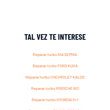
TAL VEZ TE INTERESE
Reparar turbo KIA SEPHIA
Reparar turbo FORD KUGA
Reparar turbo CHEVROLET KALOS
Reparar turbo PORSCHE 912
Reparar turbo HYUNDAI H-1