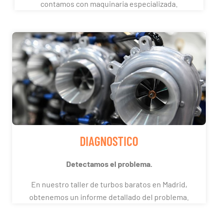
contamos con maquinaria especializada.
DIAGNOSTICO
Detectamos el problema.
En nuestro taller de turbos baratos en Madrid,
obtenemos un informe detallado del problema.