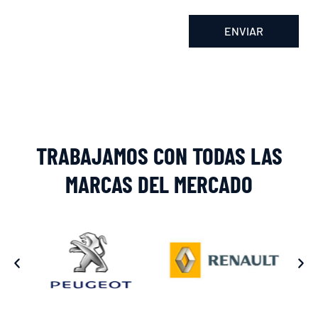
ENVIAR
Alternative:
TRABAJAMOS CON TODAS LAS
MARCAS DEL MERCADO