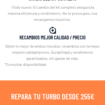
¡Todo nuevo! El cambio del kit completo asegura la
máxima eficiencia y rendimiento. No te preocupes, nos
encargamos nosotros.
RECAMBIOS MEJOR CALIDAD / PRECIO
Obtén lo mejor de ambos mundos: recambios con la mejor
relación calidad/precio. Durabilidad y rendimiento
garantizados, sin gastar de más.
*Consultar disponibilidad
REPARA TU TURBO DESDE 255€