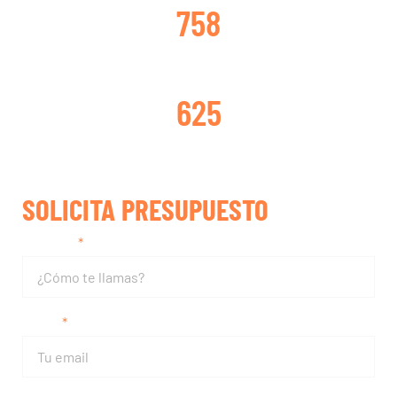
758
TURBOS REPARADOS
625
SOLICITA PRESUPUESTO
Nombre
Email