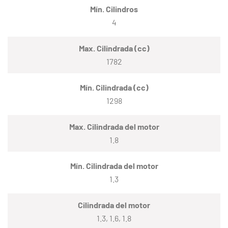
Mín. Cilindros
4
Max. Cilindrada (cc)
1782
Mín. Cilindrada (cc)
1298
Max. Cilindrada del motor
1.8
Mín. Cilindrada del motor
1.3
Cilindrada del motor
1.3, 1.6, 1.8