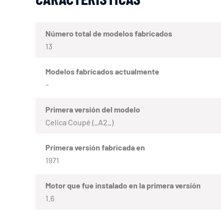
Número total de modelos fabricados
13
Modelos fabricados actualmente
–
Primera versión del modelo
Celica Coupé (_A2_)
Primera versión fabricada en
1971
Motor que fue instalado en la primera versión
1.6