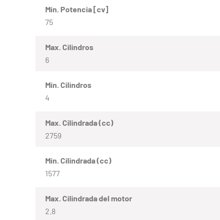
Mín. Potencia [cv]
75
Max. Cilindros
6
Mín. Cilindros
4
Max. Cilindrada (cc)
2759
Mín. Cilindrada (cc)
1577
Max. Cilindrada del motor
2.8