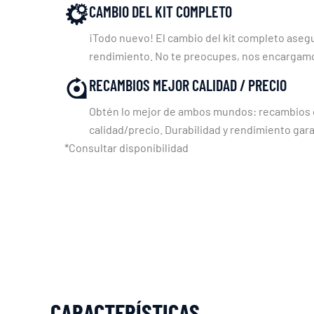
CAMBIO DEL KIT COMPLETO
¡Todo nuevo! El cambio del kit completo asegu
rendimiento. No te preocupes, nos encargam
RECAMBIOS MEJOR CALIDAD / PRECIO
Obtén lo mejor de ambos mundos: recambios c
calidad/precio. Durabilidad y rendimiento gara
*Consultar disponibilidad
CARACTERÍSTICAS