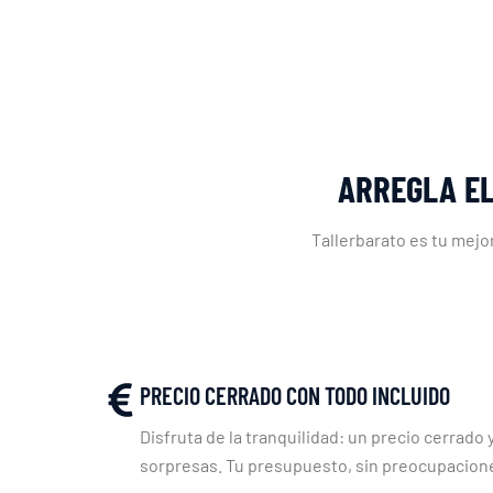
ARREGLA EL
Tallerbarato es tu mejo
PRECIO CERRADO CON TODO INCLUIDO
Disfruta de la tranquilidad: un precio cerrado y
sorpresas. Tu presupuesto, sin preocupacion