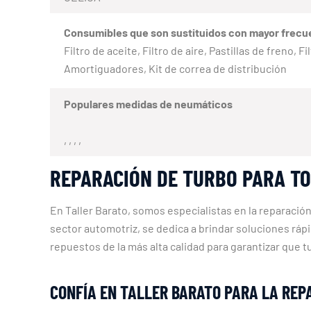
Consumibles que son sustituidos con mayor frecu
Filtro de aceite, Filtro de aire, Pastillas de freno,
Amortiguadores, Kit de correa de distribución
Populares medidas de neumáticos
, , , ,
REPARACIÓN DE TURBO PARA TO
En Taller Barato, somos especialistas en la reparació
sector automotriz, se dedica a brindar soluciones ráp
repuestos de la más alta calidad para garantizar que t
CONFÍA EN TALLER BARATO PARA LA REP