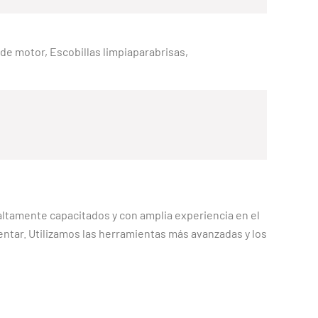
e de motor, Escobillas limpiaparabrisas,
altamente capacitados y con amplia experiencia en el
entar. Utilizamos las herramientas más avanzadas y los