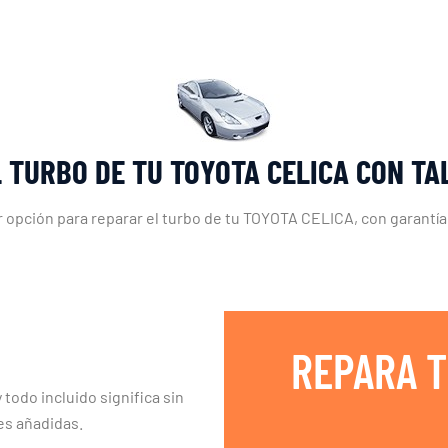
 TURBO DE TU TOYOTA CELICA CON T
r opción para reparar el turbo de tu TOYOTA CELICA, con garantía
REPARA T
 todo incluido significa sin
es añadidas.