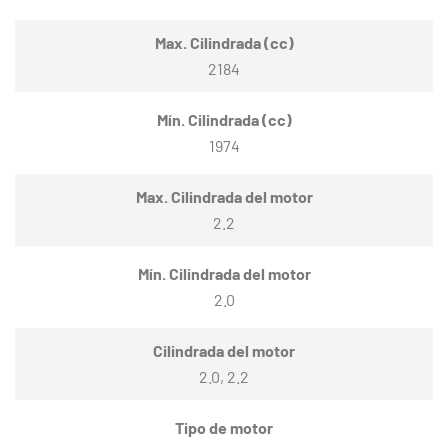
Max. Cilindrada (cc)
2184
Mín. Cilindrada (cc)
1974
Max. Cilindrada del motor
2.2
Mín. Cilindrada del motor
2.0
Cilindrada del motor
2.0, 2.2
Tipo de motor