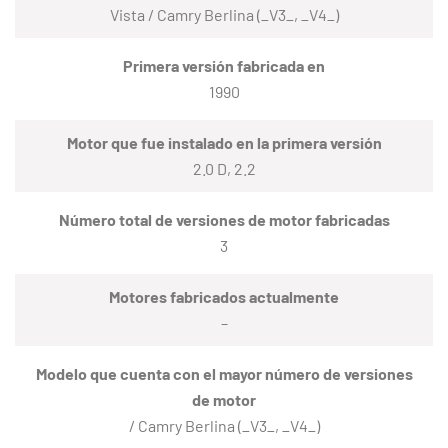
Vista / Camry Berlina (_V3_, _V4_)
Primera versión fabricada en
1990
Motor que fue instalado en la primera versión
2.0 D, 2.2
Número total de versiones de motor fabricadas
3
Motores fabricados actualmente
–
Modelo que cuenta con el mayor número de versiones
de motor
/ Camry Berlina (_V3_, _V4_)