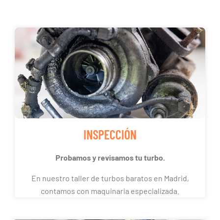
INSPECCIÓN
Probamos y revisamos tu turbo.
En nuestro taller de turbos baratos en Madrid,
contamos con maquinaria especializada.