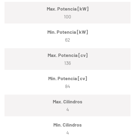
Max. Potencia [kW]
100
Mín. Potencia [kW]
62
Max. Potencia [cv]
136
Mín. Potencia [cv]
84
Max. Cilindros
4
Mín. Cilindros
4