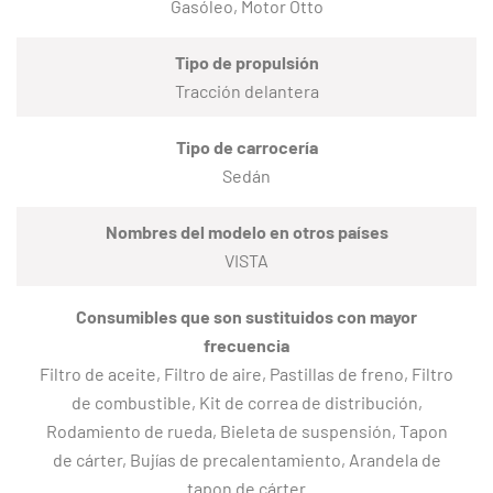
Gasóleo, Motor Otto
Tipo de propulsión
Tracción delantera
Tipo de carrocería
Sedán
Nombres del modelo en otros países
VISTA
Consumibles que son sustituidos con mayor
frecuencia
Filtro de aceite, Filtro de aire, Pastillas de freno, Filtro
de combustible, Kit de correa de distribución,
Rodamiento de rueda, Bieleta de suspensión, Tapon
de cárter, Bujías de precalentamiento, Arandela de
tapon de cárter