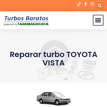
Reparar turbo TOYOTA
VISTA