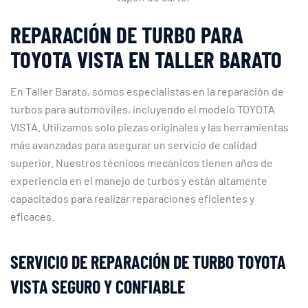
REPARACIÓN DE TURBO PARA
TOYOTA VISTA EN TALLER BARATO
En Taller Barato, somos especialistas en la reparación de
turbos para automóviles, incluyendo el modelo TOYOTA
VISTA. Utilizamos solo piezas originales y las herramientas
más avanzadas para asegurar un servicio de calidad
superior. Nuestros técnicos mecánicos tienen años de
experiencia en el manejo de turbos y están altamente
capacitados para realizar reparaciones eficientes y
eficaces.
SERVICIO DE REPARACIÓN DE TURBO TOYOTA
VISTA SEGURO Y CONFIABLE