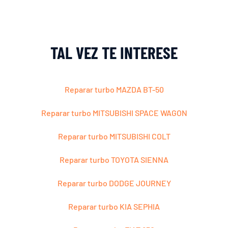
TAL VEZ TE INTERESE
Reparar turbo MAZDA BT-50
Reparar turbo MITSUBISHI SPACE WAGON
Reparar turbo MITSUBISHI COLT
Reparar turbo TOYOTA SIENNA
Reparar turbo DODGE JOURNEY
Reparar turbo KIA SEPHIA