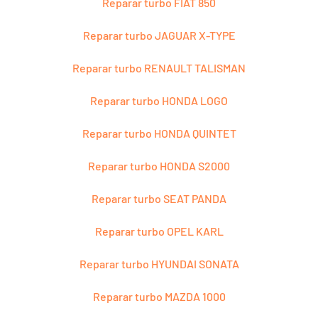
Reparar turbo FIAT 850
Reparar turbo JAGUAR X-TYPE
Reparar turbo RENAULT TALISMAN
Reparar turbo HONDA LOGO
Reparar turbo HONDA QUINTET
Reparar turbo HONDA S2000
Reparar turbo SEAT PANDA
Reparar turbo OPEL KARL
Reparar turbo HYUNDAI SONATA
Reparar turbo MAZDA 1000