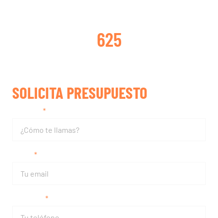
TURBOS REPARADOS
625
SOLICITA PRESUPUESTO
Nombre
Email
Teléfono