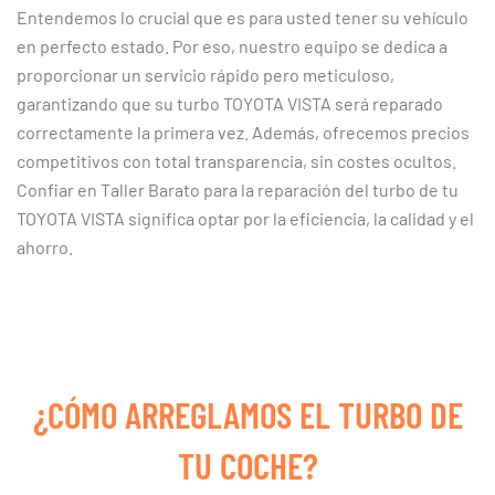
Entendemos lo crucial que es para usted tener su vehículo
en perfecto estado. Por eso, nuestro equipo se dedica a
proporcionar un servicio rápido pero meticuloso,
garantizando que su turbo TOYOTA VISTA será reparado
correctamente la primera vez. Además, ofrecemos precios
competitivos con total transparencia, sin costes ocultos.
Confiar en Taller Barato para la reparación del turbo de tu
TOYOTA VISTA significa optar por la eficiencia, la calidad y el
ahorro.
¿CÓMO ARREGLAMOS EL TURBO DE
TU COCHE?