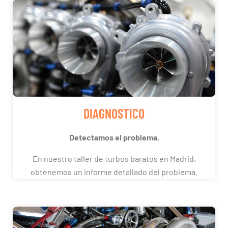
DIAGNOSTICO
Detectamos el problema.
En nuestro taller de turbos baratos en Madrid,
obtenemos un informe detallado del problema.