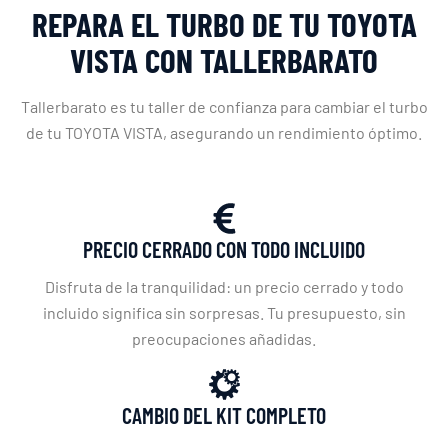
REPARA EL TURBO DE TU TOYOTA
VISTA CON TALLERBARATO
Tallerbarato es tu taller de confianza para cambiar el turbo
de tu TOYOTA VISTA, asegurando un rendimiento óptimo.
PRECIO CERRADO CON TODO INCLUIDO
Disfruta de la tranquilidad: un precio cerrado y todo
incluido significa sin sorpresas. Tu presupuesto, sin
preocupaciones añadidas.
CAMBIO DEL KIT COMPLETO