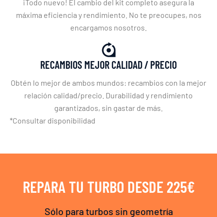
¡Todo nuevo! El cambio del kit completo asegura la
máxima eficiencia y rendimiento. No te preocupes, nos
encargamos nosotros.
RECAMBIOS MEJOR CALIDAD / PRECIO
Obtén lo mejor de ambos mundos: recambios con la mejor
relación calidad/precio. Durabilidad y rendimiento
garantizados, sin gastar de más.
*Consultar disponibilidad
REPARA TU TURBO DESDE 225€
Sólo para turbos sin geometría