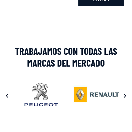
Alternative:
TRABAJAMOS CON TODAS LAS
MARCAS DEL MERCADO