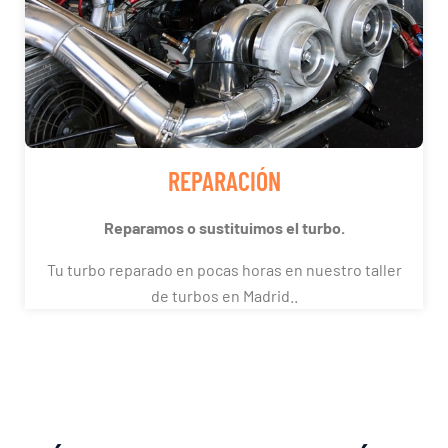
REPARACIÓN
Reparamos o sustituimos el turbo.
Tu turbo reparado en pocas horas en nuestro taller
de turbos en Madrid..