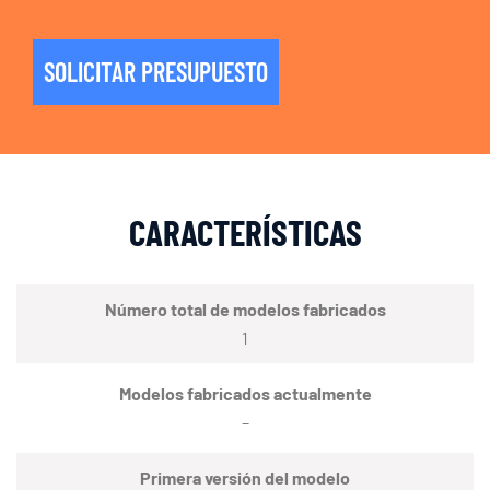
SOLICITAR PRESUPUESTO
CARACTERÍSTICAS
Número total de modelos fabricados
1
Modelos fabricados actualmente
–
Primera versión del modelo