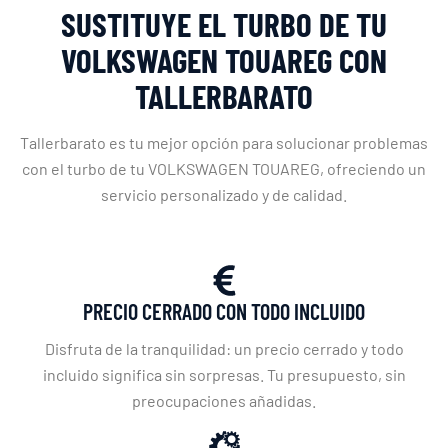
SUSTITUYE EL TURBO DE TU
VOLKSWAGEN TOUAREG CON
TALLERBARATO
Tallerbarato es tu mejor opción para solucionar problemas
con el turbo de tu VOLKSWAGEN TOUAREG, ofreciendo un
servicio personalizado y de calidad.
PRECIO CERRADO CON TODO INCLUIDO
Disfruta de la tranquilidad: un precio cerrado y todo
incluido significa sin sorpresas. Tu presupuesto, sin
preocupaciones añadidas.