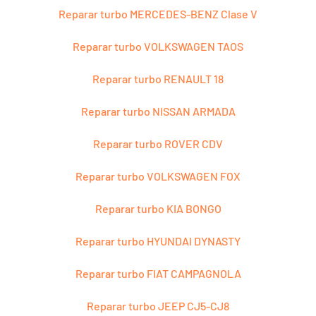
Reparar turbo MERCEDES-BENZ Clase V
Reparar turbo VOLKSWAGEN TAOS
Reparar turbo RENAULT 18
Reparar turbo NISSAN ARMADA
Reparar turbo ROVER CDV
Reparar turbo VOLKSWAGEN FOX
Reparar turbo KIA BONGO
Reparar turbo HYUNDAI DYNASTY
Reparar turbo FIAT CAMPAGNOLA
Reparar turbo JEEP CJ5-CJ8