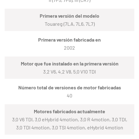
Primera versión del modelo
Touareg (7LA, 7L6, 7L7)
Primera versión fabricada en
2002
Motor que fue instalado en la primera versión
3.2 V6, 4.2 V8, 5.0 V10 TDI
Número total de versiones de motor fabricadas
40
Motores fabricados actualmente
3.0 V6 TDI, 3.0 eHybrid 4motion, 3.0 R 4motion, 3.0 TDI,
3.0 TDI 4motion, 3.0 TSI 4motion, eHybrid 4motion