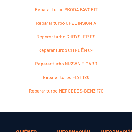
Reparar turbo SKODA FAVORIT
Reparar turbo OPEL INSIGNIA
Reparar turbo CHRYSLER ES
Reparar turbo CITROЁN C4
Reparar turbo NISSAN FIGARO
Reparar turbo FIAT 126
Reparar turbo MERCEDES-BENZ 170