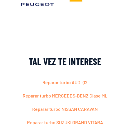
TAL VEZ TE INTERESE
Reparar turbo AUDI Q2
Reparar turbo MERCEDES-BENZ Clase ML
Reparar turbo NISSAN CARAVAN
Reparar turbo SUZUKI GRAND VITARA