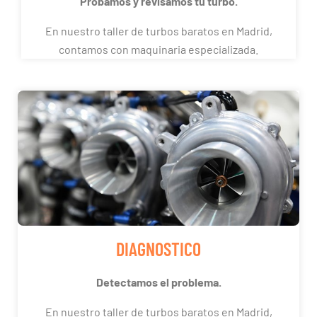
Probamos y revisamos tu turbo.
En nuestro taller de turbos baratos en Madrid,
contamos con maquinaria especializada.
DIAGNOSTICO
Detectamos el problema.
En nuestro taller de turbos baratos en Madrid,