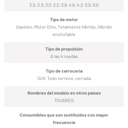
2.0, 2.5, 3.0, 3.2, 3.6, 4.0, 4.2, 5.0, 6.0
Tipo de motor
Gasóleo, Motor Otto, Totalmente híbrido, Híbrido
enchufable
Tipo de propulsión
A las 4 ruedas
Tipo de carrocería
SUV, Todo terreno, cerrada
Nombres del modelo en otros países
TOUAREG
Consumibles que son sustituidos con mayor
frecuencia