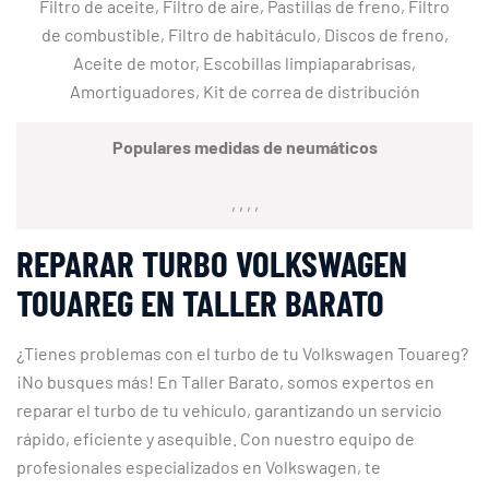
Filtro de aceite, Filtro de aire, Pastillas de freno, Filtro
de combustible, Filtro de habitáculo, Discos de freno,
Aceite de motor, Escobillas limpiaparabrisas,
Amortiguadores, Kit de correa de distribución
Populares medidas de neumáticos
, , , ,
REPARAR TURBO VOLKSWAGEN
TOUAREG EN TALLER BARATO
¿Tienes problemas con el turbo de tu Volkswagen Touareg?
¡No busques más! En Taller Barato, somos expertos en
reparar el turbo de tu vehículo, garantizando un servicio
rápido, eficiente y asequible. Con nuestro equipo de
profesionales especializados en Volkswagen, te