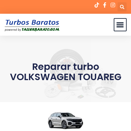
Reparar turbo
VOLKSWAGEN TOUAREG