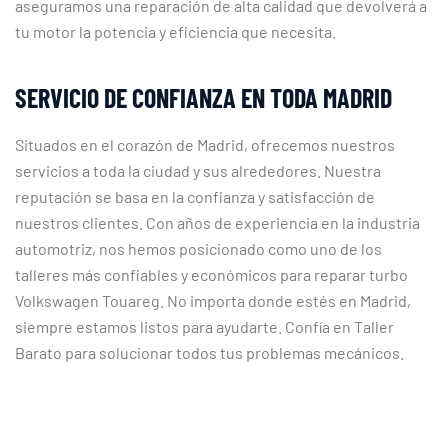
aseguramos una reparación de alta calidad que devolverá a
tu motor la potencia y eficiencia que necesita.
SERVICIO DE CONFIANZA EN TODA MADRID
Situados en el corazón de Madrid, ofrecemos nuestros
servicios a toda la ciudad y sus alrededores. Nuestra
reputación se basa en la confianza y satisfacción de
nuestros clientes. Con años de experiencia en la industria
automotriz, nos hemos posicionado como uno de los
talleres más confiables y económicos para reparar turbo
Volkswagen Touareg. No importa donde estés en Madrid,
siempre estamos listos para ayudarte. Confía en Taller
Barato para solucionar todos tus problemas mecánicos.