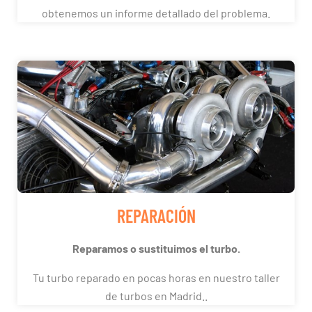
obtenemos un informe detallado del problema.
REPARACIÓN
Reparamos o sustituimos el turbo.
Tu turbo reparado en pocas horas en nuestro taller
de turbos en Madrid..