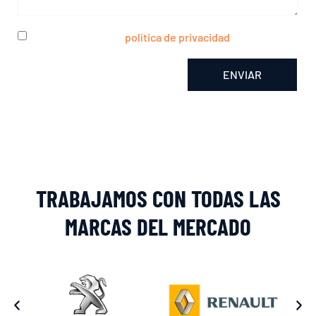
He leído y acepto la
política de privacidad
ENVIAR
Alternative:
TRABAJAMOS CON TODAS LAS
MARCAS DEL MERCADO