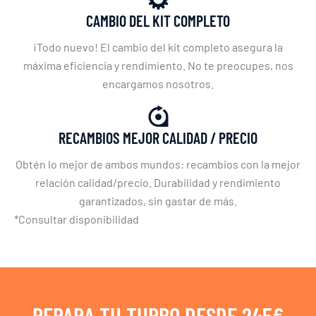
CAMBIO DEL KIT COMPLETO
¡Todo nuevo! El cambio del kit completo asegura la
máxima eficiencia y rendimiento. No te preocupes, nos
encargamos nosotros.
RECAMBIOS MEJOR CALIDAD / PRECIO
Obtén lo mejor de ambos mundos: recambios con la mejor
relación calidad/precio. Durabilidad y rendimiento
garantizados, sin gastar de más.
*Consultar disponibilidad
REPARA TU TURBO DESDE 245€