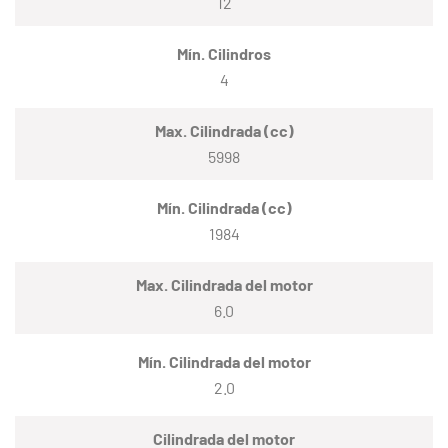
12
Mín. Cilindros
4
Max. Cilindrada (cc)
5998
Mín. Cilindrada (cc)
1984
Max. Cilindrada del motor
6.0
Mín. Cilindrada del motor
2.0
Cilindrada del motor