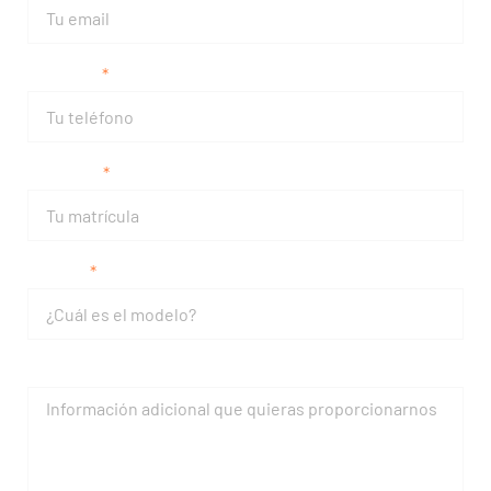
Teléfono
Matrícula
Modelo
Mensaje