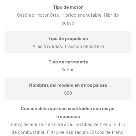
Tipo de motor
Gasóleo, Motor Otto, Híbrido enchufable, Híbrido
suave
Tipo de propulsión
A las 4 ruedas, Tracción delantera
Tipo de carrocería
Sedán
Nombres del modelo en otros países
S60
Consumibles que son sustituidos con mayor
frecuencia
Filtro de aceite, Filtro de aire, Pastillas de freno, Filtro
de combustible, Filtro de habitáculo, Discos de freno,