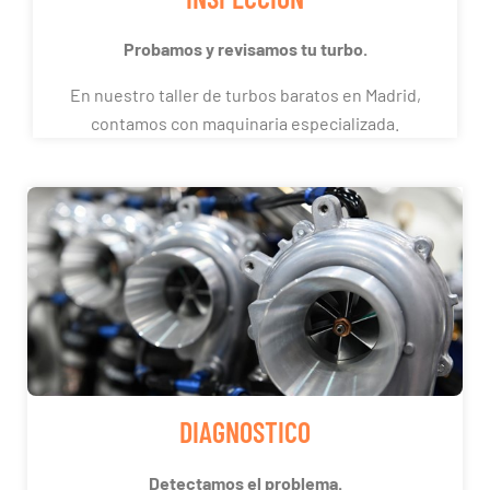
Probamos y revisamos tu turbo.
En nuestro taller de turbos baratos en Madrid,
contamos con maquinaria especializada.
DIAGNOSTICO
Detectamos el problema.