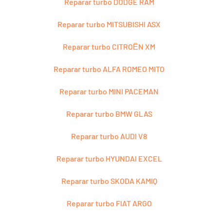
Reparar turbo DODGE RAM
Reparar turbo MITSUBISHI ASX
Reparar turbo CITROЁN XM
Reparar turbo ALFA ROMEO MITO
Reparar turbo MINI PACEMAN
Reparar turbo BMW GLAS
Reparar turbo AUDI V8
Reparar turbo HYUNDAI EXCEL
Reparar turbo SKODA KAMIQ
Reparar turbo FIAT ARGO