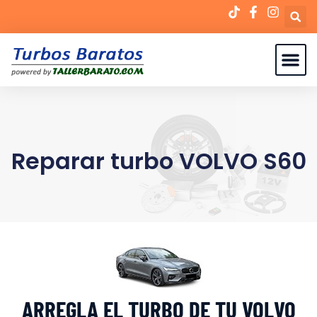
Reparar turbo VOLVO S60
ARREGLA EL TURBO DE TU VOLVO