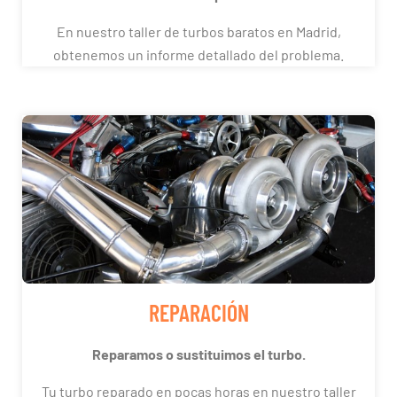
En nuestro taller de turbos baratos en Madrid,
obtenemos un informe detallado del problema.
REPARACIÓN
Reparamos o sustituimos el turbo.
Tu turbo reparado en pocas horas en nuestro taller