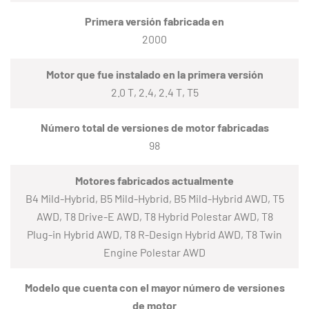
Primera versión fabricada en
2000
Motor que fue instalado en la primera versión
2.0 T, 2.4, 2.4 T, T5
Número total de versiones de motor fabricadas
98
Motores fabricados actualmente
B4 Mild-Hybrid, B5 Mild-Hybrid, B5 Mild-Hybrid AWD, T5
AWD, T8 Drive-E AWD, T8 Hybrid Polestar AWD, T8
Plug-in Hybrid AWD, T8 R-Design Hybrid AWD, T8 Twin
Engine Polestar AWD
Modelo que cuenta con el mayor número de versiones
de motor