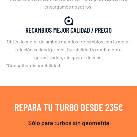
encargamos nosotros.
RECAMBIOS MEJOR CALIDAD / PRECIO
Obtén lo mejor de ambos mundos: recambios con la mejor
relación calidad/precio. Durabilidad y rendimiento
garantizados, sin gastar de más.
*Consultar disponibilidad
REPARA TU TURBO DESDE 235€
Sólo para turbos sin geometría