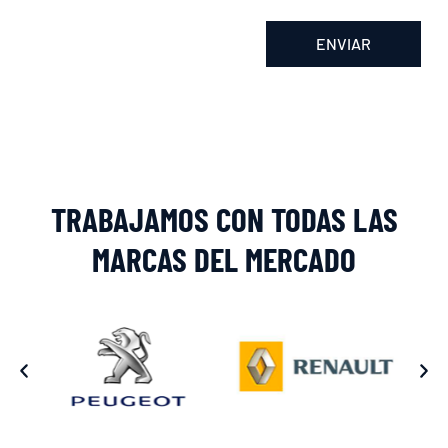
ENVIAR
Alternative:
TRABAJAMOS CON TODAS LAS
MARCAS DEL MERCADO