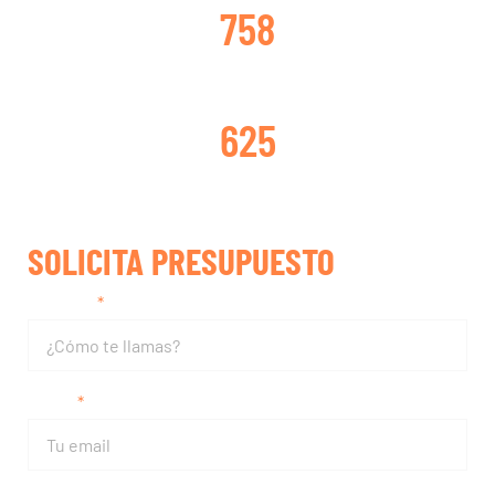
758
TURBOS REPARADOS
625
SOLICITA PRESUPUESTO
Nombre
Email