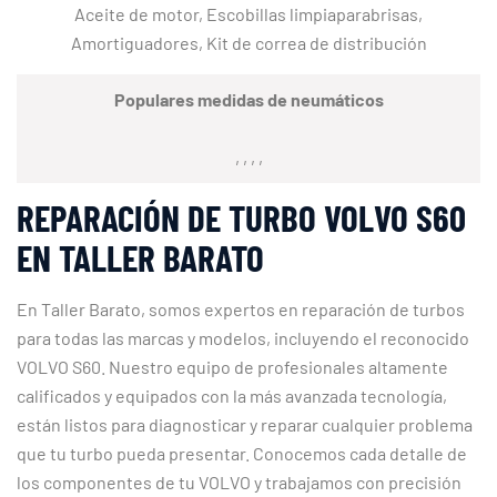
Aceite de motor, Escobillas limpiaparabrisas,
Amortiguadores, Kit de correa de distribución
Populares medidas de neumáticos
, , , ,
REPARACIÓN DE TURBO VOLVO S60
EN TALLER BARATO
En Taller Barato, somos expertos en reparación de turbos
para todas las marcas y modelos, incluyendo el reconocido
VOLVO S60. Nuestro equipo de profesionales altamente
calificados y equipados con la más avanzada tecnología,
están listos para diagnosticar y reparar cualquier problema
que tu turbo pueda presentar. Conocemos cada detalle de
los componentes de tu VOLVO y trabajamos con precisión