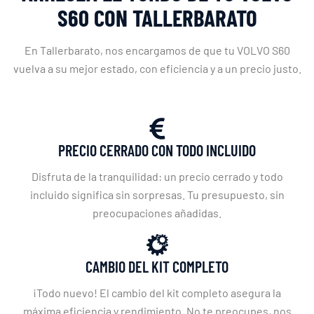
S60 CON TALLERBARATO
En Tallerbarato, nos encargamos de que tu VOLVO S60
vuelva a su mejor estado, con eficiencia y a un precio justo.
PRECIO CERRADO CON TODO INCLUIDO
Disfruta de la tranquilidad: un precio cerrado y todo
incluido significa sin sorpresas. Tu presupuesto, sin
preocupaciones añadidas.
CAMBIO DEL KIT COMPLETO
¡Todo nuevo! El cambio del kit completo asegura la
máxima eficiencia y rendimiento. No te preocupes, nos