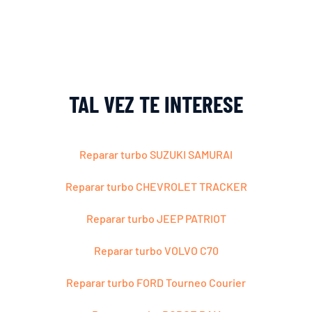
TAL VEZ TE INTERESE
Reparar turbo SUZUKI SAMURAI
Reparar turbo CHEVROLET TRACKER
Reparar turbo JEEP PATRIOT
Reparar turbo VOLVO C70
Reparar turbo FORD Tourneo Courier