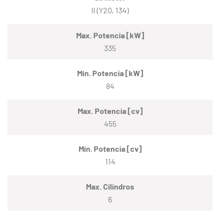
II (Y20, 134)
Max. Potencia [kW]
335
Mín. Potencia [kW]
84
Max. Potencia [cv]
455
Mín. Potencia [cv]
114
Max. Cilindros
6