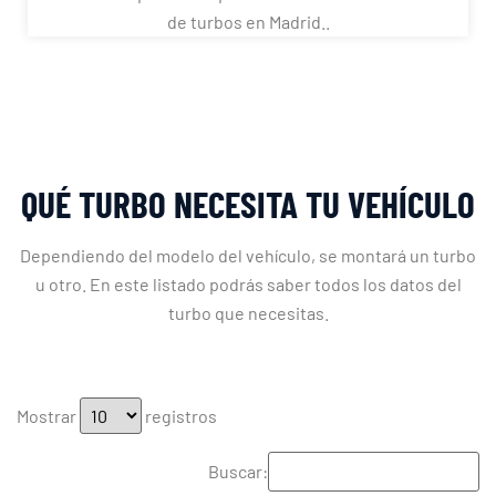
de turbos en Madrid..
QUÉ TURBO NECESITA TU VEHÍCULO
Dependiendo del modelo del vehículo, se montará un turbo
u otro. En este listado podrás saber todos los datos del
turbo que necesitas.
Mostrar
registros
Buscar: