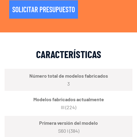
SOLICITAR PRESUPUESTO
CARACTERÍSTICAS
Número total de modelos fabricados
3
Modelos fabricados actualmente
III (224)
Primera versión del modelo
S60 I (384)