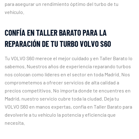
para asegurar un rendimiento óptimo del turbo de tu
vehículo.
CONFÍA EN TALLER BARATO PARA LA
REPARACIÓN DE TU TURBO VOLVO S60
Tu VOLVO S60 merece el mejor cuidado y en Taller Barato lo
sabemos. Nuestros años de experiencia reparando turbos
nos colocan como líderes en el sector en toda Madrid. Nos
comprometemos a ofrecer servicios de alta calidad a
precios competitivos. No importa donde te encuentres en
Madrid, nuestro servicio cubre toda la ciudad. Deja tu
VOLVO S60 en manos expertas, confía en Taller Barato para
devolverle a tu vehículo la potencia y eficiencia que
necesita.