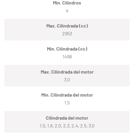
Mín. Cilindros
4
Max. Cilindrada (cc)
2953
Mín. Cilindrada (cc)
1498
Max. Cilindrada del motor
3.0
Mín. Cilindrada del motor
1.5
Cilindrada del motor
1.5, 1.6, 2.0, 2.3, 2.4, 2.5, 3.0