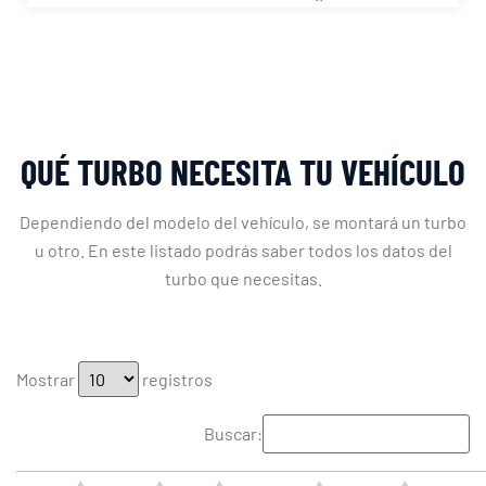
QUÉ TURBO NECESITA TU VEHÍCULO
Dependiendo del modelo del vehículo, se montará un turbo
u otro. En este listado podrás saber todos los datos del
turbo que necesitas.
Mostrar
registros
Buscar: