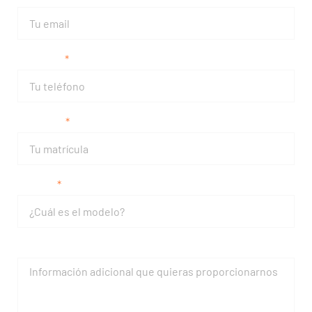
Teléfono
Matrícula
Modelo
Mensaje