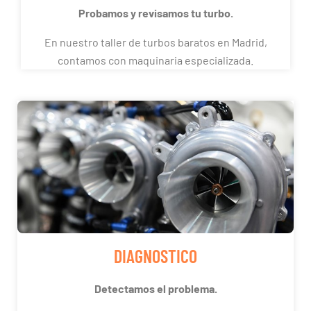
Probamos y revisamos tu turbo.
En nuestro taller de turbos baratos en Madrid,
contamos con maquinaria especializada.
DIAGNOSTICO
Detectamos el problema.