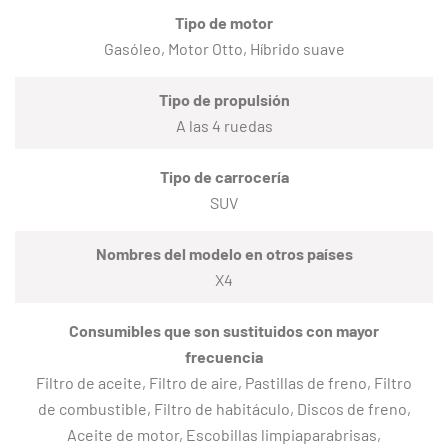
Tipo de motor
Gasóleo, Motor Otto, Híbrido suave
Tipo de propulsión
A las 4 ruedas
Tipo de carrocería
SUV
Nombres del modelo en otros países
X4
Consumibles que son sustituidos con mayor
frecuencia
Filtro de aceite, Filtro de aire, Pastillas de freno, Filtro
de combustible, Filtro de habitáculo, Discos de freno,
Aceite de motor, Escobillas limpiaparabrisas,