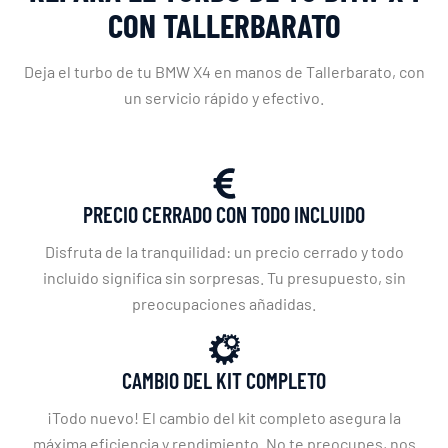
CON TALLERBARATO
Deja el turbo de tu BMW X4 en manos de Tallerbarato, con
un servicio rápido y efectivo.
PRECIO CERRADO CON TODO INCLUIDO
Disfruta de la tranquilidad: un precio cerrado y todo
incluido significa sin sorpresas. Tu presupuesto, sin
preocupaciones añadidas.
CAMBIO DEL KIT COMPLETO
¡Todo nuevo! El cambio del kit completo asegura la
máxima eficiencia y rendimiento. No te preocupes, nos