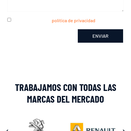
He leído y acepto la
política de privacidad
ENVIAR
Alternative:
TRABAJAMOS CON TODAS LAS
MARCAS DEL MERCADO