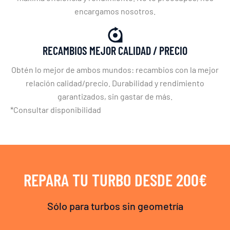
encargamos nosotros.
RECAMBIOS MEJOR CALIDAD / PRECIO
Obtén lo mejor de ambos mundos: recambios con la mejor
relación calidad/precio. Durabilidad y rendimiento
garantizados, sin gastar de más.
*Consultar disponibilidad
REPARA TU TURBO DESDE 200€
Sólo para turbos sin geometría