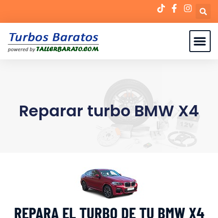
Reparar turbo BMW X4
REPARA EL TURBO DE TU BMW X4