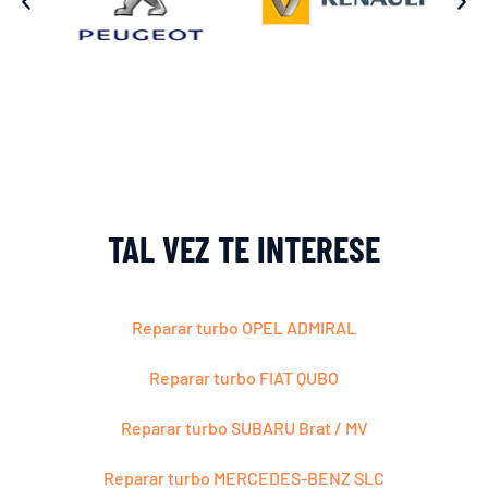
TAL VEZ TE INTERESE
Reparar turbo OPEL ADMIRAL
Reparar turbo FIAT QUBO
Reparar turbo SUBARU Brat / MV
Reparar turbo MERCEDES-BENZ SLC