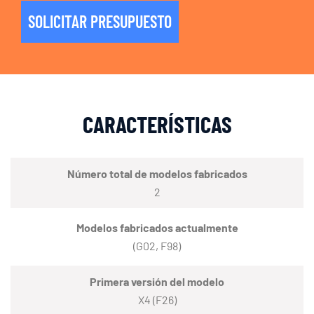
SOLICITAR PRESUPUESTO
CARACTERÍSTICAS
Número total de modelos fabricados
2
Modelos fabricados actualmente
(G02, F98)
Primera versión del modelo
X4 (F26)