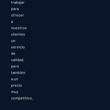
trabajar
para
ofrecer
a
nuestros
clientes
un
servicio
de
calidad,
pero
también
a un
precio
muy
competitivo.