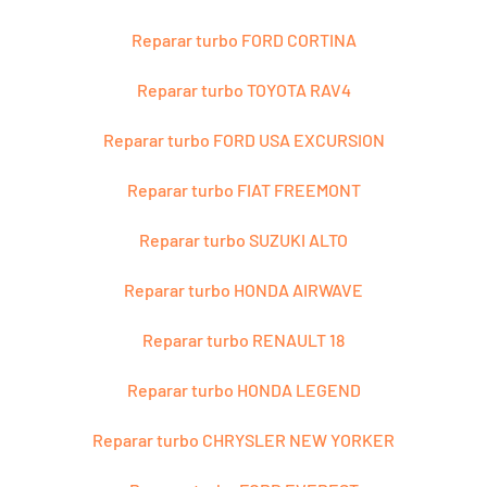
Reparar turbo FORD CORTINA
Reparar turbo TOYOTA RAV4
Reparar turbo FORD USA EXCURSION
Reparar turbo FIAT FREEMONT
Reparar turbo SUZUKI ALTO
Reparar turbo HONDA AIRWAVE
Reparar turbo RENAULT 18
Reparar turbo HONDA LEGEND
Reparar turbo CHRYSLER NEW YORKER