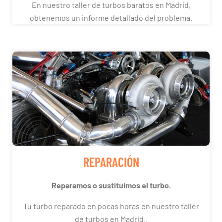
En nuestro taller de turbos baratos en Madrid,
obtenemos un informe detallado del problema.
REPARACIÓN
Reparamos o sustituimos el turbo.
Tu turbo reparado en pocas horas en nuestro taller
de turbos en Madrid..