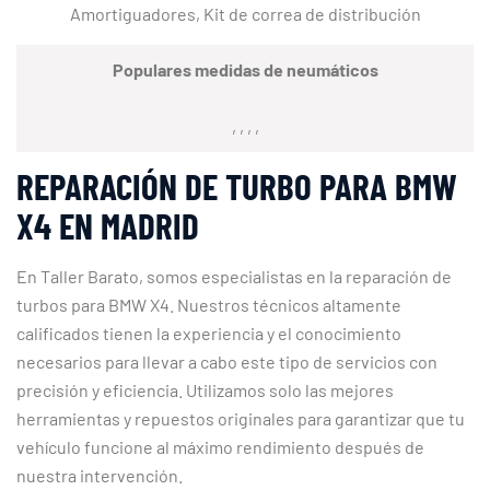
Amortiguadores, Kit de correa de distribución
Populares medidas de neumáticos
, , , ,
REPARACIÓN DE TURBO PARA BMW
X4 EN MADRID
En Taller Barato, somos especialistas en la reparación de
turbos para BMW X4. Nuestros técnicos altamente
calificados tienen la experiencia y el conocimiento
necesarios para llevar a cabo este tipo de servicios con
precisión y eficiencia. Utilizamos solo las mejores
herramientas y repuestos originales para garantizar que tu
vehículo funcione al máximo rendimiento después de
nuestra intervención.