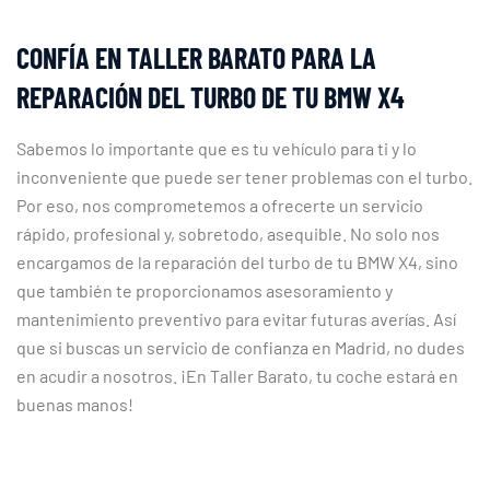
CONFÍA EN TALLER BARATO PARA LA
REPARACIÓN DEL TURBO DE TU BMW X4
Sabemos lo importante que es tu vehículo para ti y lo
inconveniente que puede ser tener problemas con el turbo.
Por eso, nos comprometemos a ofrecerte un servicio
rápido, profesional y, sobretodo, asequible. No solo nos
encargamos de la reparación del turbo de tu BMW X4, sino
que también te proporcionamos asesoramiento y
mantenimiento preventivo para evitar futuras averías. Así
que si buscas un servicio de confianza en Madrid, no dudes
en acudir a nosotros. ¡En Taller Barato, tu coche estará en
buenas manos!