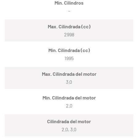
Mín. Cilindros
–
Max. Cilindrada (cc)
2998
Mín. Cilindrada (cc)
1995
Max. Cilindrada del motor
3.0
Mín. Cilindrada del motor
2.0
Cilindrada del motor
2.0, 3.0