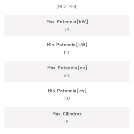
(G02, F98)
Max. Potencia [kW]
375
Mín. Potencia [kW]
120
Max. Potencia [cv]
510
Mín. Potencia [cv]
163
Max. Cilindros
6