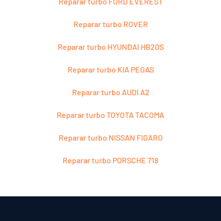
Reparar turbo FORD EVEREST
Reparar turbo ROVER
Reparar turbo HYUNDAI HB20S
Reparar turbo KIA PEGAS
Reparar turbo AUDI A2
Reparar turbo TOYOTA TACOMA
Reparar turbo NISSAN FIGARO
Reparar turbo PORSCHE 718