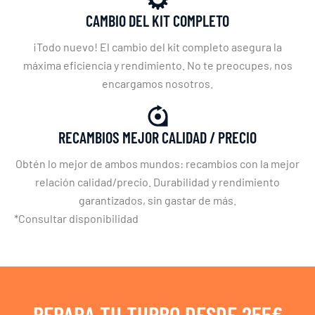
CAMBIO DEL KIT COMPLETO
¡Todo nuevo! El cambio del kit completo asegura la
máxima eficiencia y rendimiento. No te preocupes, nos
encargamos nosotros.
RECAMBIOS MEJOR CALIDAD / PRECIO
Obtén lo mejor de ambos mundos: recambios con la mejor
relación calidad/precio. Durabilidad y rendimiento
garantizados, sin gastar de más.
*Consultar disponibilidad
REPARA TU TURBO DESDE 255€