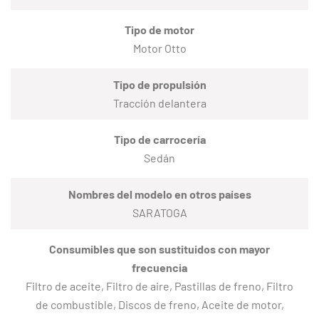
Tipo de motor
Motor Otto
Tipo de propulsión
Tracción delantera
Tipo de carrocería
Sedán
Nombres del modelo en otros países
SARATOGA
Consumibles que son sustituidos con mayor
frecuencia
Filtro de aceite, Filtro de aire, Pastillas de freno, Filtro
de combustible, Discos de freno, Aceite de motor,