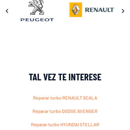
TAL VEZ TE INTERESE
Reparar turbo RENAULT SCALA
Reparar turbo DODGE AVENGER
Reparar turbo HYUNDAI STELLAR