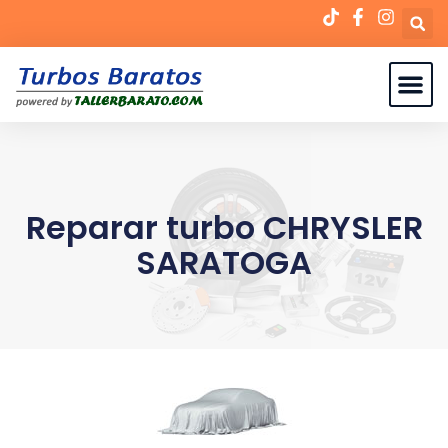
Reparar turbo CHRYSLER
SARATOGA