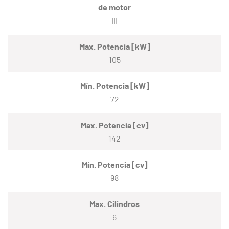
de motor
III
Max. Potencia [kW]
105
Mín. Potencia [kW]
72
Max. Potencia [cv]
142
Mín. Potencia [cv]
98
Max. Cilindros
6