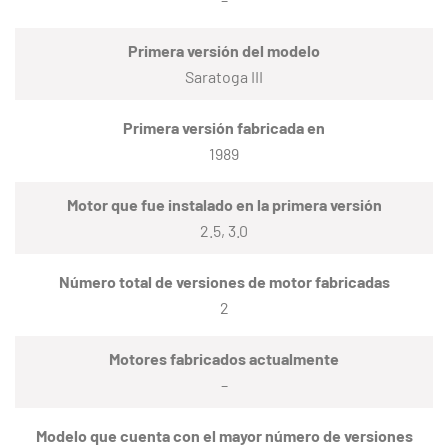
Primera versión del modelo
Saratoga III
Primera versión fabricada en
1989
Motor que fue instalado en la primera versión
2.5, 3.0
Número total de versiones de motor fabricadas
2
Motores fabricados actualmente
–
Modelo que cuenta con el mayor número de versiones