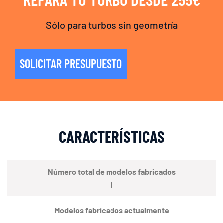
Sólo para turbos sin geometría
SOLICITAR PRESUPUESTO
CARACTERÍSTICAS
Número total de modelos fabricados
1
Modelos fabricados actualmente
–