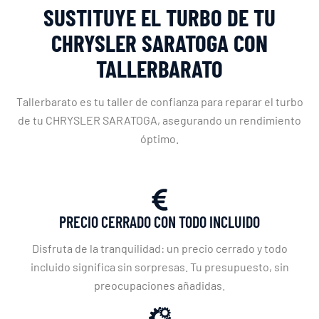
SUSTITUYE EL TURBO DE TU
CHRYSLER SARATOGA CON
TALLERBARATO
Tallerbarato es tu taller de confianza para reparar el turbo
de tu CHRYSLER SARATOGA, asegurando un rendimiento
óptimo.
PRECIO CERRADO CON TODO INCLUIDO
Disfruta de la tranquilidad: un precio cerrado y todo
incluido significa sin sorpresas. Tu presupuesto, sin
preocupaciones añadidas.