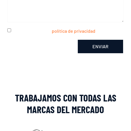
He leído y acepto la
política de privacidad
ENVIAR
Alternative:
TRABAJAMOS CON TODAS LAS
MARCAS DEL MERCADO