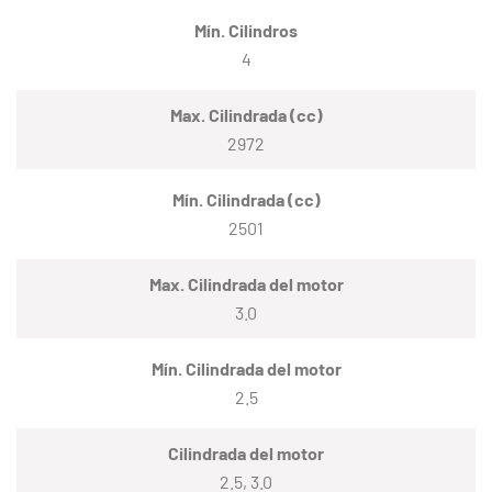
Mín. Cilindros
4
Max. Cilindrada (cc)
2972
Mín. Cilindrada (cc)
2501
Max. Cilindrada del motor
3.0
Mín. Cilindrada del motor
2.5
Cilindrada del motor
2.5, 3.0