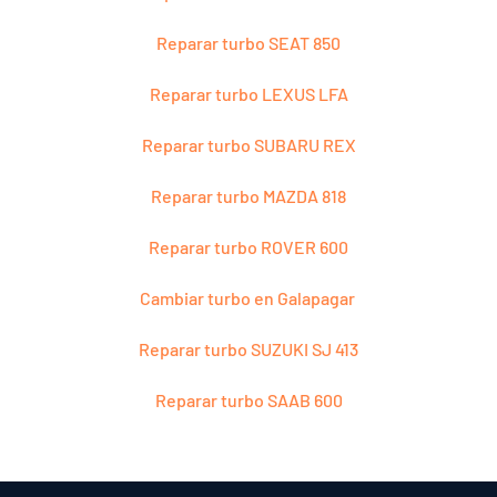
Reparar turbo SEAT 850
Reparar turbo LEXUS LFA
Reparar turbo SUBARU REX
Reparar turbo MAZDA 818
Reparar turbo ROVER 600
Cambiar turbo en Galapagar
Reparar turbo SUZUKI SJ 413
Reparar turbo SAAB 600