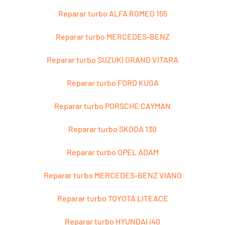
Reparar turbo ALFA ROMEO 155
Reparar turbo MERCEDES-BENZ
Reparar turbo SUZUKI GRAND VITARA
Reparar turbo FORD KUGA
Reparar turbo PORSCHE CAYMAN
Reparar turbo SKODA 130
Reparar turbo OPEL ADAM
Reparar turbo MERCEDES-BENZ VIANO
Reparar turbo TOYOTA LITEACE
Reparar turbo HYUNDAI i40