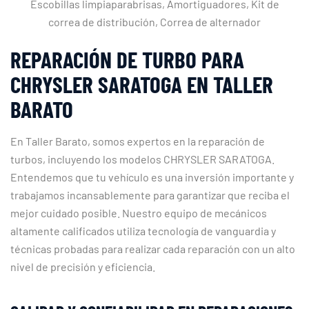
Escobillas limpiaparabrisas, Amortiguadores, Kit de
correa de distribución, Correa de alternador
REPARACIÓN DE TURBO PARA
CHRYSLER SARATOGA EN TALLER
BARATO
En Taller Barato, somos expertos en la reparación de
turbos, incluyendo los modelos CHRYSLER SARATOGA.
Entendemos que tu vehículo es una inversión importante y
trabajamos incansablemente para garantizar que reciba el
mejor cuidado posible. Nuestro equipo de mecánicos
altamente calificados utiliza tecnología de vanguardia y
técnicas probadas para realizar cada reparación con un alto
nivel de precisión y eficiencia.