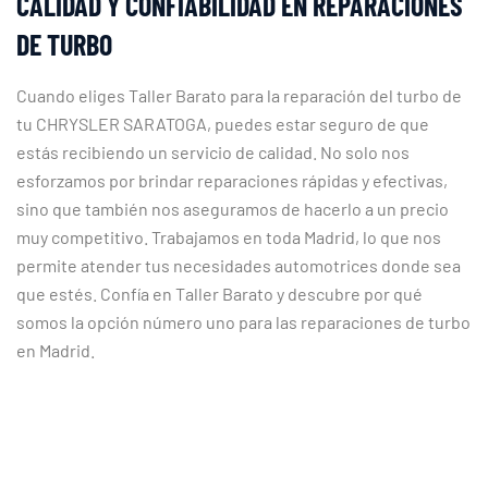
CALIDAD Y CONFIABILIDAD EN REPARACIONES
DE TURBO
Cuando eliges Taller Barato para la reparación del turbo de
tu CHRYSLER SARATOGA, puedes estar seguro de que
estás recibiendo un servicio de calidad. No solo nos
esforzamos por brindar reparaciones rápidas y efectivas,
sino que también nos aseguramos de hacerlo a un precio
muy competitivo. Trabajamos en toda Madrid, lo que nos
permite atender tus necesidades automotrices donde sea
que estés. Confía en Taller Barato y descubre por qué
somos la opción número uno para las reparaciones de turbo
en Madrid.