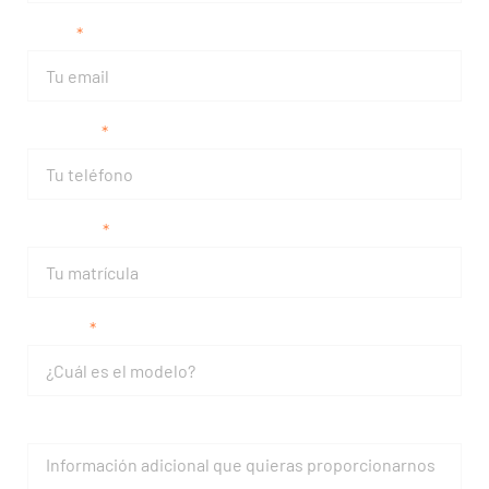
Email
Teléfono
Matrícula
Modelo
Mensaje