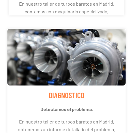
En nuestro taller de turbos baratos en Madrid,
contamos con maquinaria especializada.
DIAGNOSTICO
Detectamos el problema.
En nuestro taller de turbos baratos en Madrid,
obtenemos un informe detallado del problema.