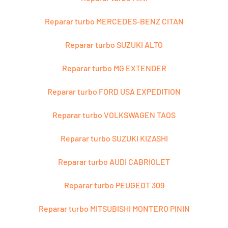
Reparar turbo MERCEDES-BENZ CITAN
Reparar turbo SUZUKI ALTO
Reparar turbo MG EXTENDER
Reparar turbo FORD USA EXPEDITION
Reparar turbo VOLKSWAGEN TAOS
Reparar turbo SUZUKI KIZASHI
Reparar turbo AUDI CABRIOLET
Reparar turbo PEUGEOT 309
Reparar turbo MITSUBISHI MONTERO PININ