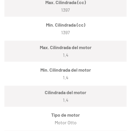
Max. Cilindrada (cc)
1397
Mín. Cilindrada (cc)
1397
Max. Cilindrada del motor
1.4
Mín. Cilindrada del motor
1.4
Cilindrada del motor
1.4
Tipo de motor
Motor Otto