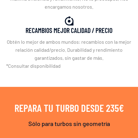
encargamos nosotros.
RECAMBIOS MEJOR CALIDAD / PRECIO
Obtén lo mejor de ambos mundos: recambios con la mejor
relación calidad/precio. Durabilidad y rendimiento
garantizados, sin gastar de más.
*Consultar disponibilidad
REPARA TU TURBO DESDE 235€
Sólo para turbos sin geometría