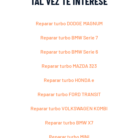
TAL VEZ TE INTERESE
Reparar turbo DODGE MAGNUM
Reparar turbo BMW Serie 7
Reparar turbo BMW Serie 6
Reparar turbo MAZDA 323
Reparar turbo HONDA e
Reparar turbo FORD TRANSIT
Reparar turbo VOLKSWAGEN KOMBI
Reparar turbo BMW X7
Reparar turbo MINI