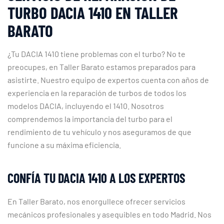
TURBO DACIA 1410 EN TALLER
BARATO
¿Tu DACIA 1410 tiene problemas con el turbo? No te
preocupes, en Taller Barato estamos preparados para
asistirte. Nuestro equipo de expertos cuenta con años de
experiencia en la reparación de turbos de todos los
modelos DACIA, incluyendo el 1410. Nosotros
comprendemos la importancia del turbo para el
rendimiento de tu vehículo y nos aseguramos de que
funcione a su máxima eficiencia.
CONFÍA TU DACIA 1410 A LOS EXPERTOS
En Taller Barato, nos enorgullece ofrecer servicios
mecánicos profesionales y asequibles en todo Madrid. Nos