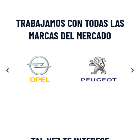
TRABAJAMOS CON TODAS LAS
MARCAS DEL MERCADO