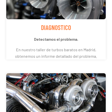
DIAGNOSTICO
Detectamos el problema.
En nuestro taller de turbos baratos en Madrid,
obtenemos un informe detallado del problema.