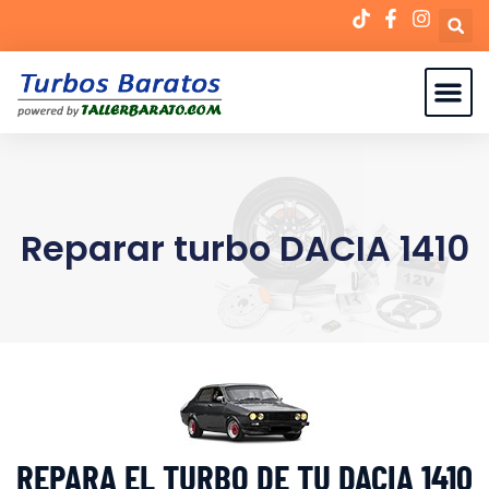
Reparar turbo DACIA 1410
REPARA EL TURBO DE TU DACIA 1410