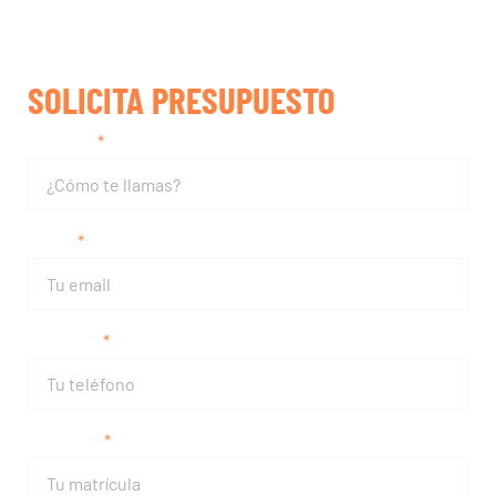
SOLICITA PRESUPUESTO
Nombre
Email
Teléfono
Matrícula