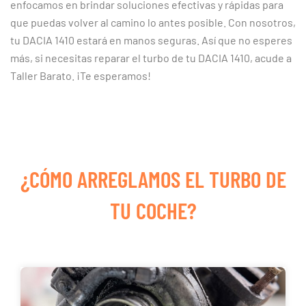
enfocamos en brindar soluciones efectivas y rápidas para
que puedas volver al camino lo antes posible. Con nosotros,
tu DACIA 1410 estará en manos seguras. Así que no esperes
más, si necesitas reparar el turbo de tu DACIA 1410, acude a
Taller Barato. ¡Te esperamos!
¿CÓMO ARREGLAMOS EL TURBO DE
TU COCHE?