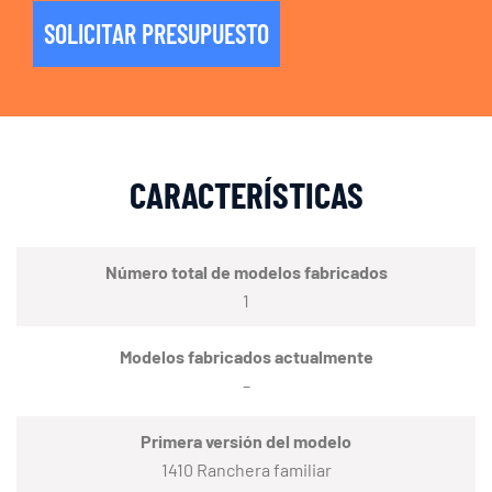
SOLICITAR PRESUPUESTO
CARACTERÍSTICAS
Número total de modelos fabricados
1
Modelos fabricados actualmente
–
Primera versión del modelo
1410 Ranchera familiar