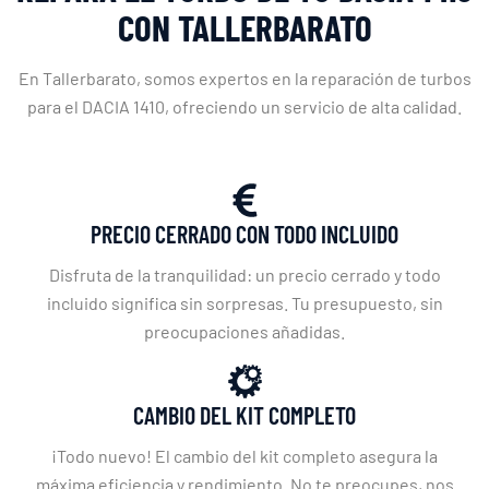
CON TALLERBARATO
En Tallerbarato, somos expertos en la reparación de turbos
para el DACIA 1410, ofreciendo un servicio de alta calidad.
PRECIO CERRADO CON TODO INCLUIDO
Disfruta de la tranquilidad: un precio cerrado y todo
incluido significa sin sorpresas. Tu presupuesto, sin
preocupaciones añadidas.
CAMBIO DEL KIT COMPLETO
¡Todo nuevo! El cambio del kit completo asegura la
máxima eficiencia y rendimiento. No te preocupes, nos