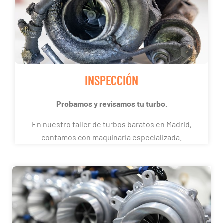
INSPECCIÓN
Probamos y revisamos tu turbo.
En nuestro taller de turbos baratos en Madrid,
contamos con maquinaria especializada.