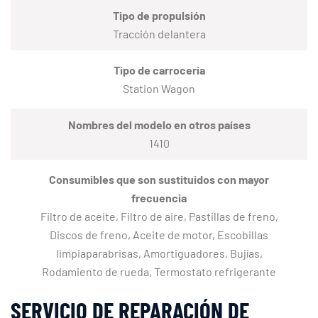
Tipo de propulsión
Tracción delantera
Tipo de carrocería
Station Wagon
Nombres del modelo en otros países
1410
Consumibles que son sustituidos con mayor
frecuencia
Filtro de aceite, Filtro de aire, Pastillas de freno,
Discos de freno, Aceite de motor, Escobillas
limpiaparabrisas, Amortiguadores, Bujías,
Rodamiento de rueda, Termostato refrigerante
SERVICIO DE REPARACIÓN DE