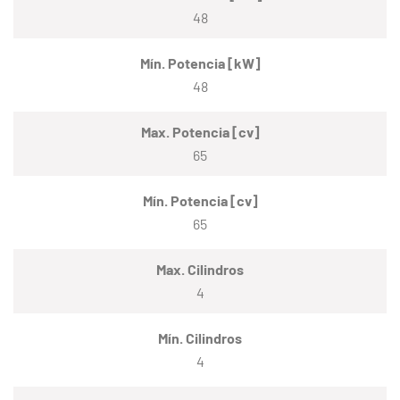
48
Mín. Potencia [kW]
48
Max. Potencia [cv]
65
Mín. Potencia [cv]
65
Max. Cilindros
4
Mín. Cilindros
4