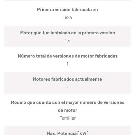
Primera versión fabricada en
1994
Motor que fue instalado en la primera versión
1.4
Número total de versiones de motor fabricadas
1
Motores fabricados actualmente
–
Modelo que cuenta con el mayor número de versiones
de motor
Familiar
Max. Potencia [kW]