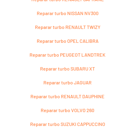
Reparar turbo NISSAN NV300
Reparar turbo RENAULT TWIZY
Reparar turbo OPEL CALIBRA
Reparar turbo PEUGEOT LANDTREK
Reparar turbo SUBARU XT
Reparar turbo JAGUAR
Reparar turbo RENAULT DAUPHINE
Reparar turbo VOLVO 260
Reparar turbo SUZUKI CAPPUCCINO