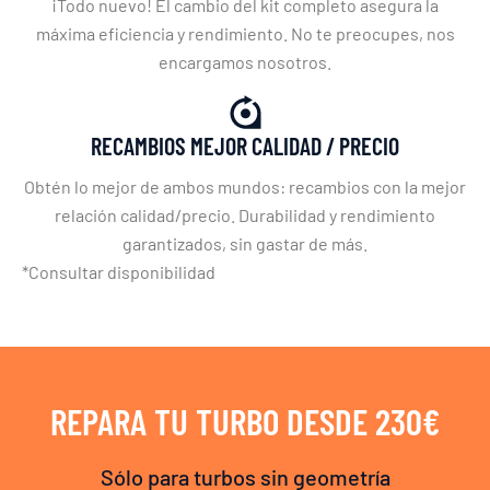
¡Todo nuevo! El cambio del kit completo asegura la
máxima eficiencia y rendimiento. No te preocupes, nos
encargamos nosotros.
RECAMBIOS MEJOR CALIDAD / PRECIO
Obtén lo mejor de ambos mundos: recambios con la mejor
relación calidad/precio. Durabilidad y rendimiento
garantizados, sin gastar de más.
*Consultar disponibilidad
REPARA TU TURBO DESDE 230€
Sólo para turbos sin geometría