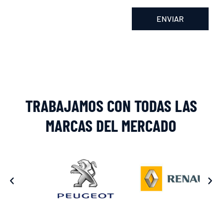
ENVIAR
Alternative:
TRABAJAMOS CON TODAS LAS
MARCAS DEL MERCADO