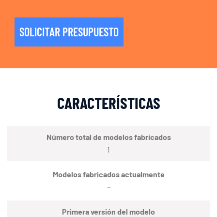
SOLICITAR PRESUPUESTO
CARACTERÍSTICAS
Número total de modelos fabricados
1
Modelos fabricados actualmente
–
Primera versión del modelo