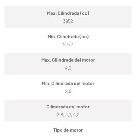
Max. Cilindrada (cc)
3952
Mín. Cilindrada (cc)
2777
Max. Cilindrada del motor
4.0
Mín. Cilindrada del motor
2.8
Cilindrada del motor
2.8, 3.7, 4.0
Tipo de motor