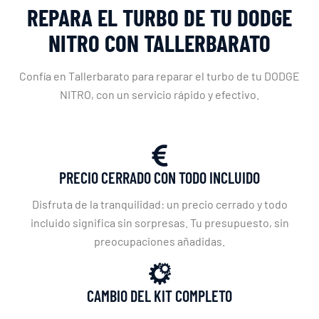
REPARA EL TURBO DE TU DODGE
NITRO CON TALLERBARATO
Confía en Tallerbarato para reparar el turbo de tu DODGE
NITRO, con un servicio rápido y efectivo.
PRECIO CERRADO CON TODO INCLUIDO
Disfruta de la tranquilidad: un precio cerrado y todo
incluido significa sin sorpresas. Tu presupuesto, sin
preocupaciones añadidas.
CAMBIO DEL KIT COMPLETO