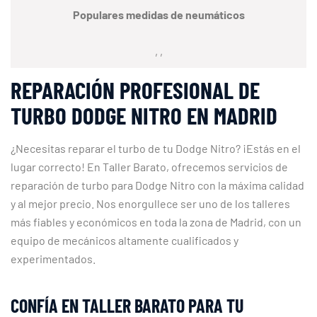
Populares medidas de neumáticos
, ,
REPARACIÓN PROFESIONAL DE
TURBO DODGE NITRO EN MADRID
¿Necesitas reparar el turbo de tu Dodge Nitro? ¡Estás en el
lugar correcto! En Taller Barato, ofrecemos servicios de
reparación de turbo para Dodge Nitro con la máxima calidad
y al mejor precio. Nos enorgullece ser uno de los talleres
más fiables y económicos en toda la zona de Madrid, con un
equipo de mecánicos altamente cualificados y
experimentados.
CONFÍA EN TALLER BARATO PARA TU