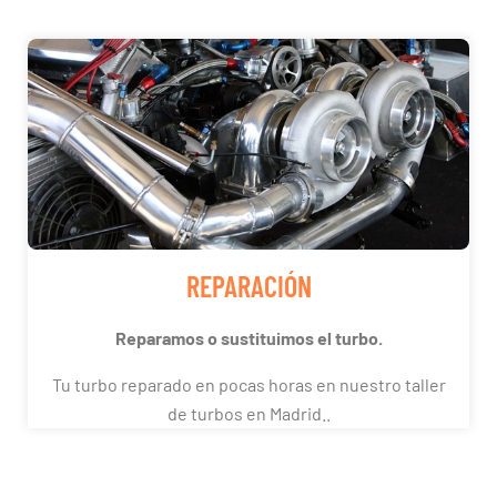
REPARACIÓN
Reparamos o sustituimos el turbo.
Tu turbo reparado en pocas horas en nuestro taller
de turbos en Madrid..