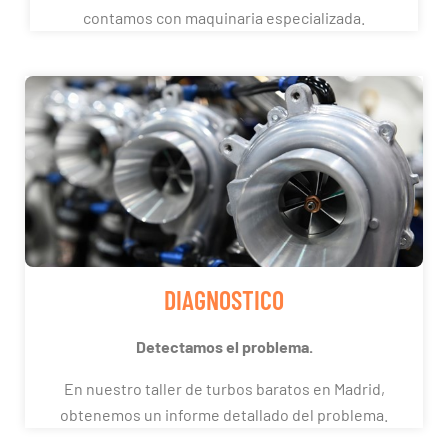
contamos con maquinaria especializada.
DIAGNOSTICO
Detectamos el problema.
En nuestro taller de turbos baratos en Madrid,
obtenemos un informe detallado del problema.