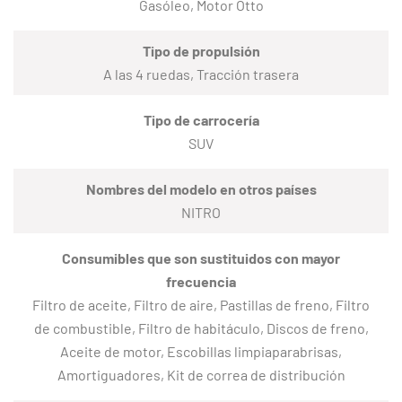
Gasóleo, Motor Otto
Tipo de propulsión
A las 4 ruedas, Tracción trasera
Tipo de carrocería
SUV
Nombres del modelo en otros países
NITRO
Consumibles que son sustituidos con mayor
frecuencia
Filtro de aceite, Filtro de aire, Pastillas de freno, Filtro
de combustible, Filtro de habitáculo, Discos de freno,
Aceite de motor, Escobillas limpiaparabrisas,
Amortiguadores, Kit de correa de distribución