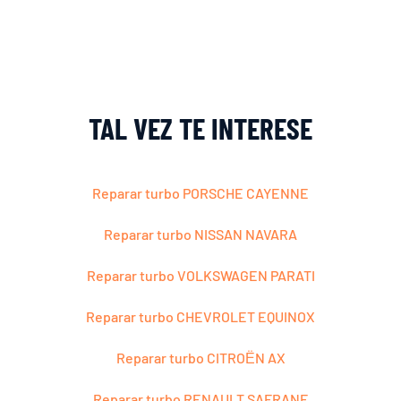
TAL VEZ TE INTERESE
Reparar turbo PORSCHE CAYENNE
Reparar turbo NISSAN NAVARA
Reparar turbo VOLKSWAGEN PARATI
Reparar turbo CHEVROLET EQUINOX
Reparar turbo CITROЁN AX
Reparar turbo RENAULT SAFRANE