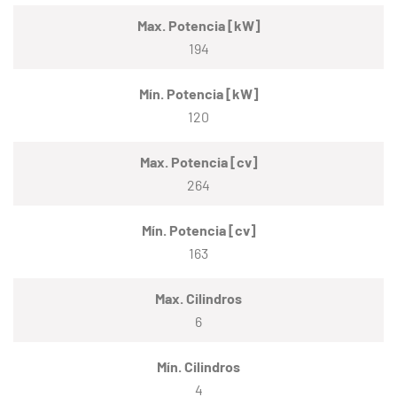
Max. Potencia [kW]
194
Mín. Potencia [kW]
120
Max. Potencia [cv]
264
Mín. Potencia [cv]
163
Max. Cilindros
6
Mín. Cilindros
4