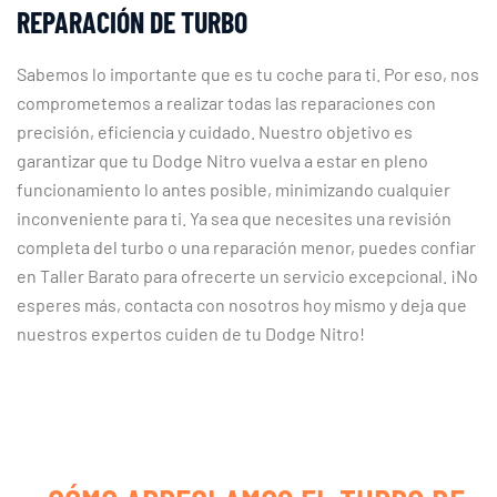
REPARACIÓN DE TURBO
Sabemos lo importante que es tu coche para ti. Por eso, nos
comprometemos a realizar todas las reparaciones con
precisión, eficiencia y cuidado. Nuestro objetivo es
garantizar que tu Dodge Nitro vuelva a estar en pleno
funcionamiento lo antes posible, minimizando cualquier
inconveniente para ti. Ya sea que necesites una revisión
completa del turbo o una reparación menor, puedes confiar
en Taller Barato para ofrecerte un servicio excepcional. ¡No
esperes más, contacta con nosotros hoy mismo y deja que
nuestros expertos cuiden de tu Dodge Nitro!