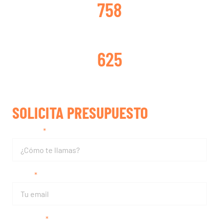
758
TURBOS REPARADOS
625
SOLICITA PRESUPUESTO
Nombre
Email
Teléfono