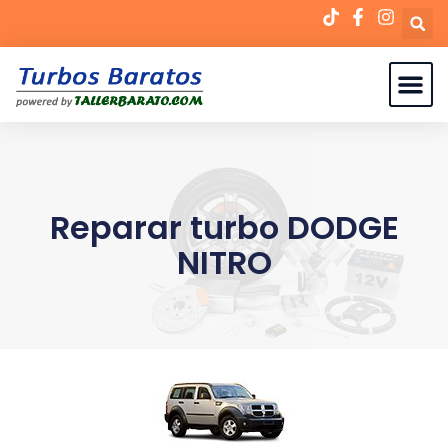
Reparar turbo DODGE
NITRO