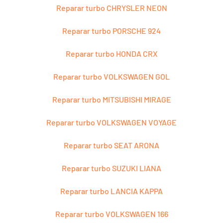
Reparar turbo CHRYSLER NEON
Reparar turbo PORSCHE 924
Reparar turbo HONDA CRX
Reparar turbo VOLKSWAGEN GOL
Reparar turbo MITSUBISHI MIRAGE
Reparar turbo VOLKSWAGEN VOYAGE
Reparar turbo SEAT ARONA
Reparar turbo SUZUKI LIANA
Reparar turbo LANCIA KAPPA
Reparar turbo VOLKSWAGEN 166