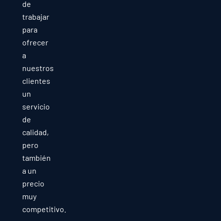
de
trabajar
para
ofrecer
a
nuestros
clientes
un
servicio
de
calidad,
pero
también
a un
precio
muy
competitivo.