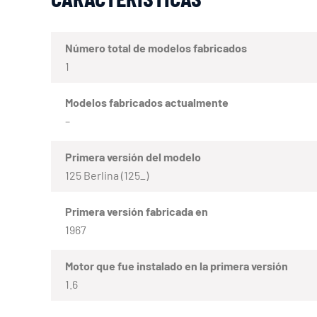
Número total de modelos fabricados
1
Modelos fabricados actualmente
–
Primera versión del modelo
125 Berlina (125_)
Primera versión fabricada en
1967
Motor que fue instalado en la primera versión
1.6