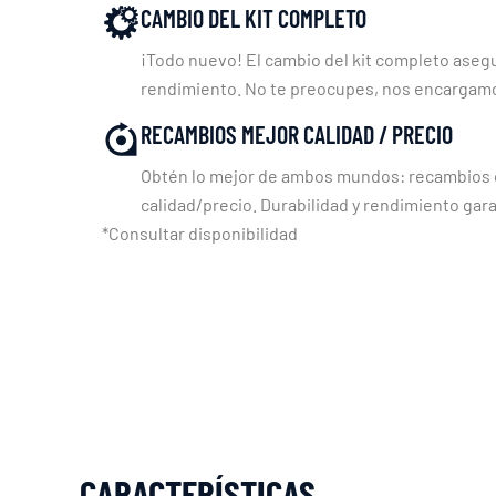
CAMBIO DEL KIT COMPLETO
¡Todo nuevo! El cambio del kit completo asegu
rendimiento. No te preocupes, nos encargam
RECAMBIOS MEJOR CALIDAD / PRECIO
Obtén lo mejor de ambos mundos: recambios c
calidad/precio. Durabilidad y rendimiento gara
*Consultar disponibilidad
CARACTERÍSTICAS