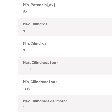
Mín. Potencia [cv]
65
Max. Cilindros
4
Mín. Cilindros
4
Max. Cilindrada (cc)
1608
Mín. Cilindrada (cc)
1297
Max. Cilindrada del motor
1.6