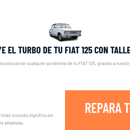
E EL TURBO DE TU FIAT 125 CON TAL
ra solucionar cualquier problema de tu FIAT 125, gracias a nuest
REPARA T
 todo incluido significa sin
es añadidas.