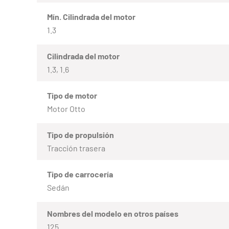
Mín. Cilindrada del motor
1.3
Cilindrada del motor
1.3, 1.6
Tipo de motor
Motor Otto
Tipo de propulsión
Tracción trasera
Tipo de carrocería
Sedán
Nombres del modelo en otros países
125