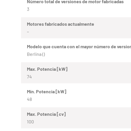
Número total de versiones de motor fabricadas
3
Motores fabricados actualmente
–
Modelo que cuenta con el mayor número de versio
Berlina ()
Max. Potencia [kW]
74
Mín. Potencia [kW]
48
Max. Potencia [cv]
100