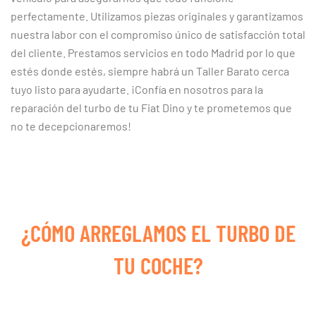
perfectamente. Utilizamos piezas originales y garantizamos
nuestra labor con el compromiso único de satisfacción total
del cliente. Prestamos servicios en todo Madrid por lo que
estés donde estés, siempre habrá un Taller Barato cerca
tuyo listo para ayudarte. ¡Confía en nosotros para la
reparación del turbo de tu Fiat Dino y te prometemos que
no te decepcionaremos!
¿CÓMO ARREGLAMOS EL TURBO DE
TU COCHE?