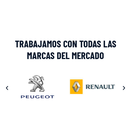
Alternative:
TRABAJAMOS CON TODAS LAS
MARCAS DEL MERCADO