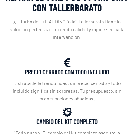
CON TALLERBARATO
¿El turbo de tu FIAT DINO falla? Tallerbarato tiene la
solución perfecta, ofreciendo calidad y rapidez en cada
intervención.
PRECIO CERRADO CON TODO INCLUIDO
Disfruta de la tranquilidad: un precio cerrado y todo
incluido significa sin sorpresas. Tu presupuesto, sin
preocupaciones añadidas.
CAMBIO DEL KIT COMPLETO
¡Todo nuevo! El cambio del kit completo asegura la