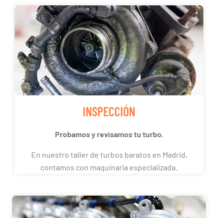
INSPECCIÓN
Probamos y revisamos tu turbo.
En nuestro taller de turbos baratos en Madrid,
contamos con maquinaria especializada.