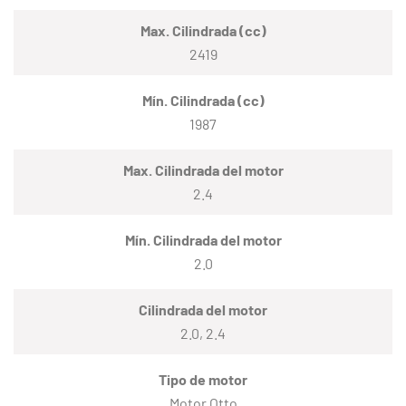
Max. Cilindrada (cc)
2419
Mín. Cilindrada (cc)
1987
Max. Cilindrada del motor
2.4
Mín. Cilindrada del motor
2.0
Cilindrada del motor
2.0, 2.4
Tipo de motor
Motor Otto