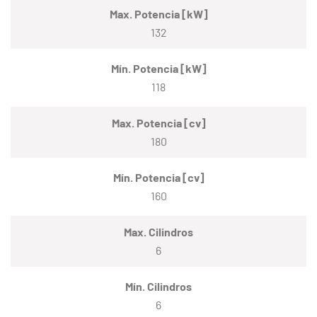
Max. Potencia [kW]
132
Mín. Potencia [kW]
118
Max. Potencia [cv]
180
Mín. Potencia [cv]
160
Max. Cilindros
6
Mín. Cilindros
6