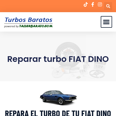
Reparar turbo FIAT DINO
REPARA EL TURBO DE TU FIAT DINO