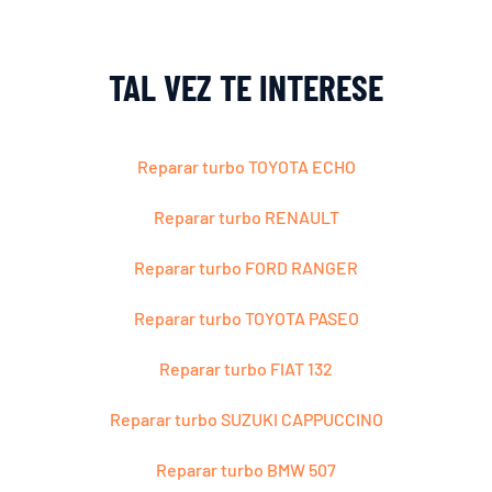
TAL VEZ TE INTERESE
Reparar turbo TOYOTA ECHO
Reparar turbo RENAULT
Reparar turbo FORD RANGER
Reparar turbo TOYOTA PASEO
Reparar turbo FIAT 132
Reparar turbo SUZUKI CAPPUCCINO
Reparar turbo BMW 507