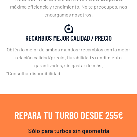
máxima eficiencia y rendimiento. No te preocupes, nos
encargamos nosotros.
RECAMBIOS MEJOR CALIDAD / PRECIO
Obtén lo mejor de ambos mundos: recambios con la mejor
relación calidad/precio. Durabilidad y rendimiento
garantizados, sin gastar de más.
*Consultar disponibilidad
REPARA TU TURBO DESDE 255€
Sólo para turbos sin geometría