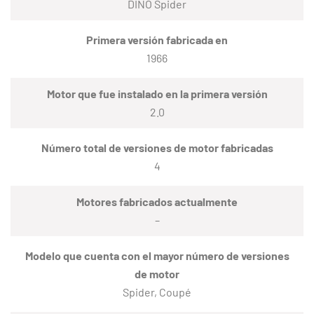
DINO Spider
Primera versión fabricada en
1966
Motor que fue instalado en la primera versión
2.0
Número total de versiones de motor fabricadas
4
Motores fabricados actualmente
–
Modelo que cuenta con el mayor número de versiones
de motor
Spider, Coupé