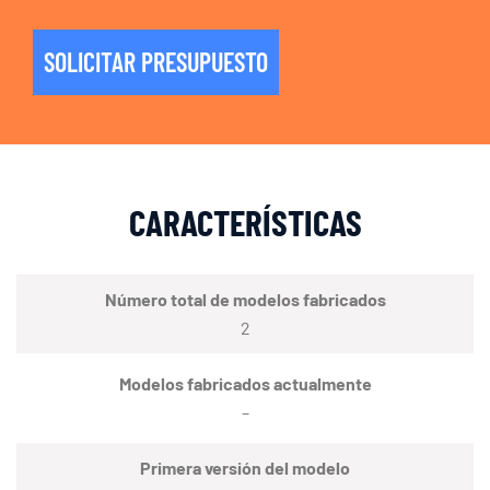
SOLICITAR PRESUPUESTO
CARACTERÍSTICAS
Número total de modelos fabricados
2
Modelos fabricados actualmente
–
Primera versión del modelo