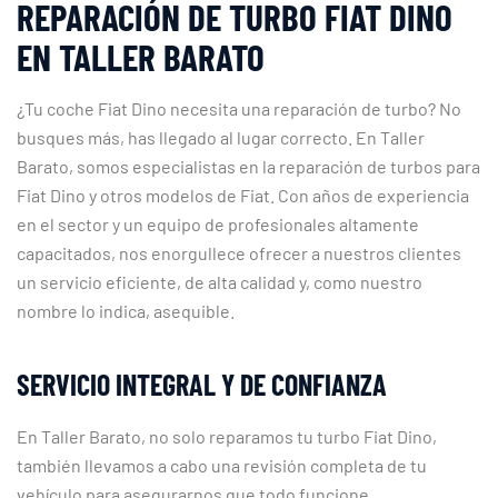
REPARACIÓN DE TURBO FIAT DINO
EN TALLER BARATO
¿Tu coche Fiat Dino necesita una reparación de turbo? No
busques más, has llegado al lugar correcto. En Taller
Barato, somos especialistas en la reparación de turbos para
Fiat Dino y otros modelos de Fiat. Con años de experiencia
en el sector y un equipo de profesionales altamente
capacitados, nos enorgullece ofrecer a nuestros clientes
un servicio eficiente, de alta calidad y, como nuestro
nombre lo indica, asequible.
SERVICIO INTEGRAL Y DE CONFIANZA
En Taller Barato, no solo reparamos tu turbo Fiat Dino,
también llevamos a cabo una revisión completa de tu
vehículo para asegurarnos que todo funcione