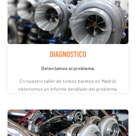
DIAGNOSTICO
Detectamos el problema.
En nuestro taller de turbos baratos en Madrid,
obtenemos un informe detallado del problema.