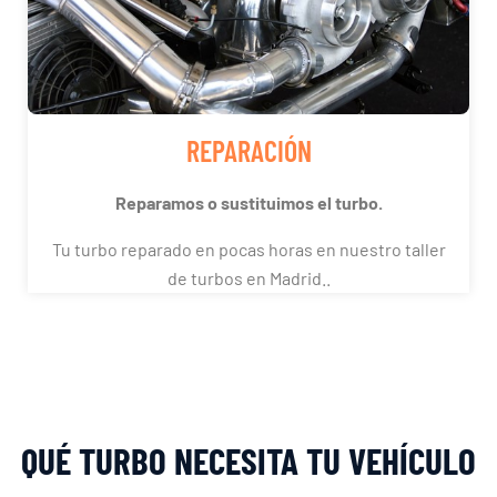
REPARACIÓN
Reparamos o sustituimos el turbo.
Tu turbo reparado en pocas horas en nuestro taller
de turbos en Madrid..
QUÉ TURBO NECESITA TU VEHÍCULO