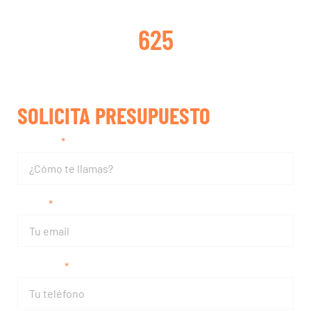
TURBOS REPARADOS
625
SOLICITA PRESUPUESTO
Nombre
Email
Teléfono