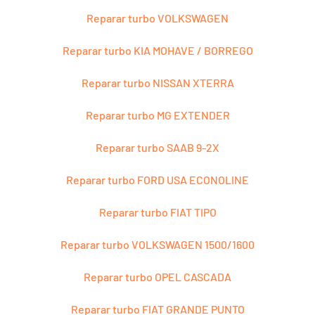
Reparar turbo VOLKSWAGEN
Reparar turbo KIA MOHAVE / BORREGO
Reparar turbo NISSAN XTERRA
Reparar turbo MG EXTENDER
Reparar turbo SAAB 9-2X
Reparar turbo FORD USA ECONOLINE
Reparar turbo FIAT TIPO
Reparar turbo VOLKSWAGEN 1500/1600
Reparar turbo OPEL CASCADA
Reparar turbo FIAT GRANDE PUNTO