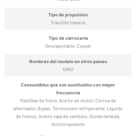
Tipo de propulsión
Tracción trasera
Tipo de carrocería
Descapotable, Coupé
Nombres del modelo en otros países
DINO
Consumibles que son sustituidos con mayor
frecuencia
Pastillas de freno, Aceite de motor, Correa de
alternador, Bujías, Termostato refrigerante, Líquido
de frenos, Aceite caja de cambios, Sonda lambda,
Anticongelante