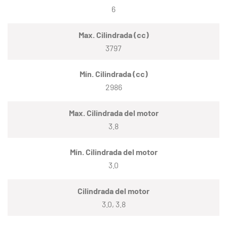
6
Max. Cilindrada (cc)
3797
Mín. Cilindrada (cc)
2986
Max. Cilindrada del motor
3.8
Mín. Cilindrada del motor
3.0
Cilindrada del motor
3.0, 3.8