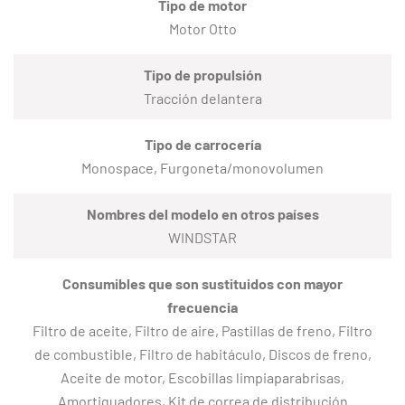
Tipo de motor
Motor Otto
Tipo de propulsión
Tracción delantera
Tipo de carrocería
Monospace, Furgoneta/monovolumen
Nombres del modelo en otros países
WINDSTAR
Consumibles que son sustituidos con mayor
frecuencia
Filtro de aceite, Filtro de aire, Pastillas de freno, Filtro
de combustible, Filtro de habitáculo, Discos de freno,
Aceite de motor, Escobillas limpiaparabrisas,
Amortiguadores, Kit de correa de distribución