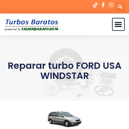
Reparar turbo FORD USA
WINDSTAR