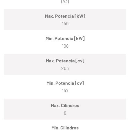
(A3)
Max. Potencia [kW]
149
Mín. Potencia [kW]
108
Max. Potencia [cv]
203
Mín. Potencia [cv]
147
Max. Cilindros
6
Mín. Cilindros