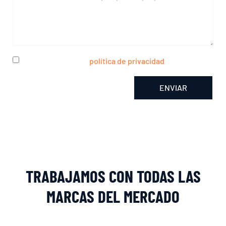
He leído y acepto la
política de privacidad
ENVIAR
Alternative:
TRABAJAMOS CON TODAS LAS
MARCAS DEL MERCADO