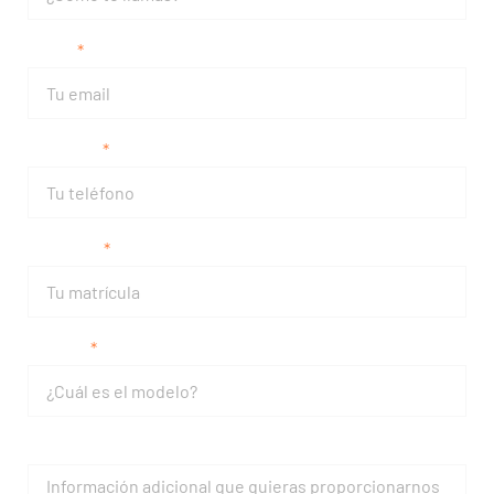
Email
Teléfono
Matrícula
Modelo
Mensaje