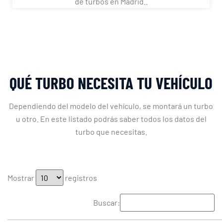
de turbos en Madrid..
QUÉ TURBO NECESITA TU VEHÍCULO
Dependiendo del modelo del vehículo, se montará un turbo
u otro. En este listado podrás saber todos los datos del
turbo que necesitas.
Mostrar
registros
Buscar: