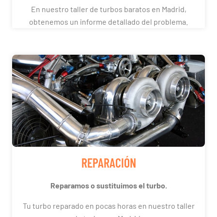
En nuestro taller de turbos baratos en Madrid,
obtenemos un informe detallado del problema.
REPARACIÓN
Reparamos o sustituimos el turbo.
Tu turbo reparado en pocas horas en nuestro taller