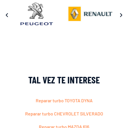
TAL VEZ TE INTERESE
Reparar turbo TOYOTA DYNA
Reparar turbo CHEVROLET SILVERADO
Reparar turbo MAZDA 616