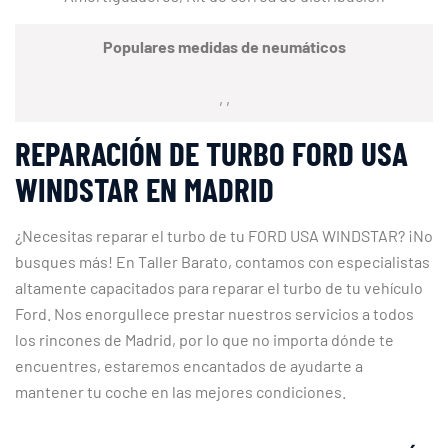
Populares medidas de neumáticos
, ,
REPARACIÓN DE TURBO FORD USA
WINDSTAR EN MADRID
¿Necesitas reparar el turbo de tu FORD USA WINDSTAR? ¡No
busques más! En Taller Barato, contamos con especialistas
altamente capacitados para reparar el turbo de tu vehículo
Ford. Nos enorgullece prestar nuestros servicios a todos
los rincones de Madrid, por lo que no importa dónde te
encuentres, estaremos encantados de ayudarte a
mantener tu coche en las mejores condiciones.