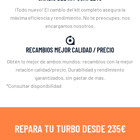
¡Todo nuevo! El cambio del kit completo asegura la
máxima eficiencia y rendimiento. No te preocupes, nos
encargamos nosotros.
RECAMBIOS MEJOR CALIDAD / PRECIO
Obtén lo mejor de ambos mundos: recambios con la mejor
relación calidad/precio. Durabilidad y rendimiento
garantizados, sin gastar de más.
*Consultar disponibilidad
REPARA TU TURBO DESDE 235€