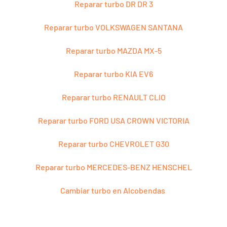
Reparar turbo DR DR 3
Reparar turbo VOLKSWAGEN SANTANA
Reparar turbo MAZDA MX-5
Reparar turbo KIA EV6
Reparar turbo RENAULT CLIO
Reparar turbo FORD USA CROWN VICTORIA
Reparar turbo CHEVROLET G30
Reparar turbo MERCEDES-BENZ HENSCHEL
Cambiar turbo en Alcobendas