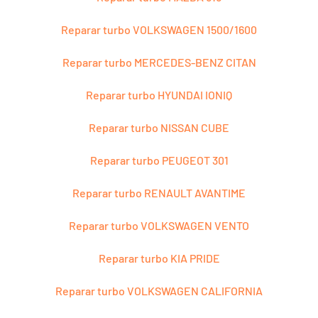
Reparar turbo VOLKSWAGEN 1500/1600
Reparar turbo MERCEDES-BENZ CITAN
Reparar turbo HYUNDAI IONIQ
Reparar turbo NISSAN CUBE
Reparar turbo PEUGEOT 301
Reparar turbo RENAULT AVANTIME
Reparar turbo VOLKSWAGEN VENTO
Reparar turbo KIA PRIDE
Reparar turbo VOLKSWAGEN CALIFORNIA