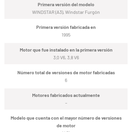
Primera versión del modelo
WINDSTAR (A3), Windstar Furgón
Primera versión fabricada en
1995
Motor que fue instalado en la primera versión
3.0 V6, 3.8 V6
Número total de versiones de motor fabricadas
6
Motores fabricados actualmente
–
Modelo que cuenta con el mayor número de versiones
de motor