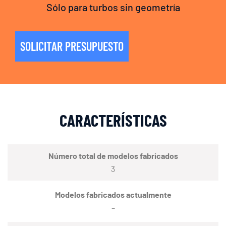
Sólo para turbos sin geometría
SOLICITAR PRESUPUESTO
CARACTERÍSTICAS
Número total de modelos fabricados
3
Modelos fabricados actualmente
–