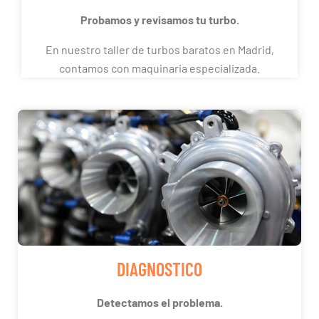
Probamos y revisamos tu turbo.
En nuestro taller de turbos baratos en Madrid,
contamos con maquinaria especializada.
DIAGNOSTICO
Detectamos el problema.