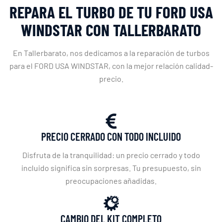
REPARA EL TURBO DE TU FORD USA
WINDSTAR CON TALLERBARATO
En Tallerbarato, nos dedicamos a la reparación de turbos
para el FORD USA WINDSTAR, con la mejor relación calidad-
precio.
PRECIO CERRADO CON TODO INCLUIDO
Disfruta de la tranquilidad: un precio cerrado y todo
incluido significa sin sorpresas. Tu presupuesto, sin
preocupaciones añadidas.
CAMBIO DEL KIT COMPLETO