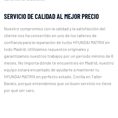
SERVICIO DE CALIDAD AL MEJOR PRECIO
Nuestro compromiso con la calidad y la satisfacción del
cliente nos ha convertido en uno de los talleres de
confianza para la reparación de turbo HYUNDAI MATRIX en
todo Madrid. Utilizamos repuestos originales y
garantizamos nuestros trabajos por un periodo mínimo de 6
meses. No importa dónde te encuentres en Madrid, nuestro
equipo estará encantado de ayudarte a mantener tu
HYUNDAI MATRIX en perfecto estado. Confía en Taller
Barato, porque entendemos que un buen servicio no tiene
por qué ser caro.