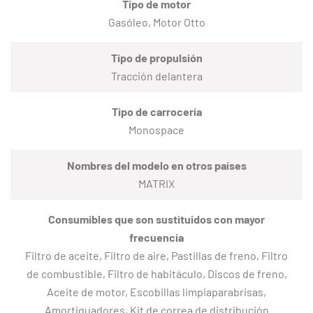
Tipo de motor
Gasóleo, Motor Otto
Tipo de propulsión
Tracción delantera
Tipo de carrocería
Monospace
Nombres del modelo en otros países
MATRIX
Consumibles que son sustituidos con mayor
frecuencia
Filtro de aceite, Filtro de aire, Pastillas de freno, Filtro
de combustible, Filtro de habitáculo, Discos de freno,
Aceite de motor, Escobillas limpiaparabrisas,
Amortiguadores, Kit de correa de distribución