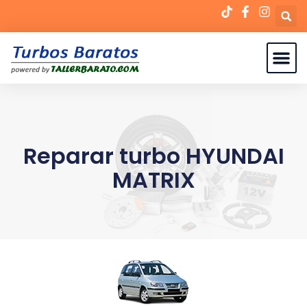
Reparar turbo HYUNDAI
MATRIX