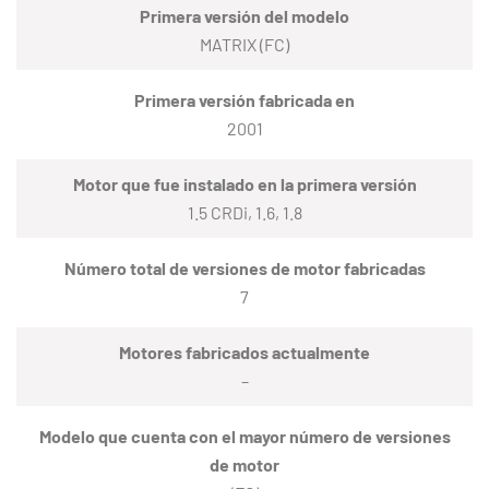
Primera versión del modelo
MATRIX (FC)
Primera versión fabricada en
2001
Motor que fue instalado en la primera versión
1.5 CRDi, 1.6, 1.8
Número total de versiones de motor fabricadas
7
Motores fabricados actualmente
–
Modelo que cuenta con el mayor número de versiones
de motor