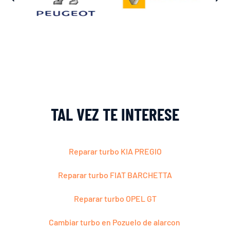
TAL VEZ TE INTERESE
Reparar turbo KIA PREGIO
Reparar turbo FIAT BARCHETTA
Reparar turbo OPEL GT
Cambiar turbo en Pozuelo de alarcon