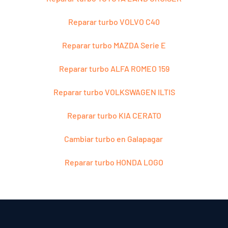
Reparar turbo VOLVO C40
Reparar turbo MAZDA Serie E
Reparar turbo ALFA ROMEO 159
Reparar turbo VOLKSWAGEN ILTIS
Reparar turbo KIA CERATO
Cambiar turbo en Galapagar
Reparar turbo HONDA LOGO