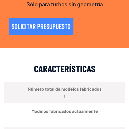
Sólo para turbos sin geometría
SOLICITAR PRESUPUESTO
CARACTERÍSTICAS
Número total de modelos fabricados
1
Modelos fabricados actualmente
–