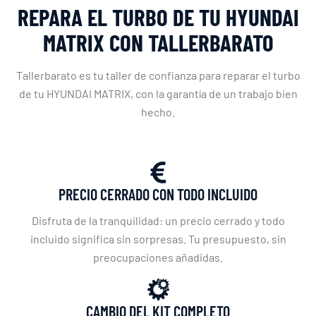
REPARA EL TURBO DE TU HYUNDAI
MATRIX CON TALLERBARATO
Tallerbarato es tu taller de confianza para reparar el turbo
de tu HYUNDAI MATRIX, con la garantía de un trabajo bien
hecho.
PRECIO CERRADO CON TODO INCLUIDO
Disfruta de la tranquilidad: un precio cerrado y todo
incluido significa sin sorpresas. Tu presupuesto, sin
preocupaciones añadidas.
CAMBIO DEL KIT COMPLETO