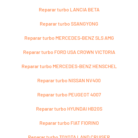
Reparar turbo LANCIA BETA
Reparar turbo SSANGYONG
Reparar turbo MERCEDES-BENZ SLS AMG
Reparar turbo FORD USA CROWN VICTORIA
Reparar turbo MERCEDES-BENZ HENSCHEL
Reparar turbo NISSAN NV400
Reparar turbo PEUGEOT 4007
Reparar turbo HYUNDAI HB20S
Reparar turbo FIAT FIORINO
Reparar turbo TOYOTA LAND CRUISER