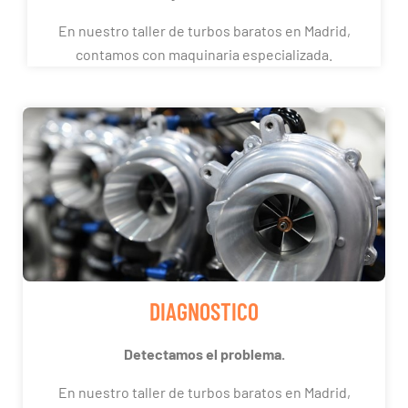
En nuestro taller de turbos baratos en Madrid,
contamos con maquinaria especializada.
DIAGNOSTICO
Detectamos el problema.
En nuestro taller de turbos baratos en Madrid,