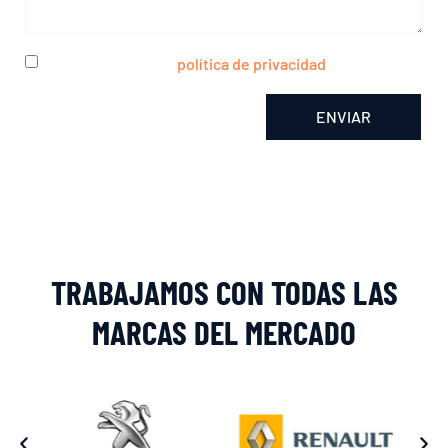
He leído y acepto la
política de privacidad
ENVIAR
Alternative:
TRABAJAMOS CON TODAS LAS
MARCAS DEL MERCADO