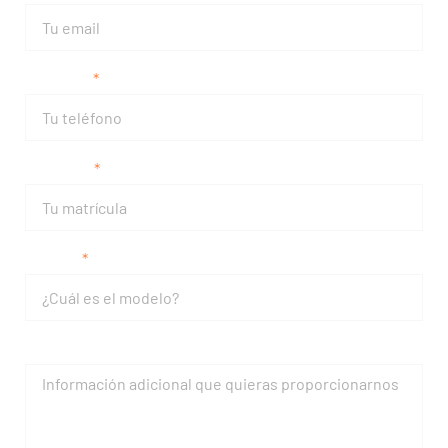
Teléfono
Matrícula
Modelo
Mensaje