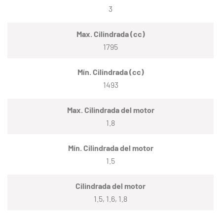
3
Max. Cilindrada (cc)
1795
Mín. Cilindrada (cc)
1493
Max. Cilindrada del motor
1.8
Mín. Cilindrada del motor
1.5
Cilindrada del motor
1.5, 1.6, 1.8