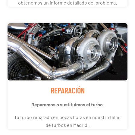
obtenemos un informe detallado del problema.
REPARACIÓN
Reparamos o sustituimos el turbo.
Tu turbo reparado en pocas horas en nuestro taller
de turbos en Madrid..