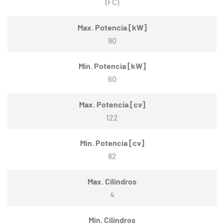
(FC)
Max. Potencia [kW]
90
Mín. Potencia [kW]
60
Max. Potencia [cv]
122
Mín. Potencia [cv]
82
Max. Cilindros
4
Mín. Cilindros