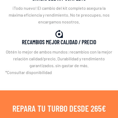
¡Todo nuevo! El cambio del kit completo asegura la
máxima eficiencia y rendimiento. No te preocupes, nos
encargamos nosotros.
RECAMBIOS MEJOR CALIDAD / PRECIO
Obtén lo mejor de ambos mundos: recambios con la mejor
relación calidad/precio. Durabilidad y rendimiento
garantizados, sin gastar de más.
*Consultar disponibilidad
REPARA TU TURBO DESDE 265€