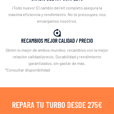
¡Todo nuevo! El cambio del kit completo asegura la
máxima eficiencia y rendimiento. No te preocupes, nos
encargamos nosotros.
RECAMBIOS MEJOR CALIDAD / PRECIO
Obtén lo mejor de ambos mundos: recambios con la mejor
relación calidad/precio. Durabilidad y rendimiento
garantizados, sin gastar de más.
*Consultar disponibilidad
REPARA TU TURBO DESDE 275€