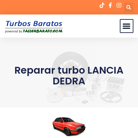
Reparar turbo LANCIA
DEDRA