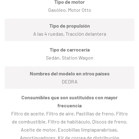
Tipo de motor
Gasóleo, Motor Otto
Tipo de propulsión
A las 4 ruedas, Tracción delantera
Tipo de carrocería
Sedán, Station Wagon
Nombres del modelo en otros países
DEDRA
Consumibles que son sustituidos con mayor
frecuencia
Filtro de aceite, Filtro de aire, Pastillas de freno, Filtro
de combustible, Filtro de habitáculo, Discos de freno,
Aceite de motor, Escobillas limpiaparabrisas,
Amortiguadores, Kit de correa de distribución