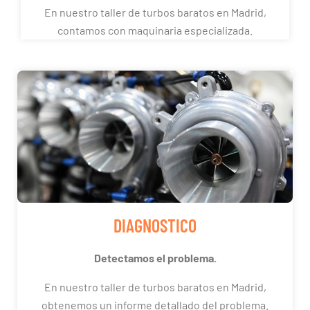
En nuestro taller de turbos baratos en Madrid,
contamos con maquinaria especializada.
DIAGNOSTICO
Detectamos el problema.
En nuestro taller de turbos baratos en Madrid,
obtenemos un informe detallado del problema.