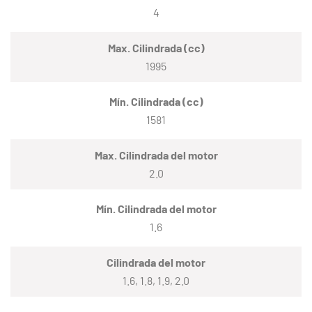
4
Max. Cilindrada (cc)
1995
Mín. Cilindrada (cc)
1581
Max. Cilindrada del motor
2.0
Mín. Cilindrada del motor
1.6
Cilindrada del motor
1.6, 1.8, 1.9, 2.0