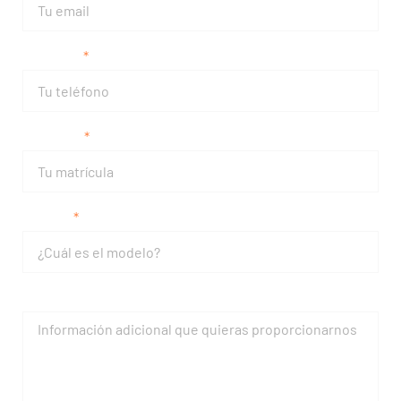
Teléfono
Matrícula
Modelo
Mensaje