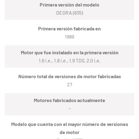
Primera versión del modelo
DEDRA (835)
Primera versión fabricada en
1989
Motor que fue instalado en la primera versión
1.6 i.e., 1.8 i.e., 1.9 TDS, 2.0 i.e.
Número total de versiones de motor fabricadas
27
Motores fabricados actualmente
–
Modelo que cuenta con el mayor número de versiones
de motor