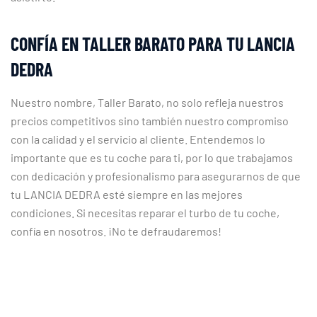
CONFÍA EN TALLER BARATO PARA TU LANCIA
DEDRA
Nuestro nombre, Taller Barato, no solo refleja nuestros
precios competitivos sino también nuestro compromiso
con la calidad y el servicio al cliente. Entendemos lo
importante que es tu coche para ti, por lo que trabajamos
con dedicación y profesionalismo para asegurarnos de que
tu LANCIA DEDRA esté siempre en las mejores
condiciones. Si necesitas reparar el turbo de tu coche,
confía en nosotros. ¡No te defraudaremos!