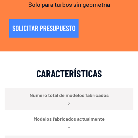
Sólo para turbos sin geometría
SOLICITAR PRESUPUESTO
CARACTERÍSTICAS
Número total de modelos fabricados
2
Modelos fabricados actualmente
–