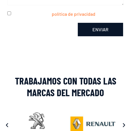
He leído y acepto la
política de privacidad
ENVIAR
Alternative:
TRABAJAMOS CON TODAS LAS
MARCAS DEL MERCADO