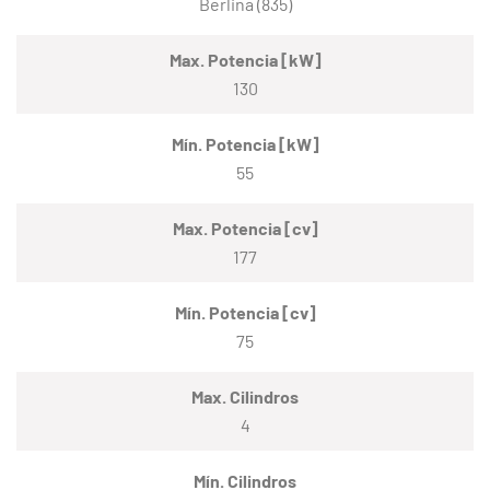
Berlina (835)
Max. Potencia [kW]
130
Mín. Potencia [kW]
55
Max. Potencia [cv]
177
Mín. Potencia [cv]
75
Max. Cilindros
4
Mín. Cilindros