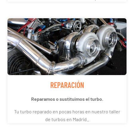
REPARACIÓN
Reparamos o sustituimos el turbo.
Tu turbo reparado en pocas horas en nuestro taller
de turbos en Madrid..