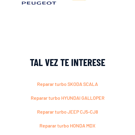
TAL VEZ TE INTERESE
Reparar turbo SKODA SCALA
Reparar turbo HYUNDAI GALLOPER
Reparar turbo JEEP CJ5-CJ8
Reparar turbo HONDA MDX