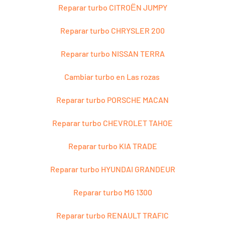
Reparar turbo CITROЁN JUMPY
Reparar turbo CHRYSLER 200
Reparar turbo NISSAN TERRA
Cambiar turbo en Las rozas
Reparar turbo PORSCHE MACAN
Reparar turbo CHEVROLET TAHOE
Reparar turbo KIA TRADE
Reparar turbo HYUNDAI GRANDEUR
Reparar turbo MG 1300
Reparar turbo RENAULT TRAFIC