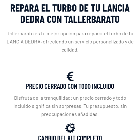
REPARA EL TURBO DE TU LANCIA
DEDRA CON TALLERBARATO
Tallerbarato es tu mejor opción para reparar el turbo de tu
LANCIA DEDRA, ofreciendo un servicio personalizado y de
calidad.
PRECIO CERRADO CON TODO INCLUIDO
Disfruta de la tranquilidad: un precio cerrado y todo
incluido significa sin sorpresas. Tu presupuesto, sin
preocupaciones añadidas.
CAMBIO DEL KIT COMPLETO