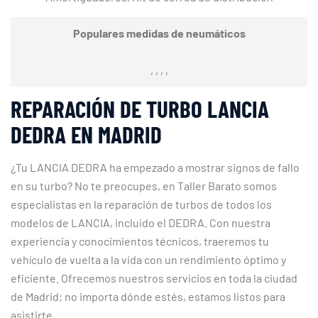
Populares medidas de neumáticos
, , , ,
REPARACIÓN DE TURBO LANCIA
DEDRA EN MADRID
¿Tu LANCIA DEDRA ha empezado a mostrar signos de fallo
en su turbo? No te preocupes, en Taller Barato somos
especialistas en la reparación de turbos de todos los
modelos de LANCIA, incluido el DEDRA. Con nuestra
experiencia y conocimientos técnicos, traeremos tu
vehículo de vuelta a la vida con un rendimiento óptimo y
eficiente. Ofrecemos nuestros servicios en toda la ciudad
de Madrid; no importa dónde estés, estamos listos para
asistirte.