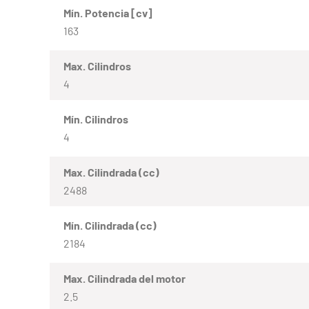
Mín. Potencia [cv]
163
Max. Cilindros
4
Mín. Cilindros
4
Max. Cilindrada (cc)
2488
Mín. Cilindrada (cc)
2184
Max. Cilindrada del motor
2.5