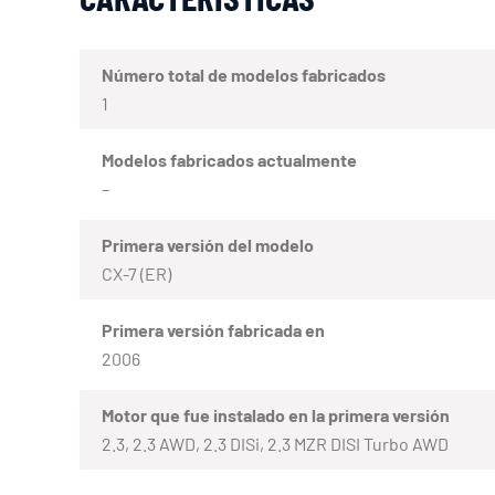
Número total de modelos fabricados
1
Modelos fabricados actualmente
–
Primera versión del modelo
CX-7 (ER)
Primera versión fabricada en
2006
Motor que fue instalado en la primera versión
2.3, 2.3 AWD, 2.3 DISi, 2.3 MZR DISI Turbo AWD