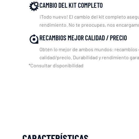
CAMBIO DEL KIT COMPLETO
¡Todo nuevo! El cambio del kit completo asegu
rendimiento. No te preocupes, nos encargam
RECAMBIOS MEJOR CALIDAD / PRECIO
Obtén lo mejor de ambos mundos: recambios c
calidad/precio. Durabilidad y rendimiento gara
*Consultar disponibilidad
CARACTERÍSTICAS