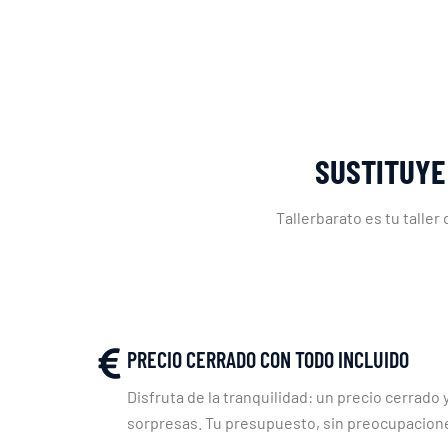
SUSTITUYE
Tallerbarato es tu talle
PRECIO CERRADO CON TODO INCLUIDO
Disfruta de la tranquilidad: un precio cerrado y
sorpresas. Tu presupuesto, sin preocupacion