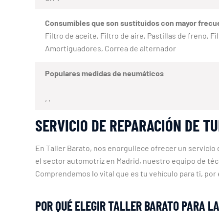
Consumibles que son sustituidos con mayor frecu
Filtro de aceite, Filtro de aire, Pastillas de freno,
Amortiguadores, Correa de alternador
Populares medidas de neumáticos
, ,
SERVICIO DE REPARACIÓN DE T
En Taller Barato, nos enorgullece ofrecer un servicio
el sector automotriz en Madrid, nuestro equipo de té
Comprendemos lo vital que es tu vehículo para ti, po
POR QUÉ ELEGIR TALLER BARATO PARA L