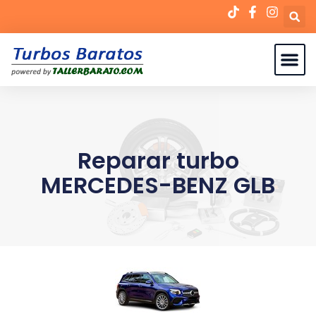
Reparar turbo
MERCEDES-BENZ GLB