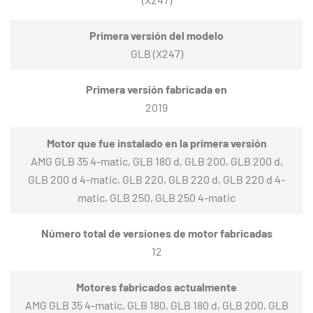
Primera versión del modelo
GLB (X247)
Primera versión fabricada en
2019
Motor que fue instalado en la primera versión
AMG GLB 35 4-matic, GLB 180 d, GLB 200, GLB 200 d,
GLB 200 d 4-matic, GLB 220, GLB 220 d, GLB 220 d 4-
matic, GLB 250, GLB 250 4-matic
Número total de versiones de motor fabricadas
12
Motores fabricados actualmente
AMG GLB 35 4-matic, GLB 180, GLB 180 d, GLB 200, GLB