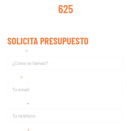
625
SOLICITA PRESUPUESTO
Nombre
Email
Teléfono
Matrícula