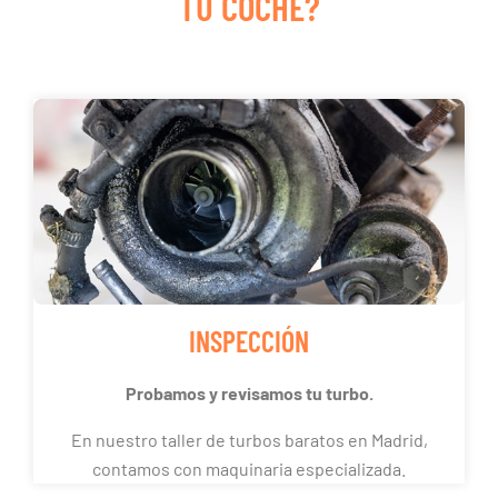
TU COCHE?
INSPECCIÓN
Probamos y revisamos tu turbo.
En nuestro taller de turbos baratos en Madrid,
contamos con maquinaria especializada.