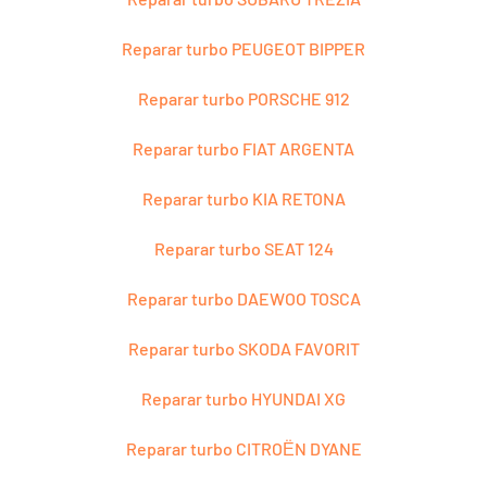
Reparar turbo PEUGEOT BIPPER
Reparar turbo PORSCHE 912
Reparar turbo FIAT ARGENTA
Reparar turbo KIA RETONA
Reparar turbo SEAT 124
Reparar turbo DAEWOO TOSCA
Reparar turbo SKODA FAVORIT
Reparar turbo HYUNDAI XG
Reparar turbo CITROЁN DYANE