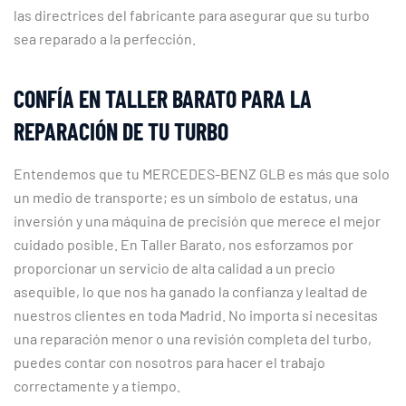
las directrices del fabricante para asegurar que su turbo
sea reparado a la perfección.
CONFÍA EN TALLER BARATO PARA LA
REPARACIÓN DE TU TURBO
Entendemos que tu MERCEDES-BENZ GLB es más que solo
un medio de transporte; es un símbolo de estatus, una
inversión y una máquina de precisión que merece el mejor
cuidado posible. En Taller Barato, nos esforzamos por
proporcionar un servicio de alta calidad a un precio
asequible, lo que nos ha ganado la confianza y lealtad de
nuestros clientes en toda Madrid. No importa si necesitas
una reparación menor o una revisión completa del turbo,
puedes contar con nosotros para hacer el trabajo
correctamente y a tiempo.