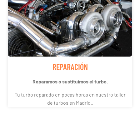
REPARACIÓN
Reparamos o sustituimos el turbo.
Tu turbo reparado en pocas horas en nuestro taller
de turbos en Madrid..