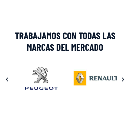
TRABAJAMOS CON TODAS LAS
MARCAS DEL MERCADO