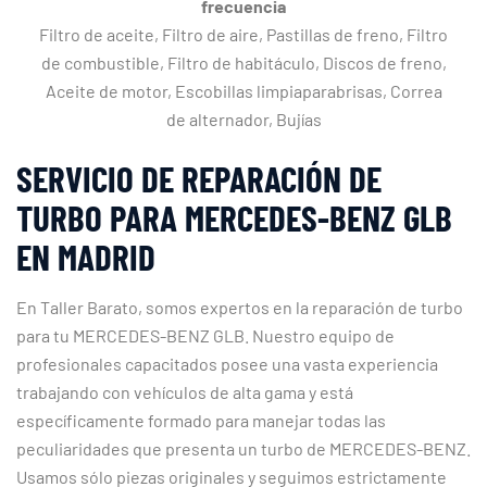
frecuencia
Filtro de aceite, Filtro de aire, Pastillas de freno, Filtro
de combustible, Filtro de habitáculo, Discos de freno,
Aceite de motor, Escobillas limpiaparabrisas, Correa
de alternador, Bujías
SERVICIO DE REPARACIÓN DE
TURBO PARA MERCEDES-BENZ GLB
EN MADRID
En Taller Barato, somos expertos en la reparación de turbo
para tu MERCEDES-BENZ GLB. Nuestro equipo de
profesionales capacitados posee una vasta experiencia
trabajando con vehículos de alta gama y está
específicamente formado para manejar todas las
peculiaridades que presenta un turbo de MERCEDES-BENZ.
Usamos sólo piezas originales y seguimos estrictamente