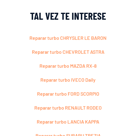
TAL VEZ TE INTERESE
Reparar turbo CHRYSLER LE BARON
Reparar turbo CHEVROLET ASTRA
Reparar turbo MAZDA RX-8
Reparar turbo IVECO Daily
Reparar turbo FORD SCORPIO
Reparar turbo RENAULT RODEO
Reparar turbo LANCIA KAPPA
Reparar turbo SUBARU TREZIA