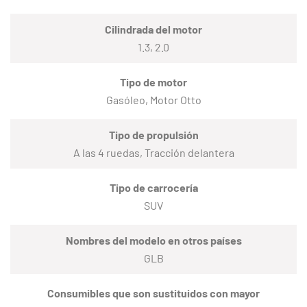
Cilindrada del motor
1.3, 2.0
Tipo de motor
Gasóleo, Motor Otto
Tipo de propulsión
A las 4 ruedas, Tracción delantera
Tipo de carrocería
SUV
Nombres del modelo en otros países
GLB
Consumibles que son sustituidos con mayor