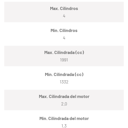
Max. Cilindros
4
Mín. Cilindros
4
Max. Cilindrada (cc)
1991
Mín. Cilindrada (cc)
1332
Max. Cilindrada del motor
2.0
Mín. Cilindrada del motor
1.3