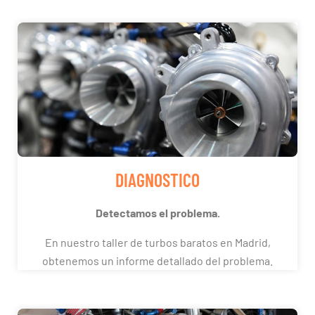
DIAGNOSTICO
Detectamos el problema.
En nuestro taller de turbos baratos en Madrid,
obtenemos un informe detallado del problema.