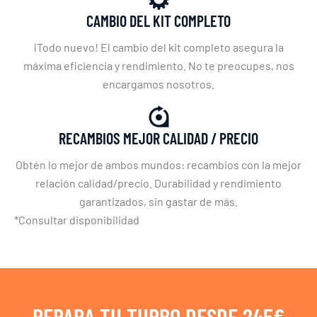
CAMBIO DEL KIT COMPLETO
¡Todo nuevo! El cambio del kit completo asegura la
máxima eficiencia y rendimiento. No te preocupes, nos
encargamos nosotros.
RECAMBIOS MEJOR CALIDAD / PRECIO
Obtén lo mejor de ambos mundos: recambios con la mejor
relación calidad/precio. Durabilidad y rendimiento
garantizados, sin gastar de más.
*Consultar disponibilidad
REPARA TU TURBO DESDE 245€