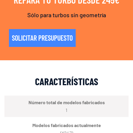
Sólo para turbos sin geometría
SOLICITAR PRESUPUESTO
CARACTERÍSTICAS
Número total de modelos fabricados
1
Modelos fabricados actualmente
(X247)