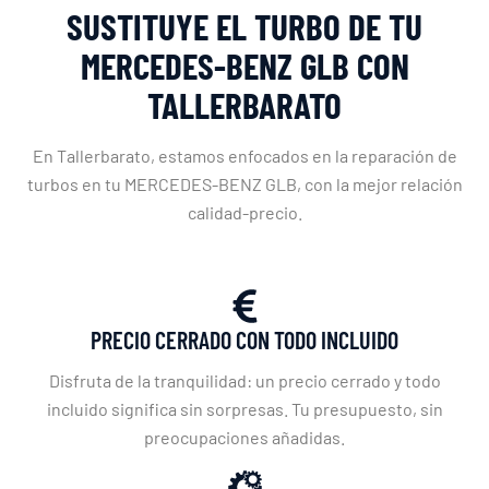
SUSTITUYE EL TURBO DE TU
MERCEDES-BENZ GLB CON
TALLERBARATO
En Tallerbarato, estamos enfocados en la reparación de
turbos en tu MERCEDES-BENZ GLB, con la mejor relación
calidad-precio.
PRECIO CERRADO CON TODO INCLUIDO
Disfruta de la tranquilidad: un precio cerrado y todo
incluido significa sin sorpresas. Tu presupuesto, sin
preocupaciones añadidas.