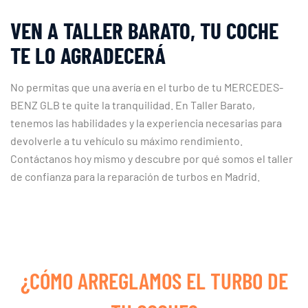
VEN A TALLER BARATO, TU COCHE
TE LO AGRADECERÁ
No permitas que una avería en el turbo de tu MERCEDES-
BENZ GLB te quite la tranquilidad. En Taller Barato,
tenemos las habilidades y la experiencia necesarias para
devolverle a tu vehículo su máximo rendimiento.
Contáctanos hoy mismo y descubre por qué somos el taller
de confianza para la reparación de turbos en Madrid.
¿CÓMO ARREGLAMOS EL TURBO DE