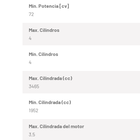
Mín. Potencia [cv]
72
Max. Cilindros
4
Mín. Cilindros
4
Max. Cilindrada (cc)
3465
Mín. Cilindrada (cc)
1952
Max. Cilindrada del motor
3.5