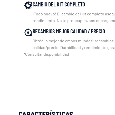
CAMBIO DEL KIT COMPLETO
¡Todo nuevo! El cambio del kit completo asegu
rendimiento. No te preocupes, nos encargam
RECAMBIOS MEJOR CALIDAD / PRECIO
Obtén lo mejor de ambos mundos: recambios c
calidad/precio. Durabilidad y rendimiento gara
*Consultar disponibilidad
CARACTERÍSTICAS