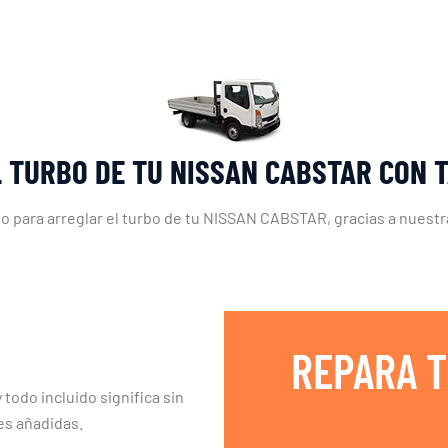
L TURBO DE TU NISSAN CABSTAR CON 
to para arreglar el turbo de tu NISSAN CABSTAR, gracias a nuestr
REPARA T
 todo incluido significa sin
es añadidas.