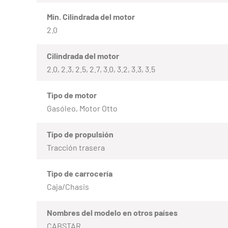
Mín. Cilindrada del motor
2.0
Cilindrada del motor
2.0, 2.3, 2.5, 2.7, 3.0, 3.2, 3.3, 3.5
Tipo de motor
Gasóleo, Motor Otto
Tipo de propulsión
Tracción trasera
Tipo de carrocería
Caja/Chasis
Nombres del modelo en otros países
CABSTAR