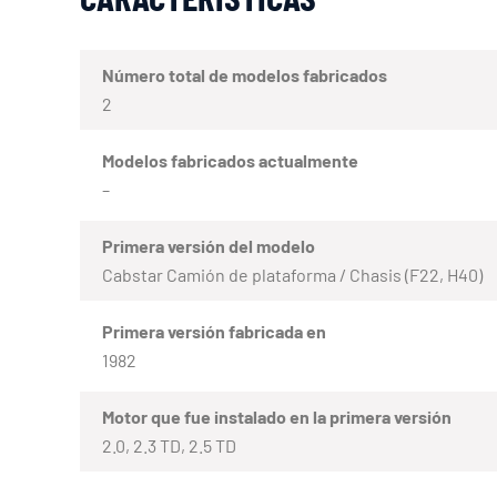
Número total de modelos fabricados
2
Modelos fabricados actualmente
–
Primera versión del modelo
Cabstar Camión de plataforma / Chasis (F22, H40)
Primera versión fabricada en
1982
Motor que fue instalado en la primera versión
2.0, 2.3 TD, 2.5 TD