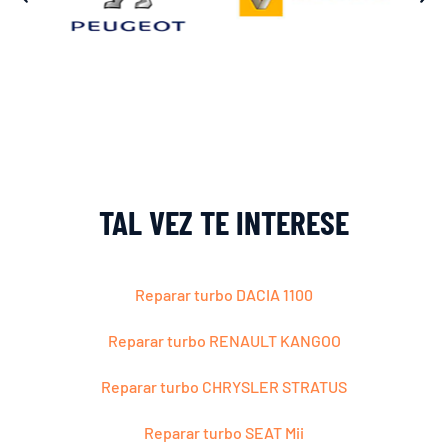
TAL VEZ TE INTERESE
Reparar turbo DACIA 1100
Reparar turbo RENAULT KANGOO
Reparar turbo CHRYSLER STRATUS
Reparar turbo SEAT Mii