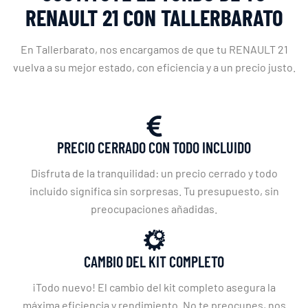
RENAULT 21 CON TALLERBARATO
En Tallerbarato, nos encargamos de que tu RENAULT 21
vuelva a su mejor estado, con eficiencia y a un precio justo.
PRECIO CERRADO CON TODO INCLUIDO
Disfruta de la tranquilidad: un precio cerrado y todo
incluido significa sin sorpresas. Tu presupuesto, sin
preocupaciones añadidas.
CAMBIO DEL KIT COMPLETO
¡Todo nuevo! El cambio del kit completo asegura la
máxima eficiencia y rendimiento. No te preocupes, nos