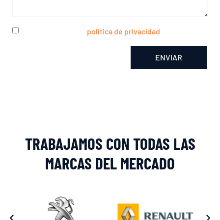
He leído y acepto la
política de privacidad
ENVIAR
Alternative:
TRABAJAMOS CON TODAS LAS
MARCAS DEL MERCADO