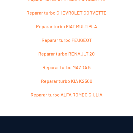
Reparar turbo CHEVROLET CORVETTE
Reparar turbo FIAT MULTIPLA
Reparar turbo PEUGEOT
Reparar turbo RENAULT 20
Reparar turbo MAZDA 5
Reparar turbo KIA K2500
Reparar turbo ALFA ROMEO GIULIA