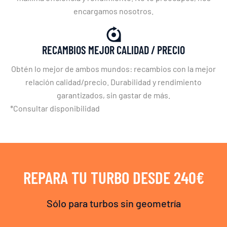
encargamos nosotros.
RECAMBIOS MEJOR CALIDAD / PRECIO
Obtén lo mejor de ambos mundos: recambios con la mejor
relación calidad/precio. Durabilidad y rendimiento
garantizados, sin gastar de más.
*Consultar disponibilidad
REPARA TU TURBO DESDE 240€
Sólo para turbos sin geometría