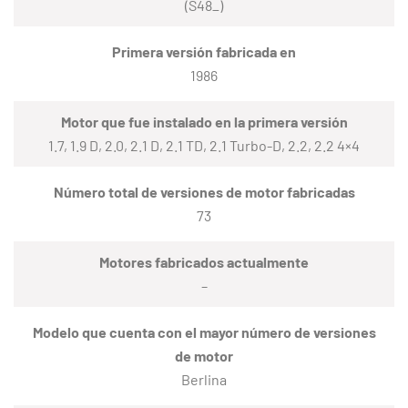
(S48_)
Primera versión fabricada en
1986
Motor que fue instalado en la primera versión
1.7, 1.9 D, 2.0, 2.1 D, 2.1 TD, 2.1 Turbo-D, 2.2, 2.2 4×4
Número total de versiones de motor fabricadas
73
Motores fabricados actualmente
–
Modelo que cuenta con el mayor número de versiones
de motor
Berlina