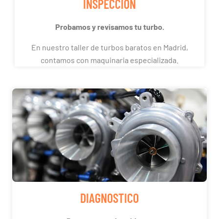
INSPECCIÓN
Probamos y revisamos tu turbo.
En nuestro taller de turbos baratos en Madrid,
contamos con maquinaria especializada.
DIAGNOSTICO