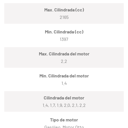
Max. Cilindrada (cc)
2165
Mín. Cilindrada (cc)
1397
Max. Cilindrada del motor
2.2
Mín. Cilindrada del motor
1.4
Cilindrada del motor
1.4, 1.7, 1.9, 2.0, 2.1, 2.2
Tipo de motor
Gasóleo, Motor Otto