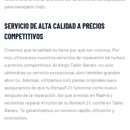
para manejarlo todo.
SERVICIO DE ALTA CALIDAD A PRECIOS
COMPETITIVOS
Creemos que la calidad no tiene por qué ser costosa. Por
eso, ofrecemos nuestros servicios de reparación de turbos
a precios competitivos. Al elegir Taller Barato, no solo
obtendrás un servicio excepcional, sino también grandes
ahorros. Además, utilizamos solo piezas originales para
asegurarnos de que tu Renault 21 funcione como nuevo
después de la reparación. Así que si estás en Madrid y
necesitas reparar el turbo de tu Renault 21, confía en Taller
Barato. Te garantizamos un servicio rápido, eficiente y
económico.