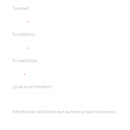
Teléfono
Matrícula
Modelo
Mensaje