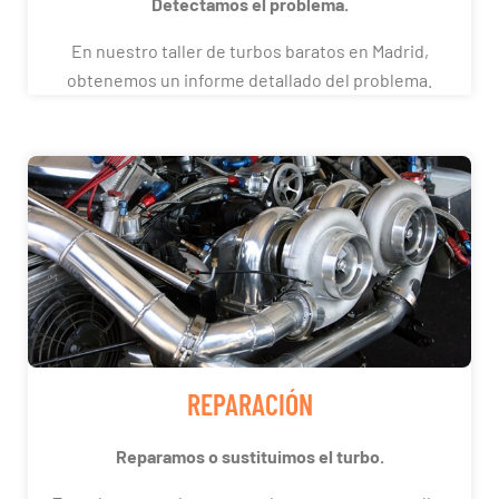
Detectamos el problema.
En nuestro taller de turbos baratos en Madrid,
obtenemos un informe detallado del problema.
REPARACIÓN
Reparamos o sustituimos el turbo.