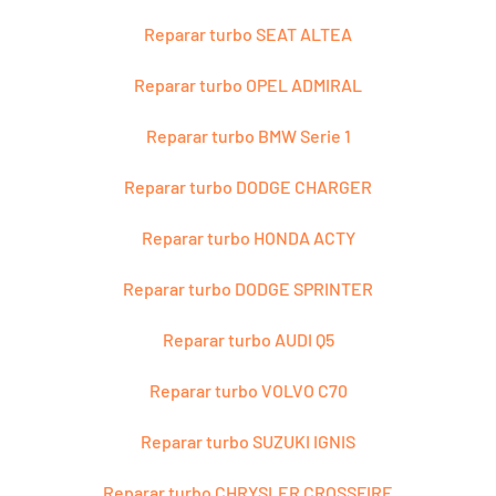
Reparar turbo SEAT ALTEA
Reparar turbo OPEL ADMIRAL
Reparar turbo BMW Serie 1
Reparar turbo DODGE CHARGER
Reparar turbo HONDA ACTY
Reparar turbo DODGE SPRINTER
Reparar turbo AUDI Q5
Reparar turbo VOLVO C70
Reparar turbo SUZUKI IGNIS
Reparar turbo CHRYSLER CROSSFIRE