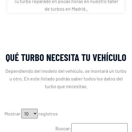
Tu turbo reparado en pocas horas en nuestro taller
de turbos en Madrid..
QUÉ TURBO NECESITA TU VEHÍCULO
Dependiendo del modelo del vehículo, se montará un turbo
u otro. En este listado podrás saber todos los datos del
turbo que necesitas.
Mostrar
registros
Buscar: