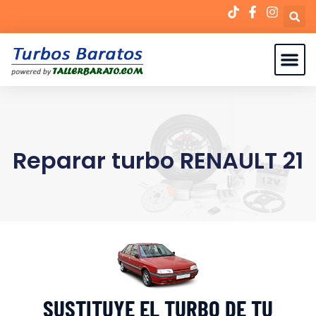
Reparar turbo RENAULT 21
SUSTITUYE EL TURBO DE TU