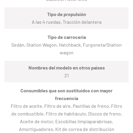
Tipo de propulsión
A las 4 ruedas, Tracción delantera
Tipo de carrocería
Sedán, Station Wagon, Hatchback, Furgoneta/Station
wagon
Nombres del modelo en otros países
21
Consumibles que son sustituidos con mayor
frecuencia
Filtro de aceite, Filtro de aire, Pastillas de freno, Filtro
de combustible, Filtro de habitáculo, Discos de freno,
Aceite de motor, Escobillas limpiaparabrisas,
Amortiguadores, Kit de correa de distribución