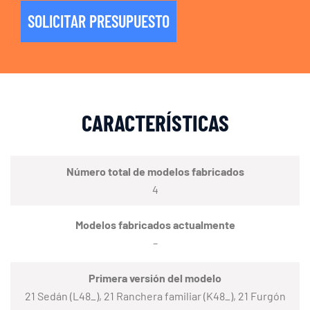
SOLICITAR PRESUPUESTO
CARACTERÍSTICAS
Número total de modelos fabricados
4
Modelos fabricados actualmente
–
Primera versión del modelo
21 Sedán (L48_), 21 Ranchera familiar (K48_), 21 Furgón