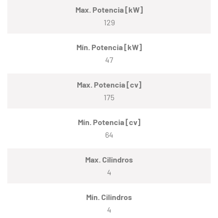
Max. Potencia [kW]
129
Mín. Potencia [kW]
47
Max. Potencia [cv]
175
Mín. Potencia [cv]
64
Max. Cilindros
4
Mín. Cilindros
4