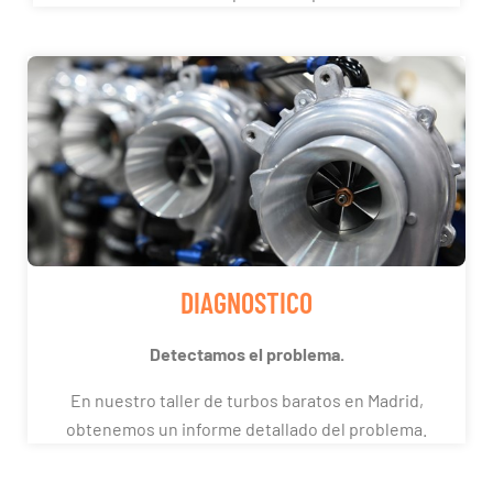
DIAGNOSTICO
Detectamos el problema.
En nuestro taller de turbos baratos en Madrid,
obtenemos un informe detallado del problema.