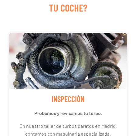
TU COCHE?
INSPECCIÓN
Probamos y revisamos tu turbo.
En nuestro taller de turbos baratos en Madrid,
contamos con maquinaria especializada.