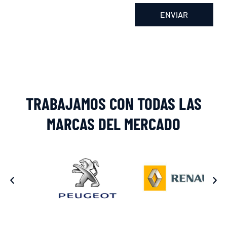
ENVIAR
Alternative:
TRABAJAMOS CON TODAS LAS
MARCAS DEL MERCADO