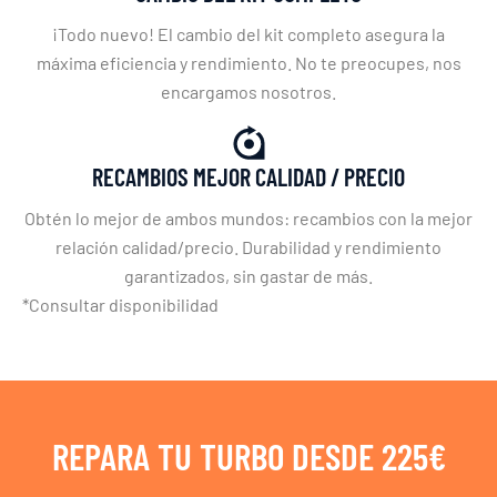
¡Todo nuevo! El cambio del kit completo asegura la
máxima eficiencia y rendimiento. No te preocupes, nos
encargamos nosotros.
RECAMBIOS MEJOR CALIDAD / PRECIO
Obtén lo mejor de ambos mundos: recambios con la mejor
relación calidad/precio. Durabilidad y rendimiento
garantizados, sin gastar de más.
*Consultar disponibilidad
REPARA TU TURBO DESDE 225€