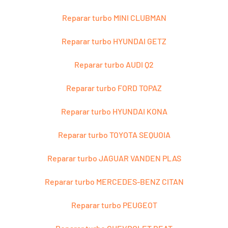
Reparar turbo MINI CLUBMAN
Reparar turbo HYUNDAI GETZ
Reparar turbo AUDI Q2
Reparar turbo FORD TOPAZ
Reparar turbo HYUNDAI KONA
Reparar turbo TOYOTA SEQUOIA
Reparar turbo JAGUAR VANDEN PLAS
Reparar turbo MERCEDES-BENZ CITAN
Reparar turbo PEUGEOT