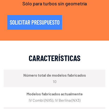
Sólo para turbos sin geometría
SOLICITAR PRESUPUESTO
CARACTERÍSTICAS
Número total de modelos fabricados
10
Modelos fabricados actualmente
IV Combi (NX5), IV Berlina (NX3)