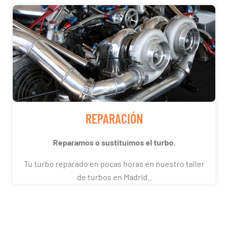
REPARACIÓN
Reparamos o sustituimos el turbo.
Tu turbo reparado en pocas horas en nuestro taller
de turbos en Madrid..