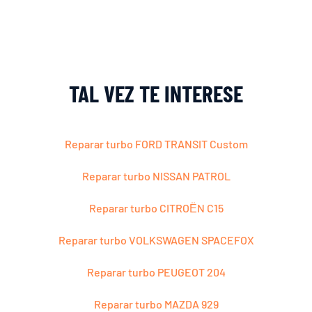
TAL VEZ TE INTERESE
Reparar turbo FORD TRANSIT Custom
Reparar turbo NISSAN PATROL
Reparar turbo CITROЁN C15
Reparar turbo VOLKSWAGEN SPACEFOX
Reparar turbo PEUGEOT 204
Reparar turbo MAZDA 929