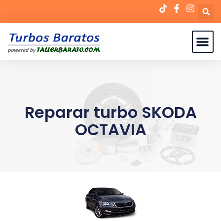
Reparar turbo SKODA
OCTAVIA