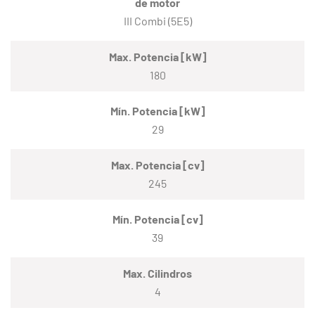
de motor
III Combi (5E5)
Max. Potencia [kW]
180
Mín. Potencia [kW]
29
Max. Potencia [cv]
245
Mín. Potencia [cv]
39
Max. Cilindros
4