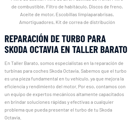
de combustible, Filtro de habitáculo, Discos de freno,
Aceite de motor, Escobillas limpiaparabrisas,
Amortiguadores, Kit de correa de distribución
REPARACIÓN DE TURBO PARA
SKODA OCTAVIA EN TALLER BARATO
En Taller Barato, somos especialistas en la reparación de
turbinas para coches Skoda Octavia. Sabemos que el turbo
es una pieza fundamental en tu vehículo, ya que mejora la
eficiencia y rendimiento del motor. Por eso, contamos con
un equipo de expertos mecánicos altamente capacitados
en brindar soluciones rápidas y efectivas a cualquier
problema que pueda presentar el turbo de tu Skoda
Octavia.