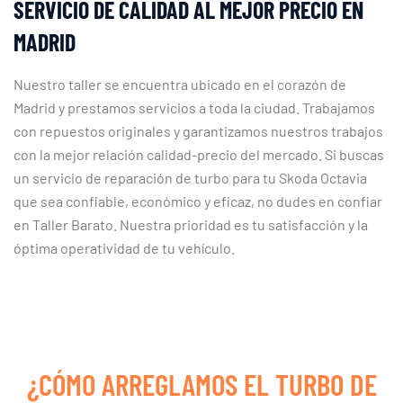
SERVICIO DE CALIDAD AL MEJOR PRECIO EN
MADRID
Nuestro taller se encuentra ubicado en el corazón de
Madrid y prestamos servicios a toda la ciudad. Trabajamos
con repuestos originales y garantizamos nuestros trabajos
con la mejor relación calidad-precio del mercado. Si buscas
un servicio de reparación de turbo para tu Skoda Octavia
que sea confiable, económico y eficaz, no dudes en confiar
en Taller Barato. Nuestra prioridad es tu satisfacción y la
óptima operatividad de tu vehículo.
¿CÓMO ARREGLAMOS EL TURBO DE