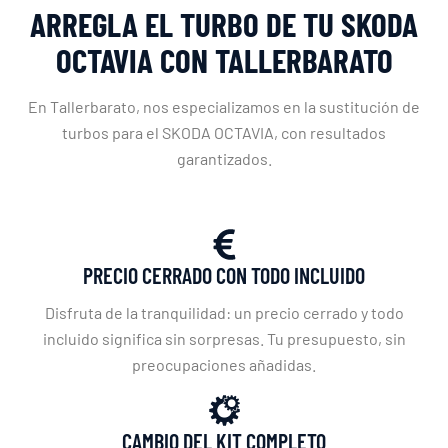
ARREGLA EL TURBO DE TU SKODA
OCTAVIA CON TALLERBARATO
En Tallerbarato, nos especializamos en la sustitución de
turbos para el SKODA OCTAVIA, con resultados
garantizados.
PRECIO CERRADO CON TODO INCLUIDO
Disfruta de la tranquilidad: un precio cerrado y todo
incluido significa sin sorpresas. Tu presupuesto, sin
preocupaciones añadidas.
CAMBIO DEL KIT COMPLETO