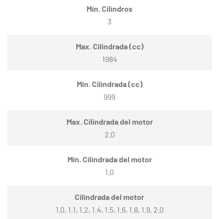
Mín. Cilindros
3
Max. Cilindrada (cc)
1984
Mín. Cilindrada (cc)
999
Max. Cilindrada del motor
2.0
Mín. Cilindrada del motor
1.0
Cilindrada del motor
1.0, 1.1, 1.2, 1.4, 1.5, 1.6, 1.8, 1.9, 2.0