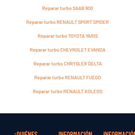
Reparar turbo SAAB 900
Reparar turbo RENAULT SPORT SPIDER
Reparar turbo TOYOTA YARIS
Reparar turbo CHEVROLET EVANDA
Reparar turbo CHRYSLER DELTA
Reparar turbo RENAULT FUEGO
Reparar turbo RENAULT KOLEOS
¿QUIÉNES
INFORMACIÓN
INFORMACIÓ