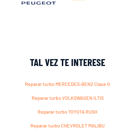
TAL VEZ TE INTERESE
Reparar turbo MERCEDES-BENZ Clase G
Reparar turbo VOLKSWAGEN ILTIS
Reparar turbo TOYOTA RUSH
Reparar turbo CHEVROLET MALIBU