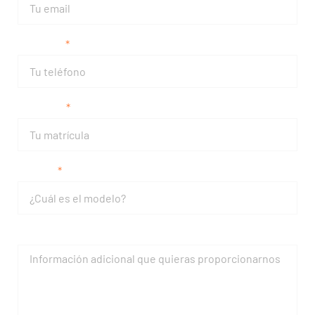
Teléfono
Matrícula
Modelo
Mensaje