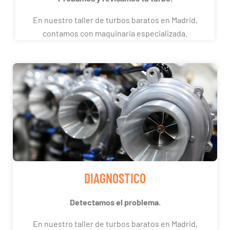
En nuestro taller de turbos baratos en Madrid,
contamos con maquinaria especializada.
DIAGNOSTICO
Detectamos el problema.
En nuestro taller de turbos baratos en Madrid,