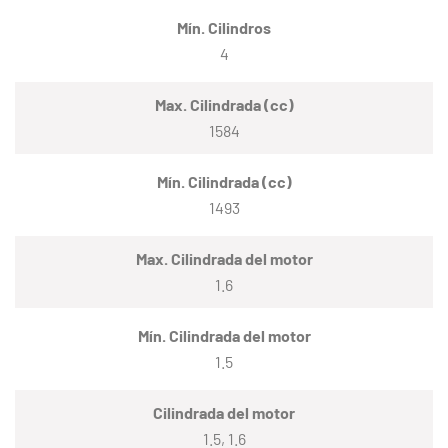
Mín. Cilindros
4
Max. Cilindrada (cc)
1584
Mín. Cilindrada (cc)
1493
Max. Cilindrada del motor
1.6
Mín. Cilindrada del motor
1.5
Cilindrada del motor
1.5, 1.6