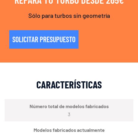
Sólo para turbos sin geometría
SOLICITAR PRESUPUESTO
CARACTERÍSTICAS
Número total de modelos fabricados
3
Modelos fabricados actualmente
–