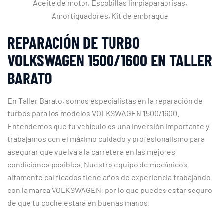
Aceite de motor, Escobillas limpiaparabrisas,
Amortiguadores, Kit de embrague
REPARACIÓN DE TURBO
VOLKSWAGEN 1500/1600 EN TALLER
BARATO
En Taller Barato, somos especialistas en la reparación de
turbos para los modelos VOLKSWAGEN 1500/1600.
Entendemos que tu vehículo es una inversión importante y
trabajamos con el máximo cuidado y profesionalismo para
asegurar que vuelva a la carretera en las mejores
condiciones posibles. Nuestro equipo de mecánicos
altamente calificados tiene años de experiencia trabajando
con la marca VOLKSWAGEN, por lo que puedes estar seguro
de que tu coche estará en buenas manos.