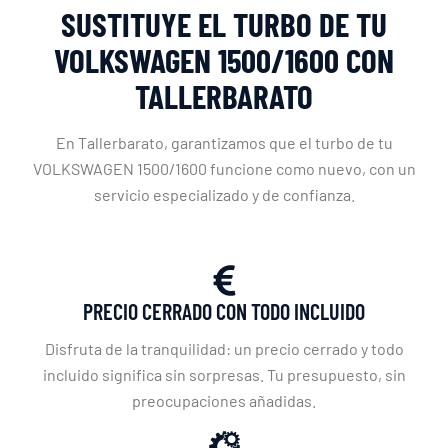
SUSTITUYE EL TURBO DE TU
VOLKSWAGEN 1500/1600 CON
TALLERBARATO
En Tallerbarato, garantizamos que el turbo de tu
VOLKSWAGEN 1500/1600 funcione como nuevo, con un
servicio especializado y de confianza.
PRECIO CERRADO CON TODO INCLUIDO
Disfruta de la tranquilidad: un precio cerrado y todo
incluido significa sin sorpresas. Tu presupuesto, sin
preocupaciones añadidas.