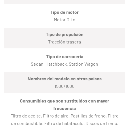
Tipo de motor
Motor Otto
Tipo de propulsión
Tracción trasera
Tipo de carrocería
Sedán, Hatchback, Station Wagon
Nombres del modelo en otros países
1500/1600
Consumibles que son sustituidos con mayor
frecuencia
Filtro de aceite, Filtro de aire, Pastillas de freno, Filtro
de combustible, Filtro de habitáculo, Discos de freno,