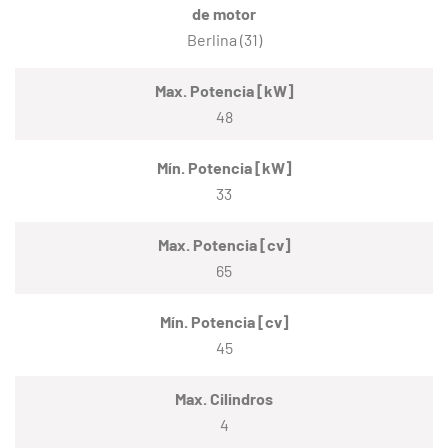
de motor
Berlina (31)
Max. Potencia [kW]
48
Mín. Potencia [kW]
33
Max. Potencia [cv]
65
Mín. Potencia [cv]
45
Max. Cilindros
4