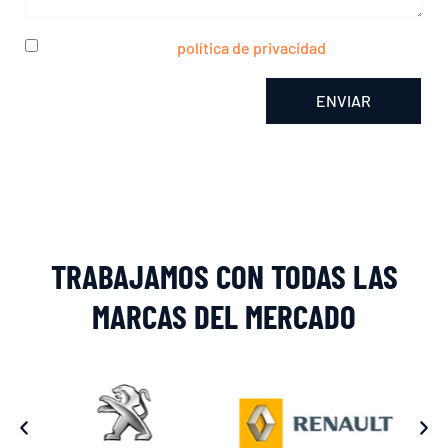
He leído y acepto la
política de privacidad
ENVIAR
Alternative:
TRABAJAMOS CON TODAS LAS
MARCAS DEL MERCADO