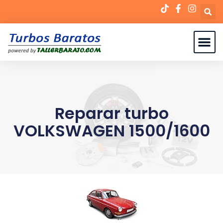
Reparar turbo
VOLKSWAGEN 1500/1600