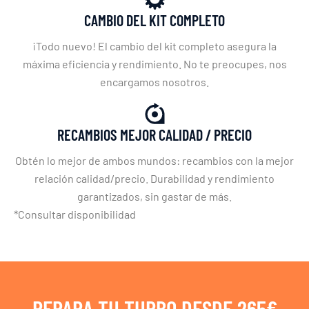
CAMBIO DEL KIT COMPLETO
¡Todo nuevo! El cambio del kit completo asegura la
máxima eficiencia y rendimiento. No te preocupes, nos
encargamos nosotros.
RECAMBIOS MEJOR CALIDAD / PRECIO
Obtén lo mejor de ambos mundos: recambios con la mejor
relación calidad/precio. Durabilidad y rendimiento
garantizados, sin gastar de más.
*Consultar disponibilidad
REPARA TU TURBO DESDE 265€