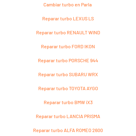
Cambiar turbo en Parla
Reparar turbo LEXUS LS
Reparar turbo RENAULT WIND
Reparar turbo FORD IKON
Reparar turbo PORSCHE 944
Reparar turbo SUBARU WRX
Reparar turbo TOYOTA AYGO
Reparar turbo BMW iX3
Reparar turbo LANCIA PRISMA
Reparar turbo ALFA ROMEO 2600