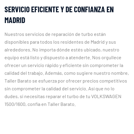
SERVICIO EFICIENTE Y DE CONFIANZA EN
MADRID
Nuestros servicios de reparación de turbo están
disponibles para todos los residentes de Madrid y sus
alrededores. No importa dónde estés ubicado, nuestro
equipo está listo y dispuesto a atenderte. Nos orgullece
ofrecer un servicio rápido y eficiente sin comprometer la
calidad del trabajo. Además, como sugiere nuestro nombre,
Taller Barato se esfuerza por ofrecer precios competitivos
sin comprometer la calidad del servicio. Así que no lo
dudes, si necesitas reparar el turbo de tu VOLKSWAGEN
1500/1600, confía en Taller Barato.