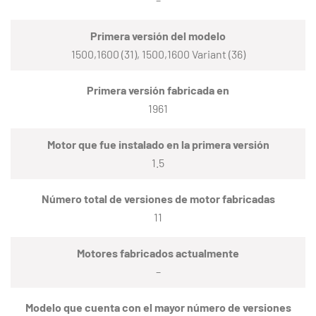
Primera versión del modelo
1500,1600 (31), 1500,1600 Variant (36)
Primera versión fabricada en
1961
Motor que fue instalado en la primera versión
1.5
Número total de versiones de motor fabricadas
11
Motores fabricados actualmente
–
Modelo que cuenta con el mayor número de versiones