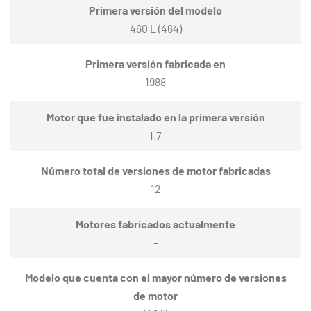
Primera versión del modelo
460 L (464)
Primera versión fabricada en
1988
Motor que fue instalado en la primera versión
1.7
Número total de versiones de motor fabricadas
12
Motores fabricados actualmente
–
Modelo que cuenta con el mayor número de versiones
de motor