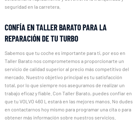
seguridad en la carretera.
CONFÍA EN TALLER BARATO PARA LA
REPARACIÓN DE TU TURBO
Sabemos que tu coche es importante para ti, por eso en
Taller Barato nos comprometemos a proporcionarte un
servicio de calidad superior al precio más competitivo del
mercado. Nuestro objetivo principal es tu satisfacción
total, por lo que siempre nos aseguramos de realizar un
trabajo eficaz y fiable. Con Taller Barato, puedes confiar en
que tu VOLVO 460 L estará en las mejores manos. No dudes
en contactarnos hoy mismo para programar una cita o para
obtener más información sobre nuestros servicios.