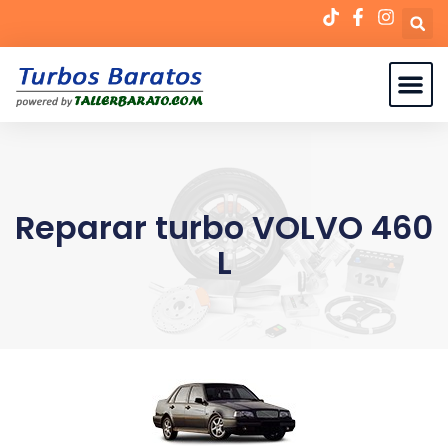
Reparar turbo VOLVO 460
L