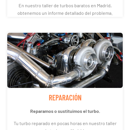
En nuestro taller de turbos baratos en Madrid,
obtenemos un informe detallado del problema.
REPARACIÓN
Reparamos o sustituimos el turbo.
Tu turbo reparado en pocas horas en nuestro taller