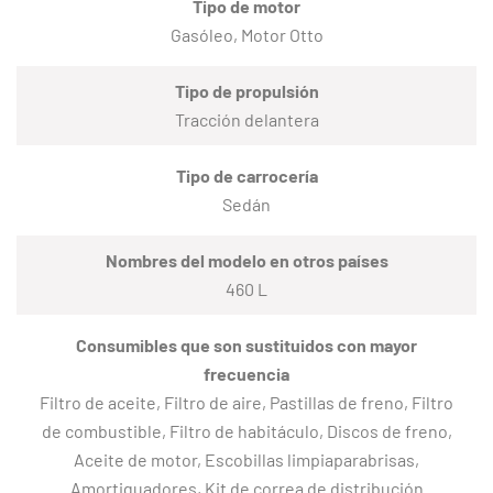
Tipo de motor
Gasóleo, Motor Otto
Tipo de propulsión
Tracción delantera
Tipo de carrocería
Sedán
Nombres del modelo en otros países
460 L
Consumibles que son sustituidos con mayor
frecuencia
Filtro de aceite, Filtro de aire, Pastillas de freno, Filtro
de combustible, Filtro de habitáculo, Discos de freno,
Aceite de motor, Escobillas limpiaparabrisas,
Amortiguadores, Kit de correa de distribución