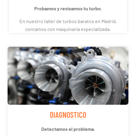
Probamos y revisamos tu turbo.
En nuestro taller de turbos baratos en Madrid,
contamos con maquinaria especializada.
DIAGNOSTICO
Detectamos el problema.