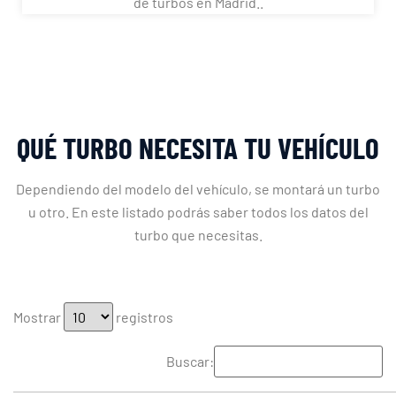
de turbos en Madrid..
QUÉ TURBO NECESITA TU VEHÍCULO
Dependiendo del modelo del vehículo, se montará un turbo
u otro. En este listado podrás saber todos los datos del
turbo que necesitas.
Mostrar
registros
Buscar: