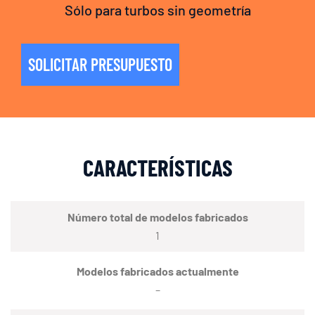
Sólo para turbos sin geometría
SOLICITAR PRESUPUESTO
CARACTERÍSTICAS
Número total de modelos fabricados
1
Modelos fabricados actualmente
–