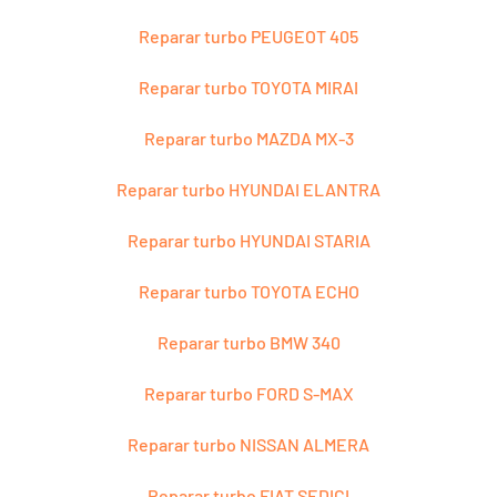
Reparar turbo PEUGEOT 405
Reparar turbo TOYOTA MIRAI
Reparar turbo MAZDA MX-3
Reparar turbo HYUNDAI ELANTRA
Reparar turbo HYUNDAI STARIA
Reparar turbo TOYOTA ECHO
Reparar turbo BMW 340
Reparar turbo FORD S-MAX
Reparar turbo NISSAN ALMERA
Reparar turbo FIAT SEDICI