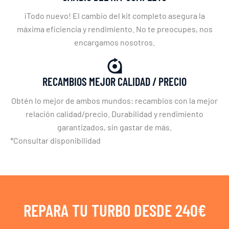
¡Todo nuevo! El cambio del kit completo asegura la
máxima eficiencia y rendimiento. No te preocupes, nos
encargamos nosotros.
RECAMBIOS MEJOR CALIDAD / PRECIO
Obtén lo mejor de ambos mundos: recambios con la mejor
relación calidad/precio. Durabilidad y rendimiento
garantizados, sin gastar de más.
*Consultar disponibilidad
REPARA TU TURBO DESDE 240€