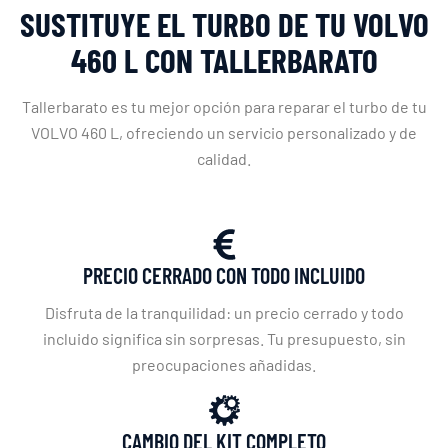
SUSTITUYE EL TURBO DE TU VOLVO
460 L CON TALLERBARATO
Tallerbarato es tu mejor opción para reparar el turbo de tu
VOLVO 460 L, ofreciendo un servicio personalizado y de
calidad.
PRECIO CERRADO CON TODO INCLUIDO
Disfruta de la tranquilidad: un precio cerrado y todo
incluido significa sin sorpresas. Tu presupuesto, sin
preocupaciones añadidas.
CAMBIO DEL KIT COMPLETO