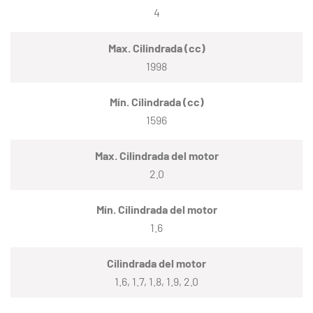
4
Max. Cilindrada (cc)
1998
Mín. Cilindrada (cc)
1596
Max. Cilindrada del motor
2.0
Mín. Cilindrada del motor
1.6
Cilindrada del motor
1.6, 1.7, 1.8, 1.9, 2.0