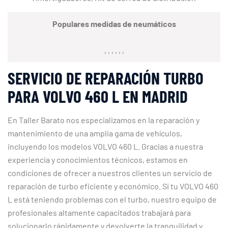
Populares medidas de neumáticos
, , , , , ,
SERVICIO DE REPARACIÓN TURBO
PARA VOLVO 460 L EN MADRID
En Taller Barato nos especializamos en la reparación y
mantenimiento de una amplia gama de vehículos,
incluyendo los modelos VOLVO 460 L. Gracias a nuestra
experiencia y conocimientos técnicos, estamos en
condiciones de ofrecer a nuestros clientes un servicio de
reparación de turbo eficiente y económico. Si tu VOLVO 460
L está teniendo problemas con el turbo, nuestro equipo de
profesionales altamente capacitados trabajará para
solucionarlo rápidamente y devolverte la tranquilidad y