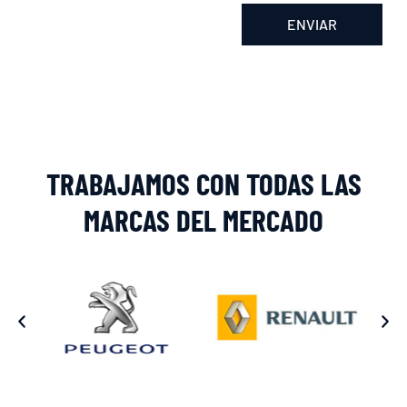
ENVIAR
Alternative:
TRABAJAMOS CON TODAS LAS
MARCAS DEL MERCADO