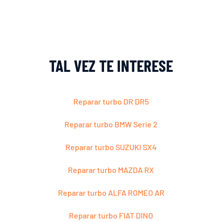
TAL VEZ TE INTERESE
Reparar turbo DR DR5
Reparar turbo BMW Serie 2
Reparar turbo SUZUKI SX4
Reparar turbo MAZDA RX
Reparar turbo ALFA ROMEO AR
Reparar turbo FIAT DINO