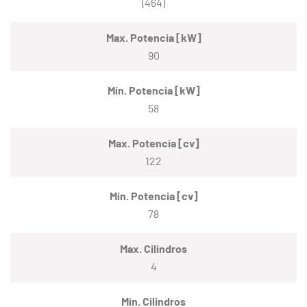
(464)
Max. Potencia [kW]
90
Mín. Potencia [kW]
58
Max. Potencia [cv]
122
Mín. Potencia [cv]
78
Max. Cilindros
4
Mín. Cilindros