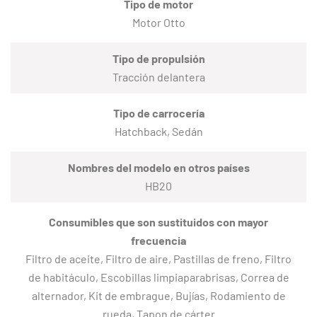
Tipo de motor
Motor Otto
Tipo de propulsión
Tracción delantera
Tipo de carrocería
Hatchback, Sedán
Nombres del modelo en otros países
HB20
Consumibles que son sustituidos con mayor
frecuencia
Filtro de aceite, Filtro de aire, Pastillas de freno, Filtro
de habitáculo, Escobillas limpiaparabrisas, Correa de
alternador, Kit de embrague, Bujías, Rodamiento de
rueda, Tapon de cárter