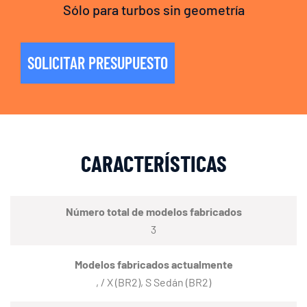
Sólo para turbos sin geometría
SOLICITAR PRESUPUESTO
CARACTERÍSTICAS
Número total de modelos fabricados
3
Modelos fabricados actualmente
, / X (BR2), S Sedán (BR2)