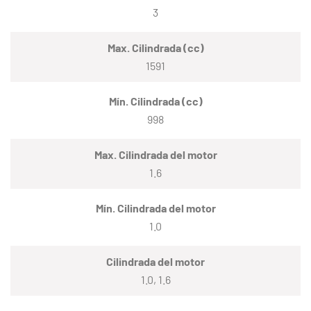
3
Max. Cilindrada (cc)
1591
Mín. Cilindrada (cc)
998
Max. Cilindrada del motor
1.6
Mín. Cilindrada del motor
1.0
Cilindrada del motor
1.0, 1.6