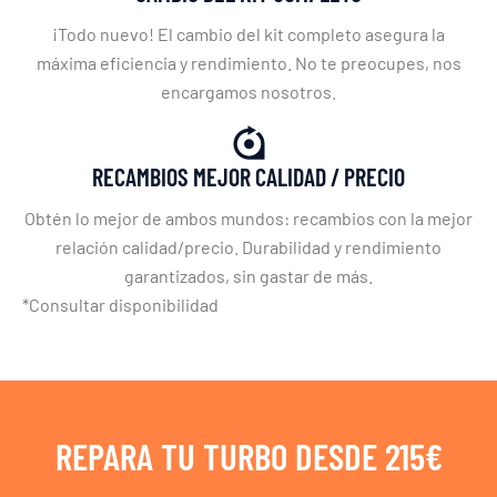
¡Todo nuevo! El cambio del kit completo asegura la
máxima eficiencia y rendimiento. No te preocupes, nos
encargamos nosotros.
RECAMBIOS MEJOR CALIDAD / PRECIO
Obtén lo mejor de ambos mundos: recambios con la mejor
relación calidad/precio. Durabilidad y rendimiento
garantizados, sin gastar de más.
*Consultar disponibilidad
REPARA TU TURBO DESDE 215€