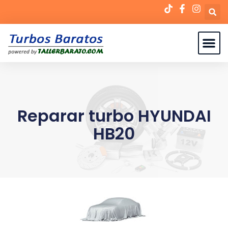
Reparar turbo HYUNDAI
HB20