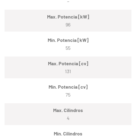
–
Max. Potencia [kW]
96
Mín. Potencia [kW]
55
Max. Potencia [cv]
131
Mín. Potencia [cv]
75
Max. Cilindros
4
Mín. Cilindros