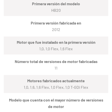
Primera versión del modelo
HB20
Primera versión fabricada en
2012
Motor que fue instalado en la primera versión
1.0, 1.0 Flex, 1.6 Flex
Número total de versiones de motor fabricadas
11
Motores fabricados actualmente
1.0, 1.6, 1.6 Flex, 1.0 Flex, 1.0 T-GDi Flex
Modelo que cuenta con el mayor número de versiones
de motor