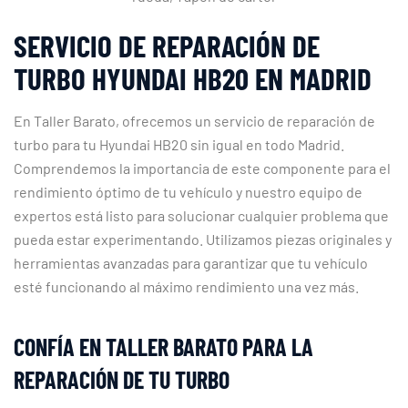
SERVICIO DE REPARACIÓN DE
TURBO HYUNDAI HB20 EN MADRID
En Taller Barato, ofrecemos un servicio de reparación de
turbo para tu Hyundai HB20 sin igual en todo Madrid.
Comprendemos la importancia de este componente para el
rendimiento óptimo de tu vehículo y nuestro equipo de
expertos está listo para solucionar cualquier problema que
pueda estar experimentando. Utilizamos piezas originales y
herramientas avanzadas para garantizar que tu vehículo
esté funcionando al máximo rendimiento una vez más.
CONFÍA EN TALLER BARATO PARA LA
REPARACIÓN DE TU TURBO