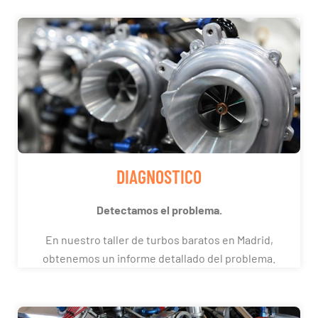
DIAGNOSTICO
Detectamos el problema.
En nuestro taller de turbos baratos en Madrid,
obtenemos un informe detallado del problema.