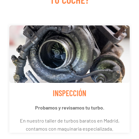
INSPECCIÓN
Probamos y revisamos tu turbo.
En nuestro taller de turbos baratos en Madrid,
contamos con maquinaria especializada.