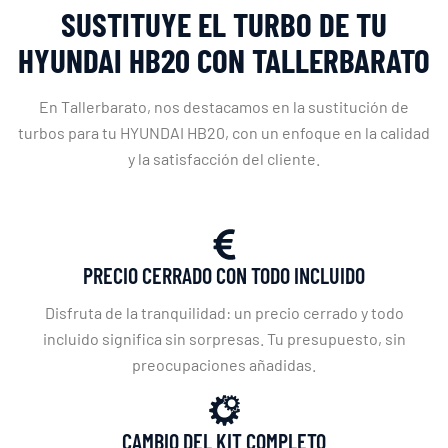
SUSTITUYE EL TURBO DE TU
HYUNDAI HB20 CON TALLERBARATO
En Tallerbarato, nos destacamos en la sustitución de
turbos para tu HYUNDAI HB20, con un enfoque en la calidad
y la satisfacción del cliente.
PRECIO CERRADO CON TODO INCLUIDO
Disfruta de la tranquilidad: un precio cerrado y todo
incluido significa sin sorpresas. Tu presupuesto, sin
preocupaciones añadidas.
CAMBIO DEL KIT COMPLETO