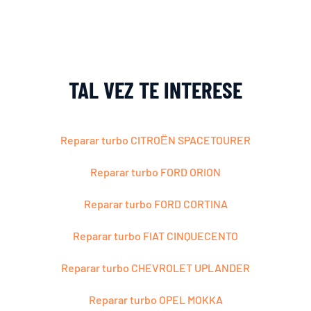
TAL VEZ TE INTERESE
Reparar turbo CITROЁN SPACETOURER
Reparar turbo FORD ORION
Reparar turbo FORD CORTINA
Reparar turbo FIAT CINQUECENTO
Reparar turbo CHEVROLET UPLANDER
Reparar turbo OPEL MOKKA