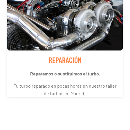
REPARACIÓN
Reparamos o sustituimos el turbo.
Tu turbo reparado en pocas horas en nuestro taller
de turbos en Madrid..