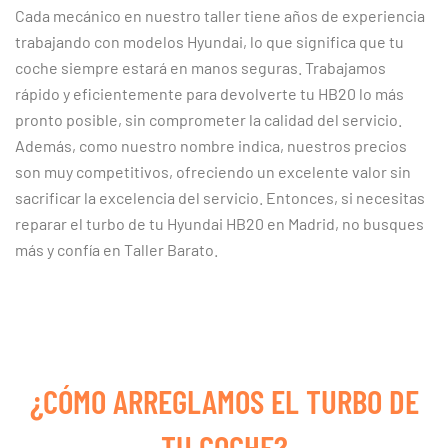
Cada mecánico en nuestro taller tiene años de experiencia
trabajando con modelos Hyundai, lo que significa que tu
coche siempre estará en manos seguras. Trabajamos
rápido y eficientemente para devolverte tu HB20 lo más
pronto posible, sin comprometer la calidad del servicio.
Además, como nuestro nombre indica, nuestros precios
son muy competitivos, ofreciendo un excelente valor sin
sacrificar la excelencia del servicio. Entonces, si necesitas
reparar el turbo de tu Hyundai HB20 en Madrid, no busques
más y confía en Taller Barato.
¿CÓMO ARREGLAMOS EL TURBO DE
TU COCHE?