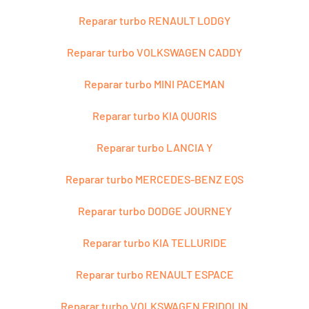
Reparar turbo RENAULT LODGY
Reparar turbo VOLKSWAGEN CADDY
Reparar turbo MINI PACEMAN
Reparar turbo KIA QUORIS
Reparar turbo LANCIA Y
Reparar turbo MERCEDES-BENZ EQS
Reparar turbo DODGE JOURNEY
Reparar turbo KIA TELLURIDE
Reparar turbo RENAULT ESPACE
Reparar turbo VOLKSWAGEN FRIDOLIN