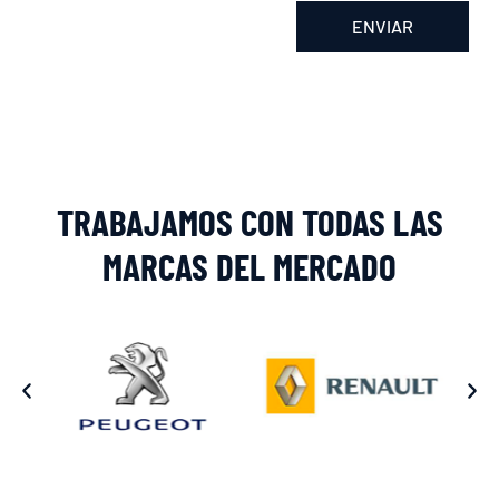
ENVIAR
Alternative:
TRABAJAMOS CON TODAS LAS
MARCAS DEL MERCADO