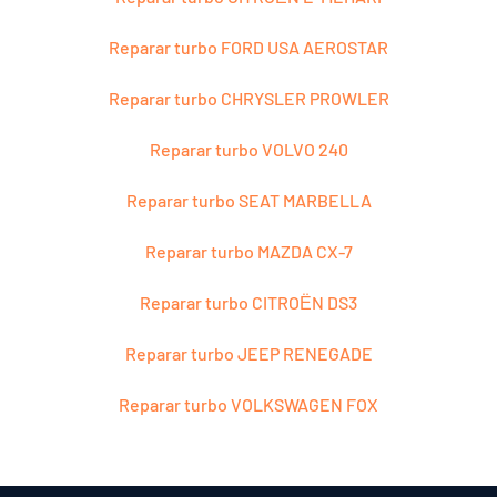
Reparar turbo FORD USA AEROSTAR
Reparar turbo CHRYSLER PROWLER
Reparar turbo VOLVO 240
Reparar turbo SEAT MARBELLA
Reparar turbo MAZDA CX-7
Reparar turbo CITROЁN DS3
Reparar turbo JEEP RENEGADE
Reparar turbo VOLKSWAGEN FOX