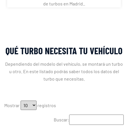
de turbos en Madrid..
QUÉ TURBO NECESITA TU VEHÍCULO
Dependiendo del modelo del vehículo, se montará un turbo
u otro. En este listado podrás saber todos los datos del
turbo que necesitas.
Mostrar
registros
Buscar: