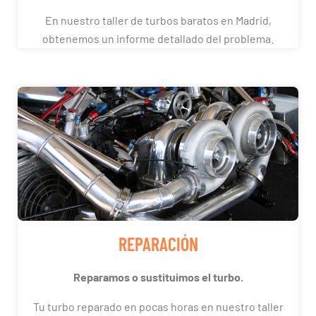
En nuestro taller de turbos baratos en Madrid,
obtenemos un informe detallado del problema.
REPARACIÓN
Reparamos o sustituimos el turbo.
Tu turbo reparado en pocas horas en nuestro taller