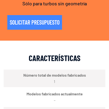
Sólo para turbos sin geometría
SOLICITAR PRESUPUESTO
CARACTERÍSTICAS
Número total de modelos fabricados
1
Modelos fabricados actualmente
–