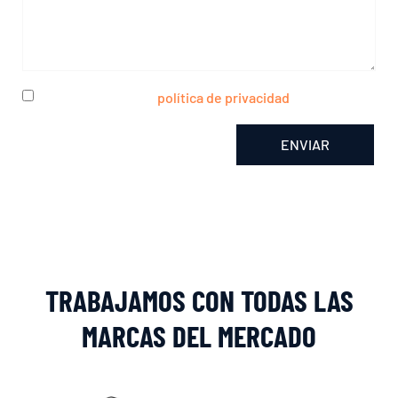
He leído y acepto la
política de privacidad
ENVIAR
Alternative:
TRABAJAMOS CON TODAS LAS
MARCAS DEL MERCADO