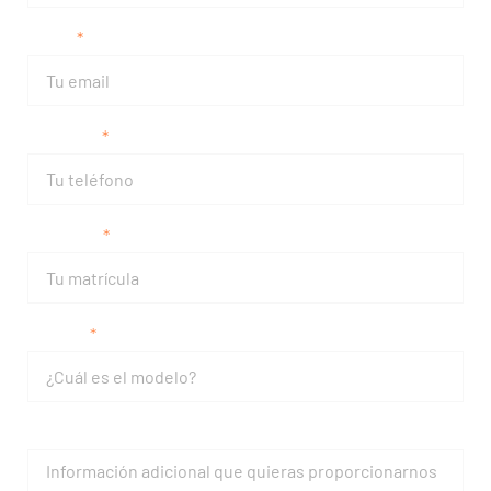
Email
Teléfono
Matrícula
Modelo
Mensaje