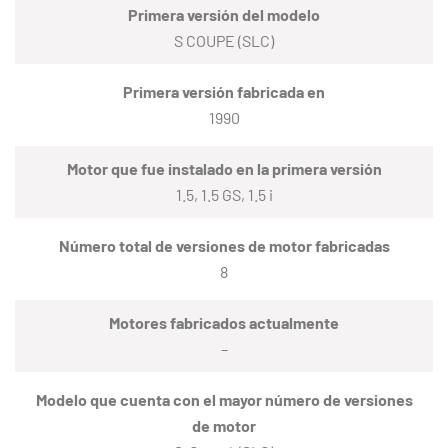
Primera versión del modelo
S COUPE (SLC)
Primera versión fabricada en
1990
Motor que fue instalado en la primera versión
1.5, 1.5 GS, 1.5 i
Número total de versiones de motor fabricadas
8
Motores fabricados actualmente
–
Modelo que cuenta con el mayor número de versiones
de motor