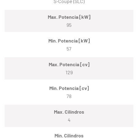
S-Coupé (SLC)
Max. Potencia [kW]
95
Mín. Potencia [kW]
57
Max. Potencia [cv]
129
Mín. Potencia [cv]
78
Max. Cilindros
4
Mín. Cilindros