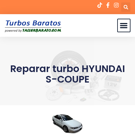
Reparar turbo HYUNDAI
S-COUPE