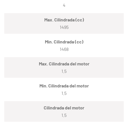
4
Max. Cilindrada (cc)
1495
Mín. Cilindrada (cc)
1468
Max. Cilindrada del motor
1.5
Mín. Cilindrada del motor
1.5
Cilindrada del motor
1.5