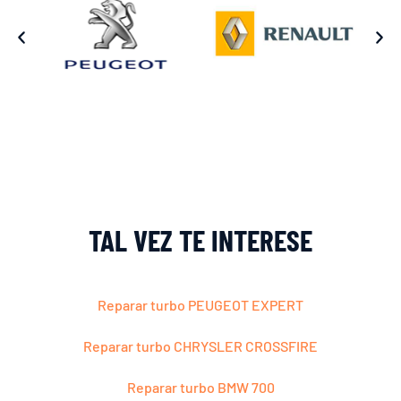
TAL VEZ TE INTERESE
Reparar turbo PEUGEOT EXPERT
Reparar turbo CHRYSLER CROSSFIRE
Reparar turbo BMW 700