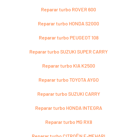
Reparar turbo ROVER 600
Reparar turbo HONDA S2000
Reparar turbo PEUGEOT 108
Reparar turbo SUZUKI SUPER CARRY
Reparar turbo KIA K2500
Reparar turbo TOYOTA AYGO
Reparar turbo SUZUKI CARRY
Reparar turbo HONDA INTEGRA
Reparar turbo MG RX8
Reparar turbo CITROЁN E-MEHARI