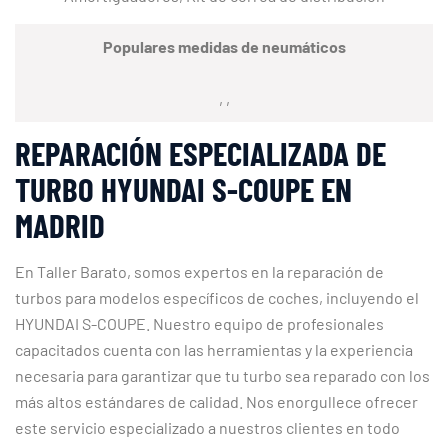
Populares medidas de neumáticos
, ,
REPARACIÓN ESPECIALIZADA DE
TURBO HYUNDAI S-COUPE EN
MADRID
En Taller Barato, somos expertos en la reparación de
turbos para modelos específicos de coches, incluyendo el
HYUNDAI S-COUPE. Nuestro equipo de profesionales
capacitados cuenta con las herramientas y la experiencia
necesaria para garantizar que tu turbo sea reparado con los
más altos estándares de calidad. Nos enorgullece ofrecer
este servicio especializado a nuestros clientes en todo