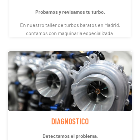
Probamos y revisamos tu turbo.
En nuestro taller de turbos baratos en Madrid,
contamos con maquinaria especializada.
DIAGNOSTICO
Detectamos el problema.