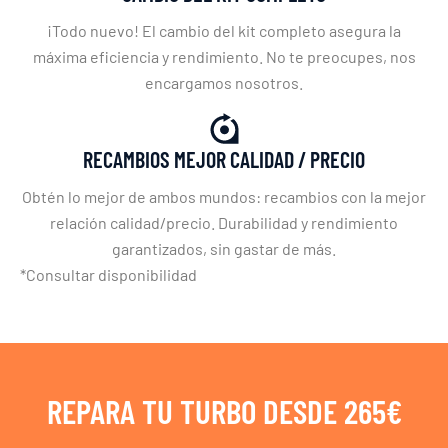
¡Todo nuevo! El cambio del kit completo asegura la
máxima eficiencia y rendimiento. No te preocupes, nos
encargamos nosotros.
RECAMBIOS MEJOR CALIDAD / PRECIO
Obtén lo mejor de ambos mundos: recambios con la mejor
relación calidad/precio. Durabilidad y rendimiento
garantizados, sin gastar de más.
*Consultar disponibilidad
REPARA TU TURBO DESDE 265€