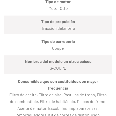
Tipo de motor
Motor Otto
Tipo de propulsión
Tracción delantera
Tipo de carrocería
Coupé
Nombres del modelo en otros países
S-COUPE
Consumibles que son sustituidos con mayor
frecuencia
Filtro de aceite, Filtro de aire, Pastillas de freno, Filtro
de combustible, Filtro de habitáculo, Discos de freno,
Aceite de motor, Escobillas limpiaparabrisas,
Amortiguadores, Kit de correa de distribución