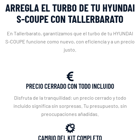
ARREGLA EL TURBO DE TU HYUNDAI
S-COUPE CON TALLERBARATO
En Tallerbarato, garantizamos que el turbo de tu HYUNDAI
S-COUPE funcione como nuevo, con eficiencia y a un precio
justo.
PRECIO CERRADO CON TODO INCLUIDO
Disfruta de la tranquilidad: un precio cerrado y todo
incluido significa sin sorpresas. Tu presupuesto, sin
preocupaciones añadidas.
CAMBIO DEL KIT COMPLETO