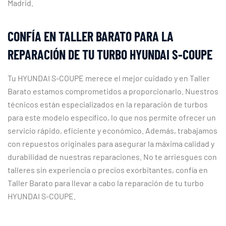
Madrid.
CONFÍA EN TALLER BARATO PARA LA
REPARACIÓN DE TU TURBO HYUNDAI S-COUPE
Tu HYUNDAI S-COUPE merece el mejor cuidado y en Taller
Barato estamos comprometidos a proporcionarlo. Nuestros
técnicos están especializados en la reparación de turbos
para este modelo específico, lo que nos permite ofrecer un
servicio rápido, eficiente y económico. Además, trabajamos
con repuestos originales para asegurar la máxima calidad y
durabilidad de nuestras reparaciones. No te arriesgues con
talleres sin experiencia o precios exorbitantes, confía en
Taller Barato para llevar a cabo la reparación de tu turbo
HYUNDAI S-COUPE.