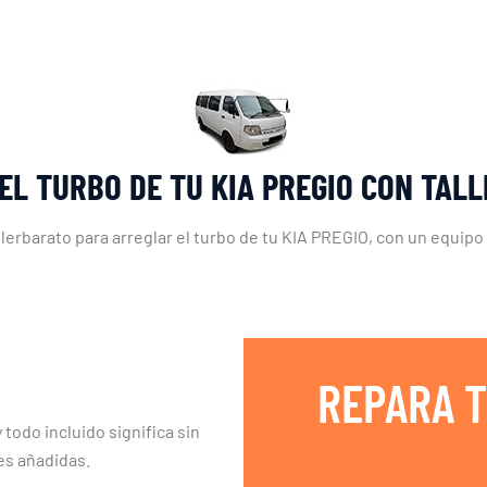
EL TURBO DE TU KIA PREGIO CON TAL
llerbarato para arreglar el turbo de tu KIA PREGIO, con un equipo
REPARA T
 todo incluido significa sin
es añadidas.