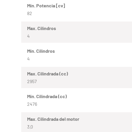
Mín. Potencia [cv]
82
Max. Cilindros
4
Mín. Cilindros
4
Max. Cilindrada (cc)
2957
Mín. Cilindrada (cc)
2476
Max. Cilindrada del motor
3.0