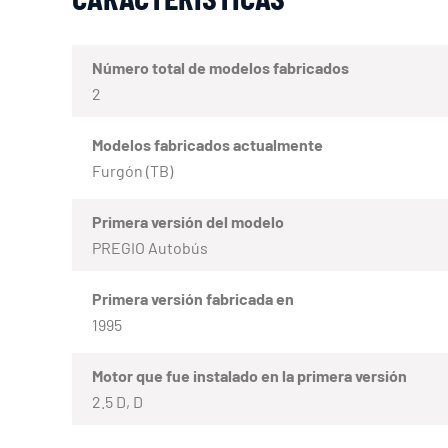
Número total de modelos fabricados
2
Modelos fabricados actualmente
Furgón (TB)
Primera versión del modelo
PREGIO Autobús
Primera versión fabricada en
1995
Motor que fue instalado en la primera versión
2.5 D, D