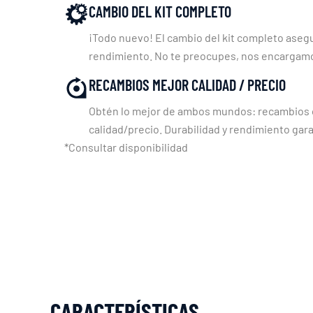
CAMBIO DEL KIT COMPLETO
¡Todo nuevo! El cambio del kit completo asegu
rendimiento. No te preocupes, nos encargam
RECAMBIOS MEJOR CALIDAD / PRECIO
Obtén lo mejor de ambos mundos: recambios c
calidad/precio. Durabilidad y rendimiento gara
*Consultar disponibilidad
CARACTERÍSTICAS