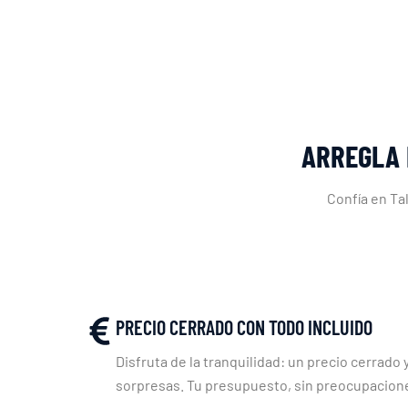
ARREGLA 
Confía en Ta
PRECIO CERRADO CON TODO INCLUIDO
Disfruta de la tranquilidad: un precio cerrado y
sorpresas. Tu presupuesto, sin preocupacion