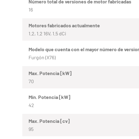
Número total de versiones de motor fabricadas
16
Motores fabricados actualmente
1.2, 1.2 16V, 1.5 dCi
Modelo que cuenta con el mayor número de versio
Furgón (X76)
Max. Potencia [kW]
70
Mín. Potencia [kW]
42
Max. Potencia [cv]
95