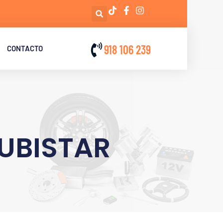
918 106 239
CONTACTO
KUBISTAR