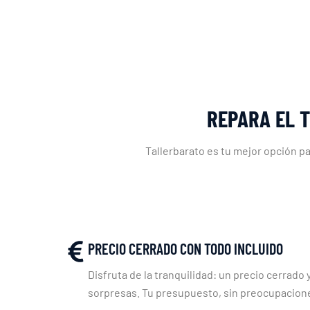
REPARA EL 
Tallerbarato es tu mejor opción p
PRECIO CERRADO CON TODO INCLUIDO
Disfruta de la tranquilidad: un precio cerrado y
sorpresas. Tu presupuesto, sin preocupacion