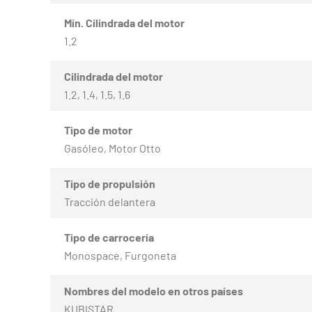
Mín. Cilindrada del motor
1.2
Cilindrada del motor
1.2, 1.4, 1.5, 1.6
Tipo de motor
Gasóleo, Motor Otto
Tipo de propulsión
Tracción delantera
Tipo de carrocería
Monospace, Furgoneta
Nombres del modelo en otros países
KUBISTAR