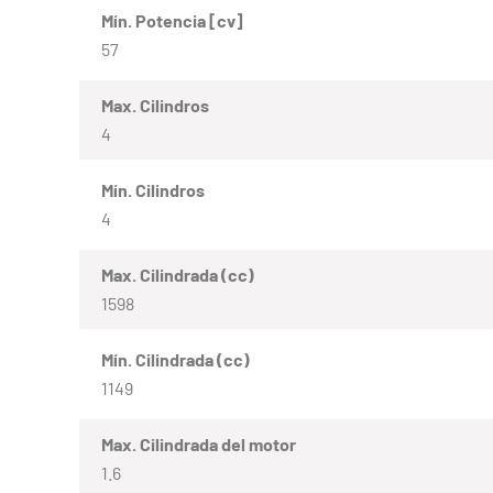
Mín. Potencia [cv]
57
Max. Cilindros
4
Mín. Cilindros
4
Max. Cilindrada (cc)
1598
Mín. Cilindrada (cc)
1149
Max. Cilindrada del motor
1.6