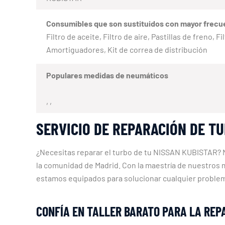
Consumibles que son sustituidos con mayor frecu
Filtro de aceite, Filtro de aire, Pastillas de freno,
Amortiguadores, Kit de correa de distribución
Populares medidas de neumáticos
, ,
SERVICIO DE REPARACIÓN DE T
¿Necesitas reparar el turbo de tu NISSAN KUBISTAR? N
la comunidad de Madrid. Con la maestría de nuestros 
estamos equipados para solucionar cualquier problema
CONFÍA EN TALLER BARATO PARA LA REP