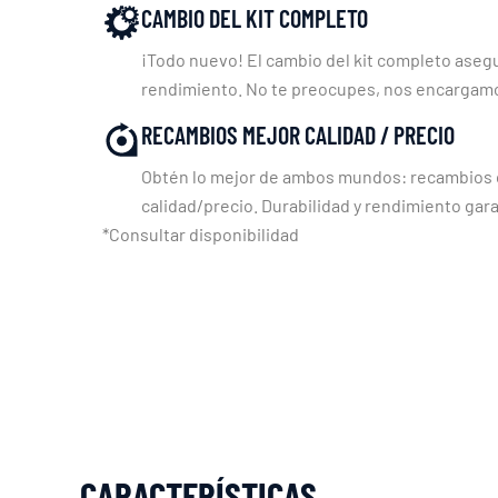
CAMBIO DEL KIT COMPLETO
¡Todo nuevo! El cambio del kit completo asegu
rendimiento. No te preocupes, nos encargam
RECAMBIOS MEJOR CALIDAD / PRECIO
Obtén lo mejor de ambos mundos: recambios c
calidad/precio. Durabilidad y rendimiento gara
*Consultar disponibilidad
CARACTERÍSTICAS