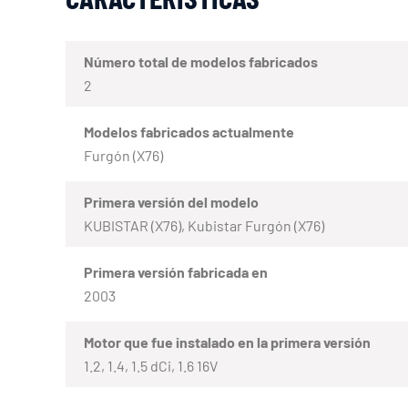
Número total de modelos fabricados
2
Modelos fabricados actualmente
Furgón (X76)
Primera versión del modelo
KUBISTAR (X76), Kubistar Furgón (X76)
Primera versión fabricada en
2003
Motor que fue instalado en la primera versión
1.2, 1.4, 1.5 dCi, 1.6 16V