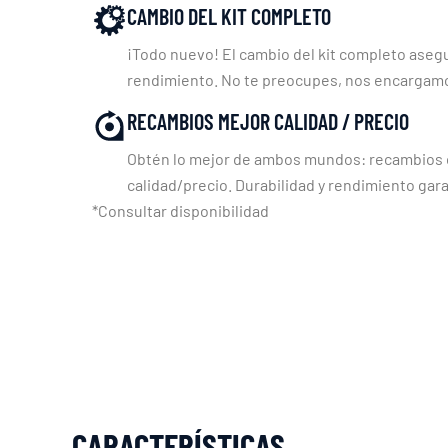
CAMBIO DEL KIT COMPLETO
¡Todo nuevo! El cambio del kit completo asegu
rendimiento. No te preocupes, nos encargam
RECAMBIOS MEJOR CALIDAD / PRECIO
Obtén lo mejor de ambos mundos: recambios c
calidad/precio. Durabilidad y rendimiento gara
*Consultar disponibilidad
CARACTERÍSTICAS