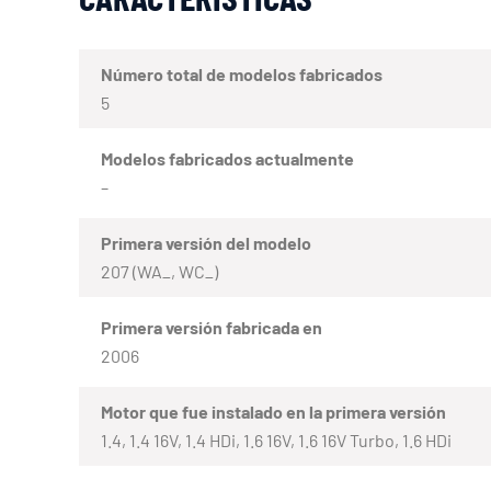
Número total de modelos fabricados
5
Modelos fabricados actualmente
–
Primera versión del modelo
207 (WA_, WC_)
Primera versión fabricada en
2006
Motor que fue instalado en la primera versión
1.4, 1.4 16V, 1.4 HDi, 1.6 16V, 1.6 16V Turbo, 1.6 HDi