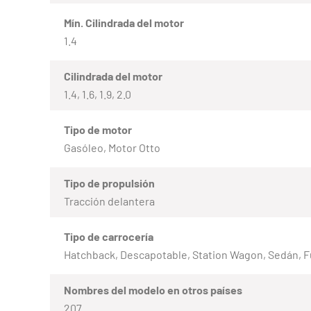
Mín. Cilindrada del motor
1.4
Cilindrada del motor
1.4, 1.6, 1.9, 2.0
Tipo de motor
Gasóleo, Motor Otto
Tipo de propulsión
Tracción delantera
Tipo de carrocería
Hatchback, Descapotable, Station Wagon, Sedán, 
Nombres del modelo en otros países
207