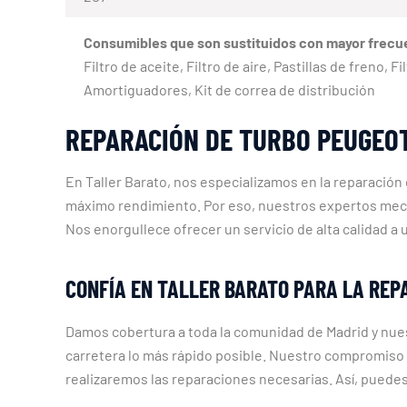
Consumibles que son sustituidos con mayor frecu
Filtro de aceite, Filtro de aire, Pastillas de freno,
Amortiguadores, Kit de correa de distribución
REPARACIÓN DE TURBO PEUGEOT
En Taller Barato, nos especializamos en la reparació
máximo rendimiento. Por eso, nuestros expertos mecán
Nos enorgullece ofrecer un servicio de alta calidad a
CONFÍA EN TALLER BARATO PARA LA REP
Damos cobertura a toda la comunidad de Madrid y nues
carretera lo más rápido posible. Nuestro compromiso 
realizaremos las reparaciones necesarias. Así, puedes 