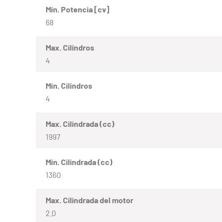
Mín. Potencia [cv]
68
Max. Cilindros
4
Mín. Cilindros
4
Max. Cilindrada (cc)
1997
Mín. Cilindrada (cc)
1360
Max. Cilindrada del motor
2.0