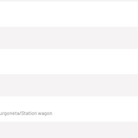
Furgoneta/Station wagon