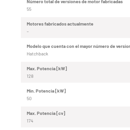
Número total de versiones de motor fabricadas
55
Motores fabricados actualmente
–
Modelo que cuenta con el mayor número de versio
Hatchback
Max. Potencia [kW]
128
Mín. Potencia [kW]
50
Max. Potencia [cv]
174