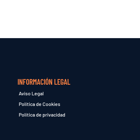
INFORMACIÓN LEGAL
Aviso Legal
Política de Cookies
Política de privacidad