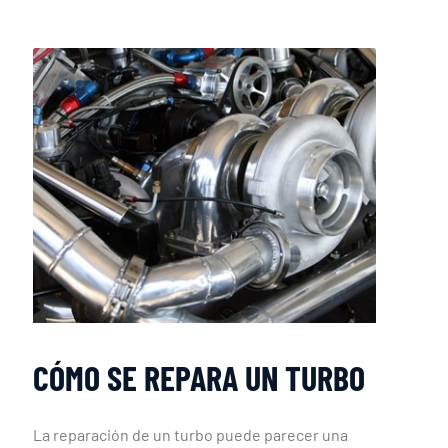
CÓMO SE REPARA UN TURBO
La reparación de un turbo puede parecer una