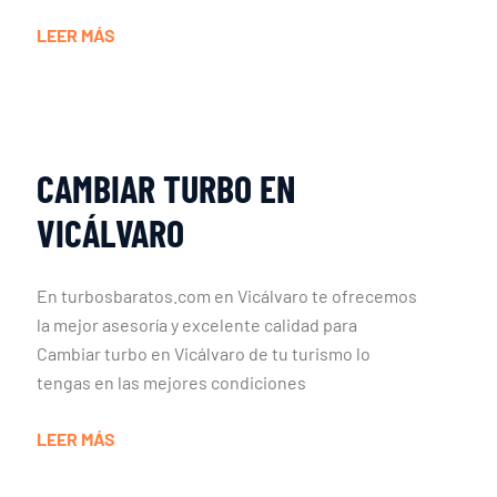
LEER MÁS
CAMBIAR TURBO EN
VICÁLVARO
En turbosbaratos.com en Vicálvaro te ofrecemos
la mejor asesoría y excelente calidad para
Cambiar turbo en Vicálvaro de tu turismo lo
tengas en las mejores condiciones
LEER MÁS