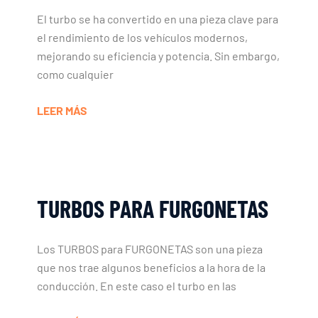
El turbo se ha convertido en una pieza clave para
el rendimiento de los vehículos modernos,
mejorando su eficiencia y potencia. Sin embargo,
como cualquier
LEER MÁS
TURBOS PARA FURGONETAS
Los TURBOS para FURGONETAS son una pieza
que nos trae algunos beneficios a la hora de la
conducción. En este caso el turbo en las