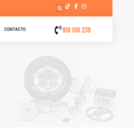
918 106 239
CONTACTO