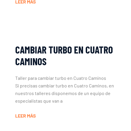
LEER MÁS
CAMBIAR TURBO EN CUATRO
CAMINOS
Taller para cambiar turbo en Cuatro Caminos
Si precisas cambiar turbo en Cuatro Caminos, en
nuestros talleres disponemos de un equipo de
especialistas que van a
LEER MÁS