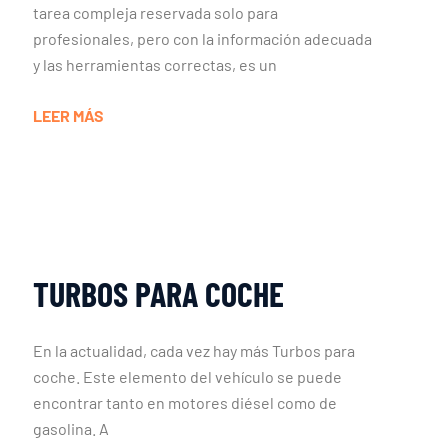
tarea compleja reservada solo para
profesionales, pero con la información adecuada
y las herramientas correctas, es un
LEER MÁS
TURBOS PARA COCHE
En la actualidad, cada vez hay más Turbos para
coche. Este elemento del vehículo se puede
encontrar tanto en motores diésel como de
gasolina. A