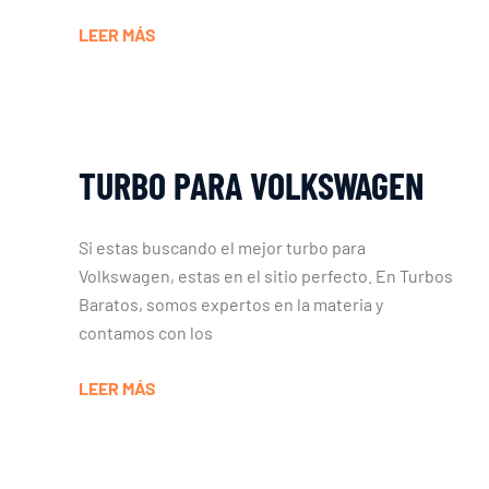
LEER MÁS
TURBO PARA VOLKSWAGEN
Si estas buscando el mejor turbo para
Volkswagen, estas en el sitio perfecto. En Turbos
Baratos, somos expertos en la materia y
contamos con los
LEER MÁS