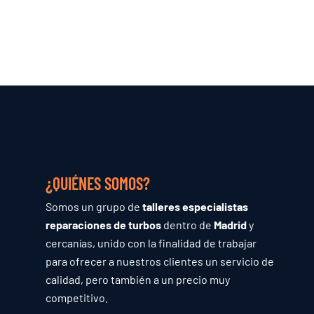
¿QUIÉNES SOMOS?
Somos un grupo de
talleres especialistas
reparaciones de turbos
dentro de
Madrid
y
cercanías, unido con la finalidad de trabajar
para ofrecer a nuestros clientes un servicio de
calidad, pero también a un precio muy
competitivo.