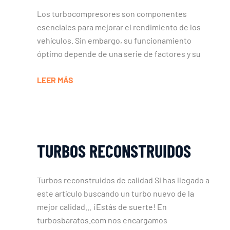
Los turbocompresores son componentes
esenciales para mejorar el rendimiento de los
vehículos. Sin embargo, su funcionamiento
óptimo depende de una serie de factores y su
LEER MÁS
TURBOS RECONSTRUIDOS
Turbos reconstruidos de calidad Si has llegado a
este artículo buscando un turbo nuevo de la
mejor calidad… ¡Estás de suerte! En
turbosbaratos.com nos encargamos