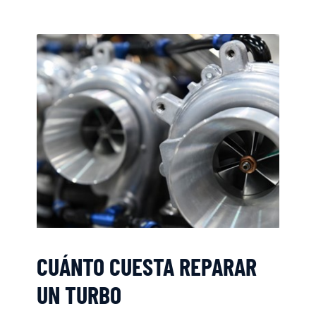
CUÁNTO CUESTA REPARAR
UN TURBO