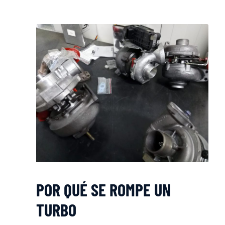
POR QUÉ SE ROMPE UN
TURBO