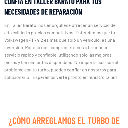
CONFÍA EN TALLER BARATO PARA TUS
NECESIDADES DE REPARACIÓN
En Taller Barato, nos enorgullece ofrecer un servicio de
alta calidad a precios competitivos. Entendemos que tu
Volkswagen 411/412 es más que solo un vehículo, es una
inversión. Por eso nos comprometemos a brindar un
servicio rápido y confiable, utilizando solo las mejores
piezas y herramientas disponibles. No importa cuál sea el
problema con tu turbo, puedes confiar en nosotros para
solucionarlo. ¡Esperamos verte pronto en nuestro taller!
¿CÓMO ARREGLAMOS EL TURBO DE