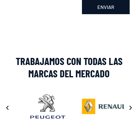
ENVIAR
Alternative:
TRABAJAMOS CON TODAS LAS
MARCAS DEL MERCADO