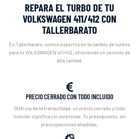
REPARA EL TURBO DE TU
VOLKSWAGEN 411/412 CON
TALLERBARATO
En Tallerbarato, somos expertos en la cambio de turbos
para tu VOLKSWAGEN 411/412, ofreciendo un servicio de
alta calidad.
PRECIO CERRADO CON TODO INCLUIDO
Disfruta de la tranquilidad: un precio cerrado y todo
incluido significa sin sorpresas. Tu presupuesto, sin
preocupaciones añadidas.