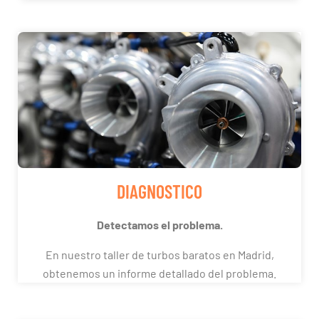
DIAGNOSTICO
Detectamos el problema.
En nuestro taller de turbos baratos en Madrid,
obtenemos un informe detallado del problema.