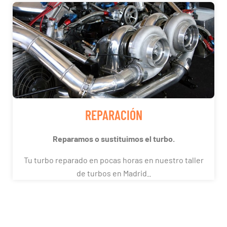
REPARACIÓN
Reparamos o sustituimos el turbo.
Tu turbo reparado en pocas horas en nuestro taller
de turbos en Madrid..