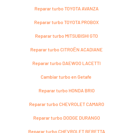
Reparar turbo TOYOTA AVANZA
Reparar turbo TOYOTA PROBOX
Reparar turbo MITSUBISHI GTO
Reparar turbo CITROЁN ACADIANE
Reparar turbo DAEWOO LACETTI
Cambiar turbo en Getafe
Reparar turbo HONDA BRIO
Reparar turbo CHEVROLET CAMARO
Reparar turbo DODGE DURANGO
Reparar turbo CHEVROLET BERETTA