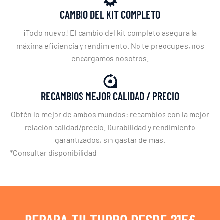
CAMBIO DEL KIT COMPLETO
¡Todo nuevo! El cambio del kit completo asegura la
máxima eficiencia y rendimiento. No te preocupes, nos
encargamos nosotros.
RECAMBIOS MEJOR CALIDAD / PRECIO
Obtén lo mejor de ambos mundos: recambios con la mejor
relación calidad/precio. Durabilidad y rendimiento
garantizados, sin gastar de más.
*Consultar disponibilidad
REPARA TU TURBO DESDE 215€