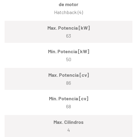
de motor
Hatchback (4)
Max. Potencia [kW]
63
Mín. Potencia [kW]
50
Max. Potencia [cv]
86
Mín. Potencia [cv]
68
Max. Cilindros
4