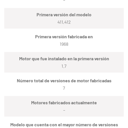
Primera versión del modelo
411,412
Primera versión fabricada en
1968
Motor que fue instalado en la primera versión
1.7
Número total de versiones de motor fabricadas
7
Motores fabricados actualmente
–
Modelo que cuenta con el mayor número de versiones