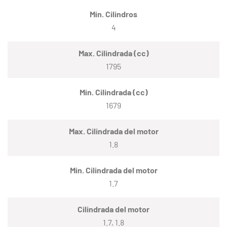
Mín. Cilindros
4
Max. Cilindrada (cc)
1795
Mín. Cilindrada (cc)
1679
Max. Cilindrada del motor
1.8
Mín. Cilindrada del motor
1.7
Cilindrada del motor
1.7, 1.8