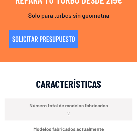
Sólo para turbos sin geometría
SOLICITAR PRESUPUESTO
CARACTERÍSTICAS
Número total de modelos fabricados
2
Modelos fabricados actualmente
–