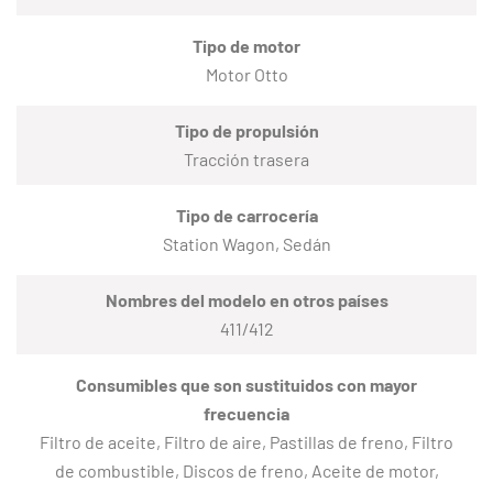
Tipo de motor
Motor Otto
Tipo de propulsión
Tracción trasera
Tipo de carrocería
Station Wagon, Sedán
Nombres del modelo en otros países
411/412
Consumibles que son sustituidos con mayor
frecuencia
Filtro de aceite, Filtro de aire, Pastillas de freno, Filtro
de combustible, Discos de freno, Aceite de motor,