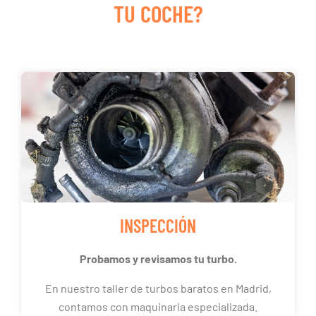
TU COCHE?
INSPECCIÓN
Probamos y revisamos tu turbo.
En nuestro taller de turbos baratos en Madrid,
contamos con maquinaria especializada.