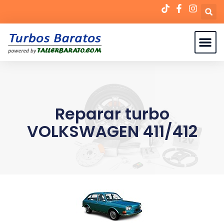
Reparar turbo
VOLKSWAGEN 411/412