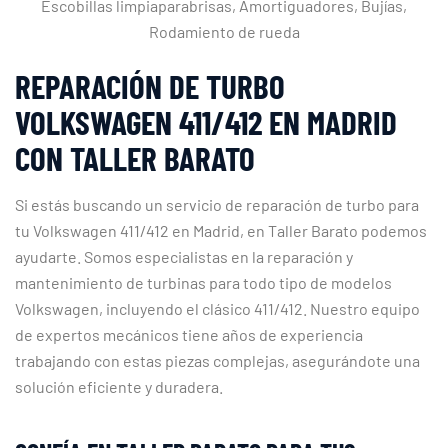
Escobillas limpiaparabrisas, Amortiguadores, Bujías,
Rodamiento de rueda
REPARACIÓN DE TURBO
VOLKSWAGEN 411/412 EN MADRID
CON TALLER BARATO
Si estás buscando un servicio de reparación de turbo para
tu Volkswagen 411/412 en Madrid, en Taller Barato podemos
ayudarte. Somos especialistas en la reparación y
mantenimiento de turbinas para todo tipo de modelos
Volkswagen, incluyendo el clásico 411/412. Nuestro equipo
de expertos mecánicos tiene años de experiencia
trabajando con estas piezas complejas, asegurándote una
solución eficiente y duradera.