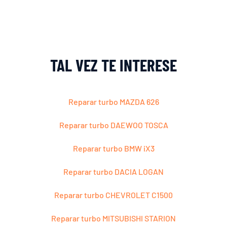
TAL VEZ TE INTERESE
Reparar turbo MAZDA 626
Reparar turbo DAEWOO TOSCA
Reparar turbo BMW iX3
Reparar turbo DACIA LOGAN
Reparar turbo CHEVROLET C1500
Reparar turbo MITSUBISHI STARION